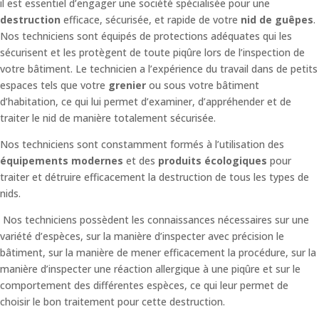
il est essentiel d’engager une société spécialisée pour une
destruction
efficace, sécurisée, et rapide de votre
nid de guêpes
.
Nos techniciens sont équipés de protections adéquates qui les
sécurisent et les protègent de toute piqûre lors de l’inspection de
votre bâtiment.
Le technicien a l’expérience du travail dans de petits
espaces tels que votre
grenier
ou sous votre bâtiment
d’habitation, ce qui lui permet d’examiner, d’appréhender et de
traiter le nid de manière totalement sécurisée.
Nos techniciens sont constamment formés à l’utilisation des
équipements modernes
et des
produits écologiques
pour
traiter et détruire efficacement la destruction de tous les types de
nids.
Nos techniciens possèdent les connaissances nécessaires sur une
variété d’espèces, sur la manière d’inspecter avec précision le
bâtiment, sur la manière de mener efficacement la procédure, sur la
manière d’inspecter une réaction allergique à une piqûre et sur le
comportement des différentes espèces, ce qui leur permet de
choisir le bon traitement pour cette destruction.