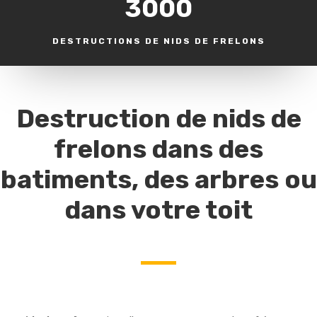
3000
DESTRUCTIONS DE NIDS DE FRELONS
Destruction de nids de
frelons dans des
batiments, des arbres ou
dans votre toit