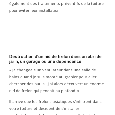
également des traitements préventifs de la toiture
pour éviter leur installation.
Destruction d'un nid de frelon dans un abri de
jarin, un garage ou une dépendance
« Je changeais un ventilateur dans une salle de
bains quand je suis monté au grenier pour aller
chercher des outils , j’ai alors découvert un énorme
nid de frelon qui pendait au plafond. »
Il arrive que les frelons asiatiques s’infiltrent dans
votre toiture et décident de s’installer