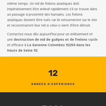
même temps. Un nid de frelons asiatiques doit
impérativement être enlevé rapidement s’il se trouve dans
un passage à proximité des humains. Les frelons
asiatiques doivent être tués car ils retourneront sur le site
et reconstruiront leur nid si celui-ci vient d’être détruit.
Contactez-nous dès aujourd’hui pour un enlèvement et
une
destruction de nid de guêpes et de frelons
rapide
et efficace à
La Garenne-Colombes 92250 dans les
Hauts de Seine 92
.
12
ANNÉES D'EXPÉRIENCE