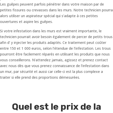
Les guêpes peuvent parfois pénétrer dans votre maison par de
petites fissures ou crevasses dans les murs. Notre technicien pourra
alors utiliser un aspirateur spécial qui s’adapte à ces petites
ouvertures et aspire les guêpes.
Si votre infestation dans les murs est vraiment importante, le
technicien pourrait avoir besoin également de percer de petits trous
afin d’ y injecter les produits adaptés. Ce traitement peut coûter
entre 150 et 1 000 euros, selon l’étendue de l’infestation. Les trous
pourront être facilement réparés en utilisant les produits que nous
vous conseillerons. N’attendez jamais, agissez et prenez contact
avec nous dès que vous prenez connaissance de l’infestation dans
un mur, par sécurité et aussi car celle-ci est la plus complexe a
traiter si elle prend des proportions démesurées.
Quel est le prix de la