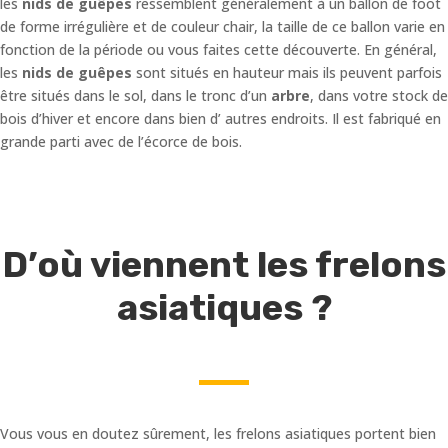
les
nids de guêpes
ressemblent généralement à un ballon de foot
de forme irrégulière et de couleur chair, la taille de ce ballon varie en
fonction de la période ou vous faites cette découverte. En général,
les
nids de guêpes
sont situés en hauteur mais ils peuvent parfois
être situés dans le sol, dans le tronc d’un
arbre
, dans votre stock de
bois d’hiver et encore dans bien d’ autres endroits. Il est fabriqué en
grande parti avec de l’écorce de bois.
D’où viennent les frelons
asiatiques ?
Vous vous en doutez sûrement, les frelons asiatiques portent bien