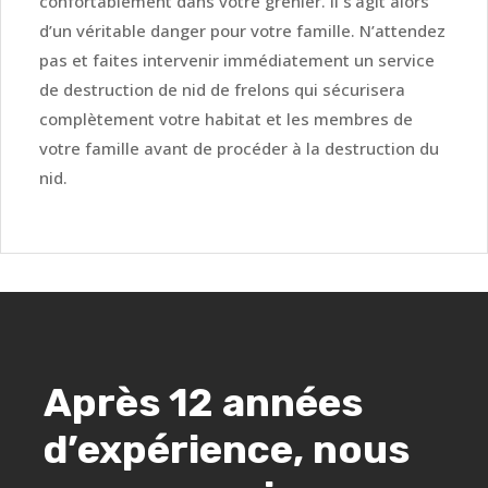
confortablement dans votre grenier. Il s’agit alors
d’un véritable danger pour votre famille. N’attendez
pas et faites intervenir immédiatement un service
de destruction de nid de frelons qui sécurisera
complètement votre habitat et les membres de
votre famille avant de procéder à la destruction du
nid.
Après 12 années
d’expérience, nous