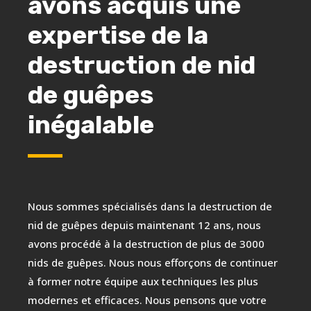
avons acquis une
expertise de la
destruction de nid
de guêpes
inégalable
Nous sommes spécialisés dans la destruction de
nid de guêpes depuis maintenant 12 ans, nous
avons procédé à la destruction de plus de 3000
nids de guêpes. Nous nous efforçons de continuer
à former notre équipe aux techniques les plus
modernes et efficaces. Nous pensons que votre