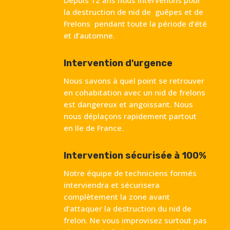
la destruction de nid de guêpes et de
Frelons pendant toute la période d’été
et d’automne.
Intervention d'urgence
Nous savons à quel point se retrouver
en cohabitation avec un nid de frelons
est dangereux et angoissant. Nous
nous déplaçons rapidement partout
en Ile de France.
Intervention sécurisée à 100%
Notre équipe de techniciens formés
interviendra et sécurisera
complètement la zone avant
d’attaquer la destruction du nid de
frelon. Ne vous improvisez surtout pas