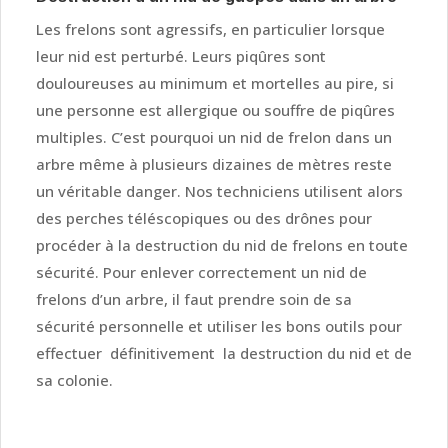
Les frelons sont agressifs, en particulier lorsque
leur nid est perturbé. Leurs piqûres sont
douloureuses au minimum et mortelles au pire, si
une personne est allergique ou souffre de piqûres
multiples. C’est pourquoi un nid de frelon dans un
arbre même à plusieurs dizaines de mètres reste
un véritable danger. Nos techniciens utilisent alors
des perches téléscopiques ou des drônes pour
procéder à la destruction du nid de frelons en toute
sécurité. Pour enlever correctement un nid de
frelons d’un arbre, il faut prendre soin de sa
sécurité personnelle et utiliser les bons outils pour
effectuer définitivement la destruction du nid et de
sa colonie.