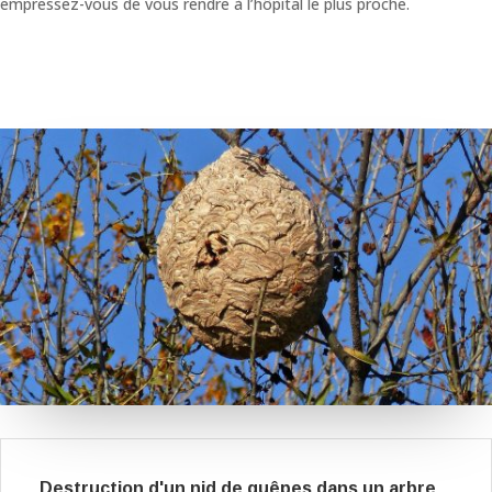
empressez-vous de vous rendre à l’hôpital le plus proche.
Destruction d'un nid de guêpes dans un arbre