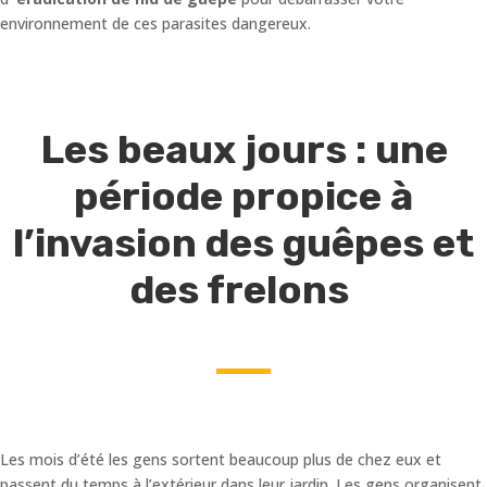
environnement de ces parasites dangereux.
Les beaux jours : une
période propice à
l’invasion des guêpes et
des frelons
Les mois d’été les gens sortent beaucoup plus de chez eux et
passent du temps à l’extérieur dans leur jardin. Les gens organisent