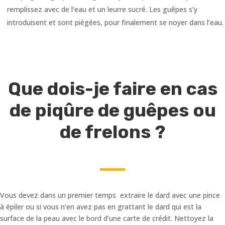
remplissez avec de l’eau et un leurre sucré. Les guêpes s’y
introduisent et sont piégées, pour finalement se noyer dans l’eau.
Que dois-je faire en cas
de piqûre de guêpes ou
de frelons ?
Vous devez dans un premier temps extraire le dard avec une pince
à épiler ou si vous n’en avez pas en grattant le dard qui est la
surface de la peau avec le bord d’une carte de crédit. Nettoyez la