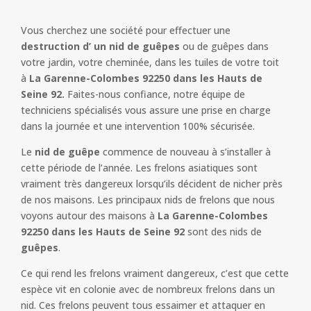
Vous cherchez une société pour effectuer une
destruction d’ un nid de guêpes
ou de guêpes dans
votre jardin, votre cheminée, dans les tuiles de votre toit
à
La Garenne-Colombes 92250 dans les Hauts de
Seine 92.
Faites-nous confiance, notre équipe de
techniciens spécialisés vous assure une prise en charge
dans la journée et une intervention 100% sécurisée.
Le
nid de guêpe
commence de nouveau à s’installer à
cette période de l’année. Les frelons asiatiques sont
vraiment très dangereux lorsqu’ils décident de nicher près
de nos maisons. Les principaux nids de frelons que nous
voyons autour des maisons à
La Garenne-Colombes
92250 dans les Hauts de Seine 92
sont des nids de
guêpes
.
Ce qui rend les frelons vraiment dangereux, c’est que cette
espèce vit en colonie avec de nombreux frelons dans un
nid. Ces frelons peuvent tous essaimer et attaquer en