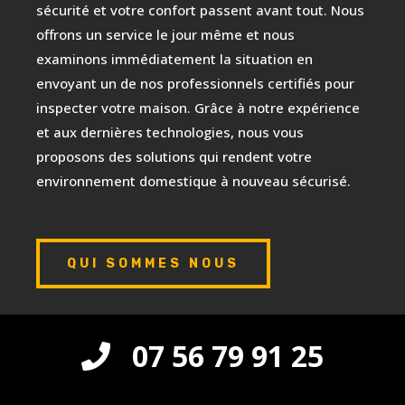
sécurité et votre confort passent avant tout. Nous
offrons un service le jour même et nous
examinons immédiatement la situation en
envoyant un de nos professionnels certifiés pour
inspecter votre maison. Grâce à notre expérience
et aux dernières technologies, nous vous
proposons des solutions qui rendent votre
environnement domestique à nouveau sécurisé.
QUI SOMMES NOUS
07 56 79 91 25