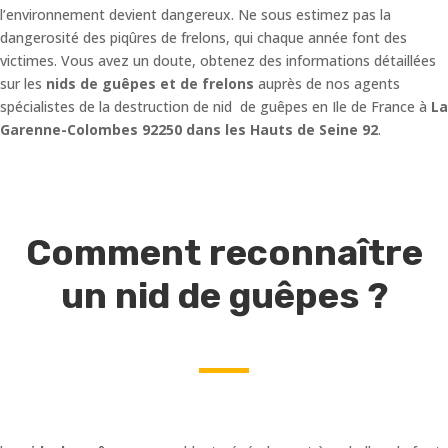
l’environnement devient dangereux. Ne sous estimez pas la
dangerosité des piqûres de frelons, qui chaque année font des
victimes. Vous avez un doute, obtenez des informations détaillées
sur les
nids de guêpes et de frelons
auprès de nos agents
spécialistes de la destruction de nid de guêpes en Ile de France à
La
Garenne-Colombes 92250 dans les Hauts de Seine 92
.
Comment reconnaître
un nid de guêpes ?