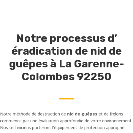
Notre processus d’
éradication de nid de
guêpes à La Garenne-
Colombes 92250
Notre méthode de destruction de
nid de guêpes
et de frelons
commence par une évaluation approfondie de votre environnement.
Nos techniciens porteront l’équipement de protection approprié