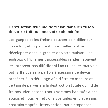
Destruction d'un nid de frelon dans les tuiles
de votre toit ou dans votre cheminée
Les guêpes et les frelons peuvent se nidifier sur
votre toit, et ils peuvent potentiellement se
développer dans le grenier de votre maison. Ces
endroits difficilement accessibles rendent souvent
les interventions difficiles si l’on utilise les mauvais
outils. Il nous sera parfois éncessaire de devoir
procéder à un détuilage afin d’être en mesure et
certain de parvenir à la destruction totale du nid de
frelons. Bien entendu nous sommes habitués à ces
soucis et nous remettrons vos tuiles en place sans
contrainte après l’intervention. Nous proposons