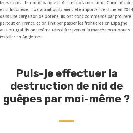
leurs noms : Ils ont débarqué d’ Asie et notamment de Chine, d’Inde
et d’ Indonésie. Il paraîtrait qu’ils aient été importer de chine en 2004
dans une cargaison de poterie. Ils ont donc commencé par proliféré
partout en France et on finit par passer les frontières en Espagne ,
au Portugal, ils ont même réussi à traverser la manche pour pour s’
installer en Angleterre.
Puis-je effectuer la
destruction de nid de
guêpes par moi-même ?