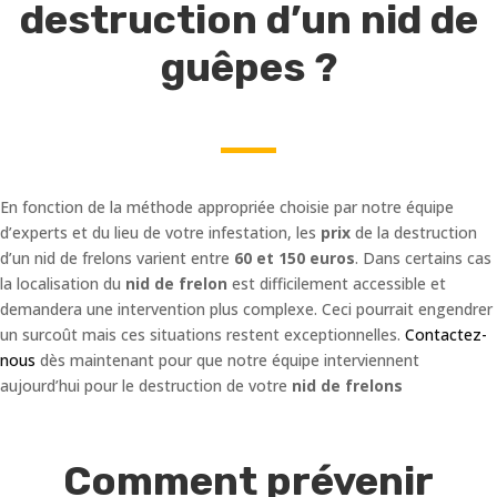
destruction d’un nid de
guêpes ?
En fonction de la méthode appropriée choisie par notre équipe
d’experts et du lieu de votre infestation, les
prix
de la destruction
d’un nid de frelons varient entre
60 et 150 euros
. Dans certains cas
la localisation du
nid de frelon
est difficilement accessible et
demandera une intervention plus complexe. Ceci pourrait engendrer
un surcoût mais ces situations restent exceptionnelles.
Contactez-
nous
dès maintenant pour que notre équipe interviennent
aujourd’hui pour le destruction de votre
nid de frelons
Comment prévenir