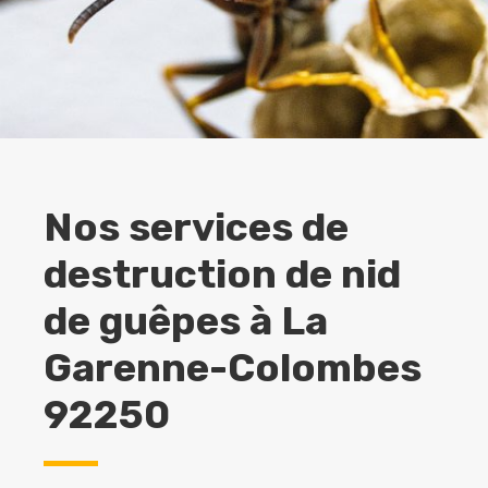
Nos services de
destruction de nid
de guêpes à
La
Garenne-Colombes
92250