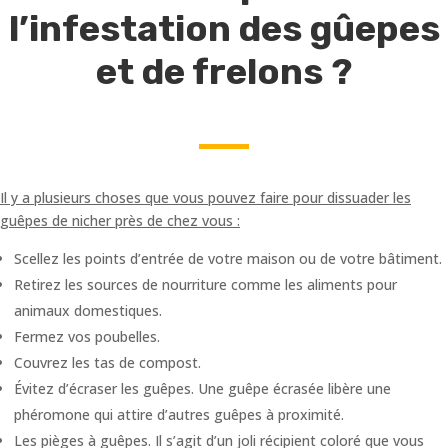
l’infestation des gûepes
et de frelons ?
Il y a plusieurs choses que vous pouvez faire pour dissuader les
guêpes de nicher près de chez vous :
Scellez les points d’entrée de votre maison ou de votre bâtiment.
Retirez les sources de nourriture comme les aliments pour
animaux domestiques.
Fermez vos poubelles.
Couvrez les tas de compost.
Évitez d’écraser les guêpes. Une guêpe écrasée libère une
phéromone qui attire d’autres guêpes à proximité.
Les pièges à guêpes. Il s’agit d’un joli récipient coloré que vous