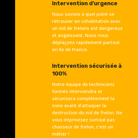
Intervention d'urgence
Nous savons à quel point se
retrouver en cohabitation avec
un nid de frelons est dangereux
et angoissant. Nous nous
déplaçons rapidement partout
en Ile de France.
Intervention sécurisée à
100%
Notre équipe de techniciens
formés interviendra et
sécurisera complètement la
zone avant d’attaquer la
destruction du nid de frelon. Ne
vous improvisez surtout pas
chasseur de frelon, c’est un
métier !