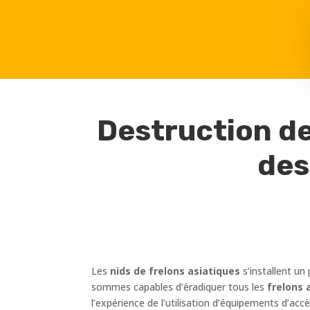
Destruction de
des
Les
nids de frelons asiatiques
s’installent un
sommes capables d’éradiquer tous les
frelons 
l’expérience de l’utilisation d’équipements d’ac