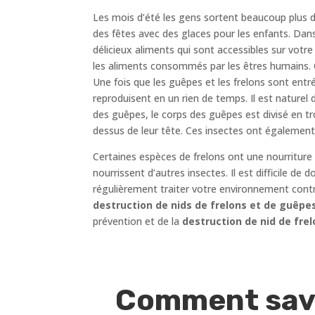
Les mois d’été les gens sortent beaucoup plus d
des fêtes avec des glaces pour les enfants. Dans
délicieux aliments qui sont accessibles sur votre
les aliments consommés par les êtres humains. C
Une fois que les guêpes et les frelons sont entr
reproduisent en un rien de temps. Il est naturel
des guêpes, le corps des guêpes est divisé en tr
dessus de leur tête. Ces insectes ont également
Certaines espèces de frelons ont une nourriture
nourrissent d’autres insectes. Il est difficile de
régulièrement traiter votre environnement cont
destruction de nids de frelons et de guêpe
prévention et de la
destruction de nid de frel
Comment savoi