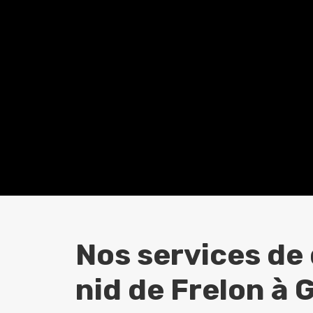
Nos services de
nid de Frelon à
G