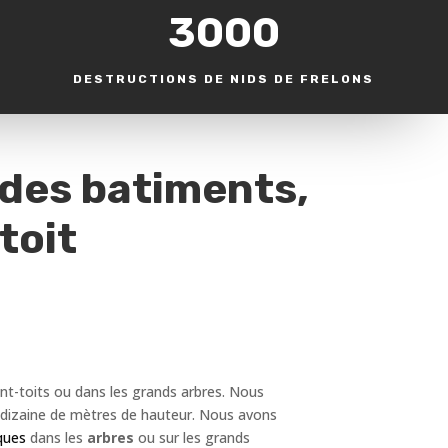
3000
DESTRUCTIONS DE NIDS DE FRELONS
 des batiments,
toit
ant-toits ou dans les grands arbres. Nous
s dizaine de mètres de hauteur. Nous avons
ques
dans les
arbres
ou sur les grands