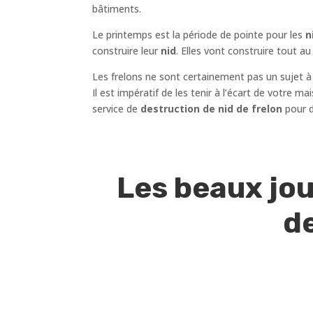
bâtiments.
Le printemps est la période de pointe pour les
ni
construire leur
nid
. Elles vont construire tout 
Les frelons ne sont certainement pas un sujet à
Il est impératif de les tenir à l’écart de votre 
service de
destruction de nid de frelon
pour d
Les beaux jou
de