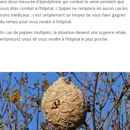
une dose mesurée d’épinéphrine qui combat le venin pendant que
vous êtes conduit à l’hôpital. L’Epipen ne remplace en aucun cas les
soins médicaux ; c’est simplement un moyen de vous faire gagner
du temps pour vous rendre à l’hôpital.
En cas de piqûres multiples, la situation devient une urgence vitale,
empressez-vous de vous rendre à l’hôpital le plus proche.