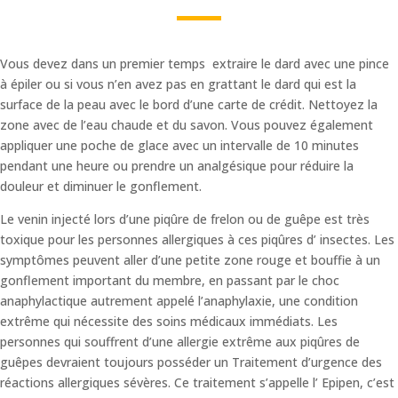
Vous devez dans un premier temps extraire le dard avec une pince
à épiler ou si vous n’en avez pas en grattant le dard qui est la
surface de la peau avec le bord d’une carte de crédit. Nettoyez la
zone avec de l’eau chaude et du savon. Vous pouvez également
appliquer une poche de glace avec un intervalle de 10 minutes
pendant une heure ou prendre un analgésique pour réduire la
douleur et diminuer le gonflement.
Le venin injecté lors d’une piqûre de frelon ou de guêpe est très
toxique pour les personnes allergiques à ces piqûres d’ insectes. Les
symptômes peuvent aller d’une petite zone rouge et bouffie à un
gonflement important du membre, en passant par le choc
anaphylactique autrement appelé l’anaphylaxie, une condition
extrême qui nécessite des soins médicaux immédiats. Les
personnes qui souffrent d’une allergie extrême aux piqûres de
guêpes devraient toujours posséder un Traitement d’urgence des
réactions allergiques sévères. Ce traitement s’appelle l’ Epipen, c’est