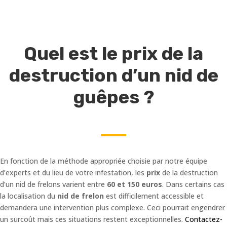
Quel est le prix de la
destruction d’un nid de
guêpes ?
En fonction de la méthode appropriée choisie par notre équipe
d’experts et du lieu de votre infestation, les
prix
de la destruction
d’un nid de frelons varient entre
60 et 150 euros
. Dans certains cas
la localisation du
nid de frelon
est difficilement accessible et
demandera une intervention plus complexe. Ceci pourrait engendrer
un surcoût mais ces situations restent exceptionnelles.
Contactez-