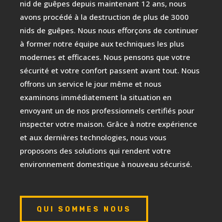
nid de guêpes depuis maintenant 12 ans, nous
avons procédé à la destruction de plus de 3000
nids de guêpes. Nous nous efforçons de continuer
à former notre équipe aux techniques les plus
modernes et efficaces. Nous pensons que votre
sécurité et votre confort passent avant tout. Nous
offrons un service le jour même et nous
examinons immédiatement la situation en
envoyant un de nos professionnels certifiés pour
inspecter votre maison. Grâce à notre expérience
et aux dernières technologies, nous vous
proposons des solutions qui rendent votre
environnement domestique à nouveau sécurisé.
QUI SOMMES NOUS