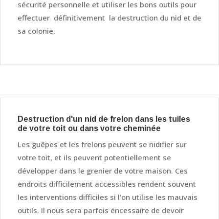
sécurité personnelle et utiliser les bons outils pour
effectuer définitivement la destruction du nid et de
sa colonie.
Destruction d'un nid de frelon dans les tuiles
de votre toit ou dans votre cheminée
Les guêpes et les frelons peuvent se nidifier sur
votre toit, et ils peuvent potentiellement se
développer dans le grenier de votre maison. Ces
endroits difficilement accessibles rendent souvent
les interventions difficiles si l’on utilise les mauvais
outils. Il nous sera parfois éncessaire de devoir