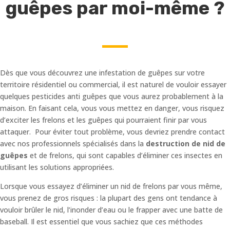
guêpes par moi-même ?
Dès que vous découvrez une infestation de guêpes sur votre
territoire résidentiel ou commercial, il est naturel de vouloir essayer
quelques pesticides anti guêpes que vous aurez probablement à la
maison. En faisant cela, vous vous mettez en danger, vous risquez
d’exciter les frelons et les guêpes qui pourraient finir par vous
attaquer. Pour éviter tout problème, vous devriez prendre contact
avec nos professionnels spécialisés dans la
destruction de nid de
guêpes
et de frelons, qui sont capables d’éliminer ces insectes en
utilisant les solutions appropriées.
Lorsque vous essayez d’éliminer un nid de frelons par vous même,
vous prenez de gros risques : la plupart des gens ont tendance à
vouloir brûler le nid, l’inonder d’eau ou le frapper avec une batte de
baseball. Il est essentiel que vous sachiez que ces méthodes