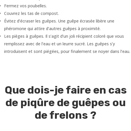
Fermez vos poubelles.
Couvrez les tas de compost.
Évitez d’écraser les guêpes. Une guêpe écrasée libère une
phéromone qui attire d’autres guêpes à proximité.
Les pièges à guêpes. Il s’agit d’un joli récipient coloré que vous
remplissez avec de l’eau et un leurre sucré. Les guêpes s’y
introduisent et sont piégées, pour finalement se noyer dans l’eau.
Que dois-je faire en cas
de piqûre de guêpes ou
de frelons ?