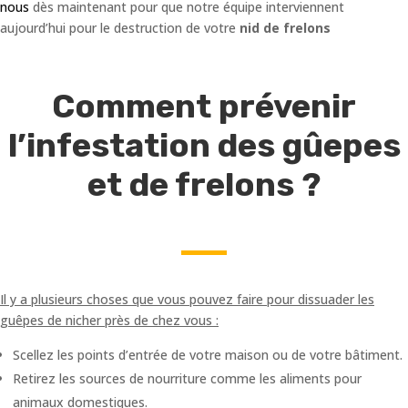
nous
dès maintenant pour que notre équipe interviennent
aujourd’hui pour le destruction de votre
nid de frelons
Comment prévenir
l’infestation des gûepes
et de frelons ?
Il y a plusieurs choses que vous pouvez faire pour dissuader les
guêpes de nicher près de chez vous :
Scellez les points d’entrée de votre maison ou de votre bâtiment.
Retirez les sources de nourriture comme les aliments pour
animaux domestiques.