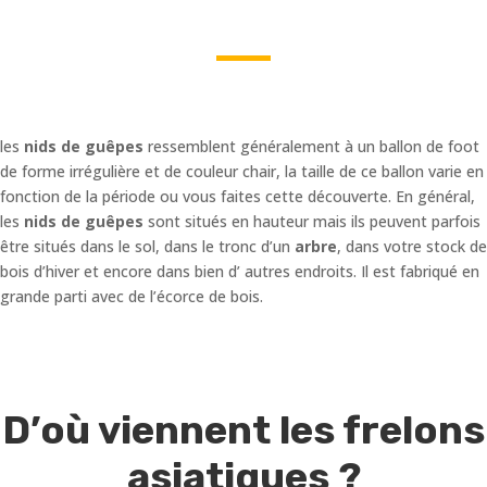
les
nids de guêpes
ressemblent généralement à un ballon de foot
de forme irrégulière et de couleur chair, la taille de ce ballon varie en
fonction de la période ou vous faites cette découverte. En général,
les
nids de guêpes
sont situés en hauteur mais ils peuvent parfois
être situés dans le sol, dans le tronc d’un
arbre
, dans votre stock de
bois d’hiver et encore dans bien d’ autres endroits. Il est fabriqué en
grande parti avec de l’écorce de bois.
D’où viennent les frelons
asiatiques ?