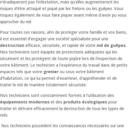
n’éradiqueront pas l’infestation, mais qu’elles augmenteront les
risques d’être attaqué et piqué par les frelons ou les guêpes. Vous
risquez également de vous faire piquer avant même d’avoir pu vous
approcher du nid
Pour toutes ces raisons, afin de protéger votre famille et vos biens,
il est essentiel d’engager une société spécialisée pour une
destruction
efficace, sécurisée, et rapide de votre
nid de guêpes
.
Nos techniciens sont équipés de protections adéquates qui les
sécurisent et les protègent de toute piqûre lors de l’inspection de
votre bâtiment.
Le technicien a l’expérience du travail dans de petits
espaces tels que votre
grenier
ou sous votre bâtiment
d’habitation, ce qui lui permet d’examiner, d’appréhender et de
traiter le nid de manière totalement sécurisée.
Nos techniciens sont constamment formés à l’utilisation des
équipements modernes
et des
produits écologiques
pour
traiter et détruire efficacement la destruction de tous les types de
nids.
Nos techniciens possèdent les connaissances nécessaires sur une