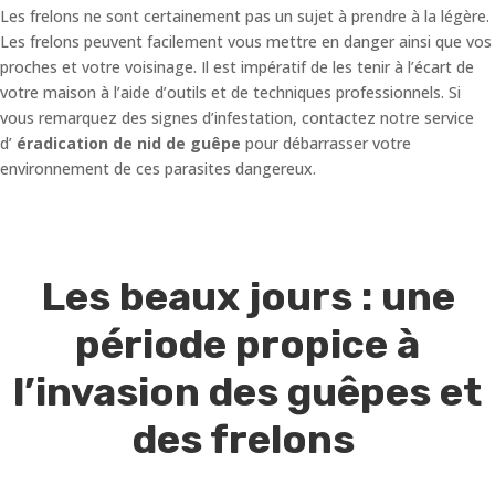
Les frelons ne sont certainement pas un sujet à prendre à la légère.
Les frelons peuvent facilement vous mettre en danger ainsi que vos
proches et votre voisinage. Il est impératif de les tenir à l’écart de
votre maison à l’aide d’outils et de techniques professionnels. Si
vous remarquez des signes d’infestation, contactez notre service
d’
éradication de nid de guêpe
pour débarrasser votre
environnement de ces parasites dangereux.
Les beaux jours : une
période propice à
l’invasion des guêpes et
des frelons