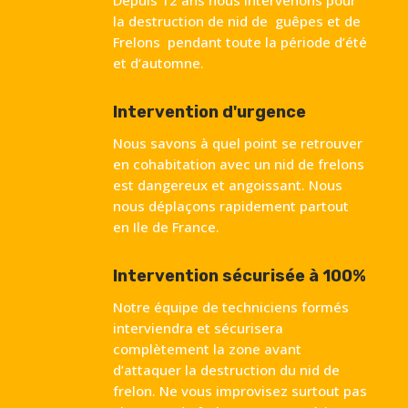
la destruction de nid de guêpes et de
Frelons pendant toute la période d’été
et d’automne.
Intervention d'urgence
Nous savons à quel point se retrouver
en cohabitation avec un nid de frelons
est dangereux et angoissant. Nous
nous déplaçons rapidement partout
en Ile de France.
Intervention sécurisée à 100%
Notre équipe de techniciens formés
interviendra et sécurisera
complètement la zone avant
d’attaquer la destruction du nid de
frelon. Ne vous improvisez surtout pas