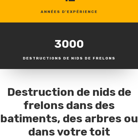
ANNÉES D'EXPÉRIENCE
3000
DESTRUCTIONS DE NIDS DE FRELONS
Destruction de nids de
frelons dans des
batiments, des arbres ou
dans votre toit