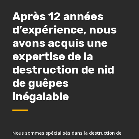
Après 12 années
d’expérience, nous
avons acquis une
expertise de la
destruction de nid
de guêpes
inégalable
Nous sommes spécialisés dans la destruction de