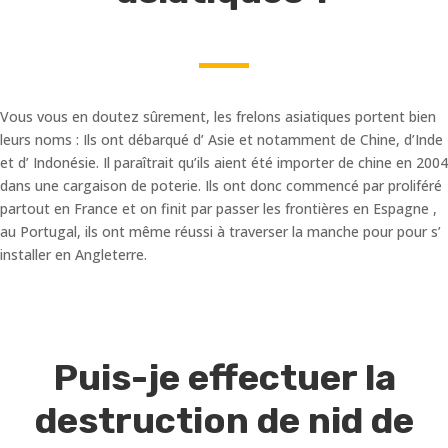
Vous vous en doutez sûrement, les frelons asiatiques portent bien
leurs noms : Ils ont débarqué d’ Asie et notamment de Chine, d’Inde
et d’ Indonésie. Il paraîtrait qu’ils aient été importer de chine en 2004
dans une cargaison de poterie. Ils ont donc commencé par proliféré
partout en France et on finit par passer les frontières en Espagne ,
au Portugal, ils ont même réussi à traverser la manche pour pour s’
installer en Angleterre.
Puis-je effectuer la
destruction de nid de