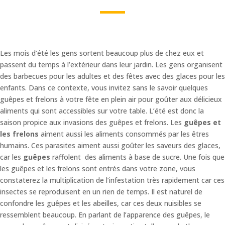
Les mois d’été les gens sortent beaucoup plus de chez eux et
passent du temps à l’extérieur dans leur jardin. Les gens organisent
des barbecues pour les adultes et des fêtes avec des glaces pour les
enfants. Dans ce contexte, vous invitez sans le savoir quelques
guêpes et frelons à votre fête en plein air pour goûter aux délicieux
aliments qui sont accessibles sur votre table. L’été est donc la
saison propice aux invasions des guêpes et frelons. Les
guêpes et
les frelons
aiment aussi les aliments consommés par les êtres
humains. Ces parasites aiment aussi goûter les saveurs des glaces,
car les
guêpes
raffolent des aliments à base de sucre. Une fois que
les guêpes et les frelons sont entrés dans votre zone, vous
constaterez la multiplication de l’infestation très rapidement car ces
insectes se reproduisent en un rien de temps. Il est naturel de
confondre les guêpes et les abeilles, car ces deux nuisibles se
ressemblent beaucoup. En parlant de l’apparence des guêpes, le