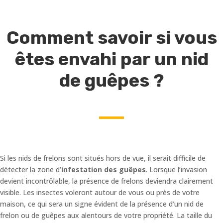
Comment savoir si vous
êtes envahi par un nid
de guêpes ?
Si les nids de frelons sont situés hors de vue, il serait difficile de
détecter la zone d’
infestation des guêpes
. Lorsque l’invasion
devient incontrôlable, la présence de frelons deviendra clairement
visible. Les insectes voleront autour de vous ou près de votre
maison, ce qui sera un signe évident de la présence d’un nid de
frelon ou de guêpes aux alentours de votre propriété. La taille du