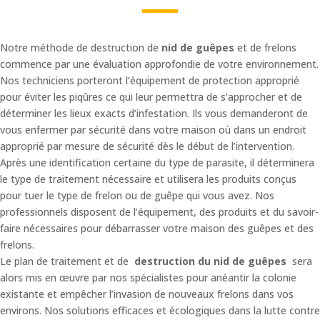
Notre méthode de destruction de
nid de guêpes
et de frelons
commence par une évaluation approfondie de votre environnement.
Nos techniciens porteront l’équipement de protection approprié
pour éviter les piqûres ce qui leur permettra de s’approcher et de
déterminer les lieux exacts d’infestation. Ils vous demanderont de
vous enfermer par sécurité dans votre maison où dans un endroit
approprié par mesure de sécurité dès le début de l’intervention.
Après une identification certaine du type de parasite, il déterminera
le type de traitement nécessaire et utilisera les produits conçus
pour tuer le type de frelon ou de guêpe qui vous avez. Nos
professionnels disposent de l’équipement, des produits et du savoir-
faire nécessaires pour débarrasser votre maison des guêpes et des
frelons.
Le plan de traitement et de
destruction du nid de guêpes
sera
alors mis en œuvre par nos spécialistes pour anéantir la colonie
existante et empêcher l’invasion de nouveaux frelons dans vos
environs. Nos solutions efficaces et écologiques dans la lutte contre