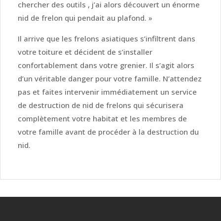
chercher des outils , j’ai alors découvert un énorme
nid de frelon qui pendait au plafond. »
Il arrive que les frelons asiatiques s’infiltrent dans
votre toiture et décident de s’installer
confortablement dans votre grenier. Il s’agit alors
d’un véritable danger pour votre famille. N’attendez
pas et faites intervenir immédiatement un service
de destruction de nid de frelons qui sécurisera
complètement votre habitat et les membres de
votre famille avant de procéder à la destruction du
nid.