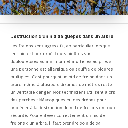
Destruction d'un nid de guêpes dans un arbre
Les frelons sont agressifs, en particulier lorsque
leur nid est perturbé. Leurs piqûres sont
douloureuses au minimum et mortelles au pire, si
une personne est allergique ou souffre de piqûres
multiples. C’est pourquoi un nid de frelon dans un
arbre même à plusieurs dizaines de mètres reste
un véritable danger. Nos techniciens utilisent alors
des perches téléscopiques ou des drônes pour
procéder à la destruction du nid de frelons en toute
sécurité. Pour enlever correctement un nid de
frelons d’un arbre, il faut prendre soin de sa