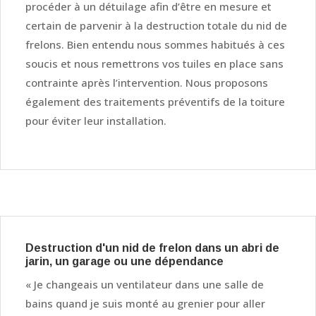
procéder à un détuilage afin d’être en mesure et
certain de parvenir à la destruction totale du nid de
frelons. Bien entendu nous sommes habitués à ces
soucis et nous remettrons vos tuiles en place sans
contrainte après l’intervention. Nous proposons
également des traitements préventifs de la toiture
pour éviter leur installation.
Destruction d'un nid de frelon dans un abri de
jarin, un garage ou une dépendance
« Je changeais un ventilateur dans une salle de
bains quand je suis monté au grenier pour aller