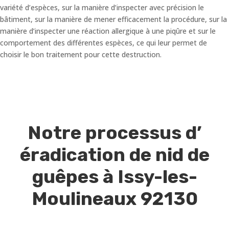
variété d’espèces, sur la manière d’inspecter avec précision le
bâtiment, sur la manière de mener efficacement la procédure, sur la
manière d’inspecter une réaction allergique à une piqûre et sur le
comportement des différentes espèces, ce qui leur permet de
choisir le bon traitement pour cette destruction.
Notre processus d’
éradication de nid de
guêpes à Issy-les-
Moulineaux 92130