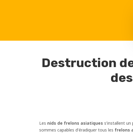
Destruction de
des
Les
nids de frelons asiatiques
s’installent un
sommes capables d’éradiquer tous les
frelons 