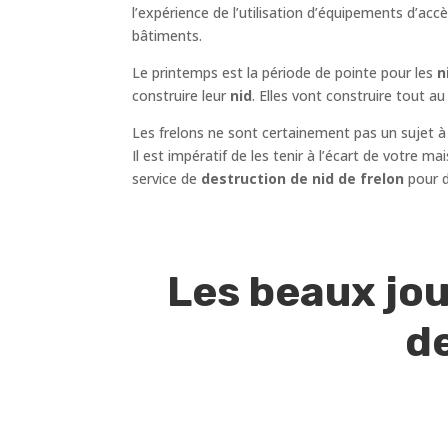
l’expérience de l’utilisation d’équipements d’ac
bâtiments.
Le printemps est la période de pointe pour les
ni
construire leur
nid
. Elles vont construire tout 
Les frelons ne sont certainement pas un sujet à
Il est impératif de les tenir à l’écart de votre 
service de
destruction de nid de frelon
pour d
Les beaux jou
de