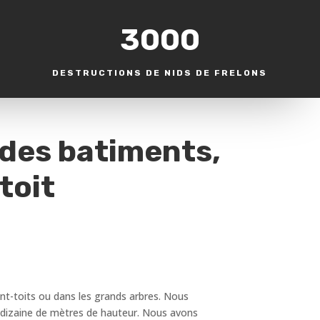
3000
DESTRUCTIONS DE NIDS DE FRELONS
 des batiments,
toit
ant-toits ou dans les grands arbres. Nous
s dizaine de mètres de hauteur. Nous avons