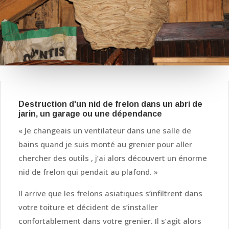
Destruction d'un nid de frelon dans un abri de
jarin, un garage ou une dépendance
« Je changeais un ventilateur dans une salle de
bains quand je suis monté au grenier pour aller
chercher des outils , j’ai alors découvert un énorme
nid de frelon qui pendait au plafond. »
Il arrive que les frelons asiatiques s’infiltrent dans
votre toiture et décident de s’installer
confortablement dans votre grenier. Il s’agit alors