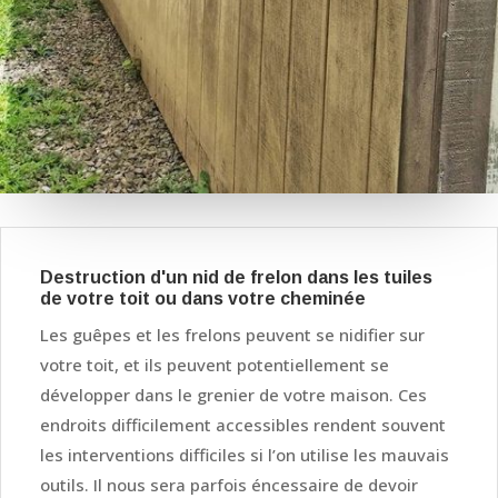
Destruction d'un nid de frelon dans les tuiles
de votre toit ou dans votre cheminée
Les guêpes et les frelons peuvent se nidifier sur
votre toit, et ils peuvent potentiellement se
développer dans le grenier de votre maison. Ces
endroits difficilement accessibles rendent souvent
les interventions difficiles si l’on utilise les mauvais
outils. Il nous sera parfois éncessaire de devoir