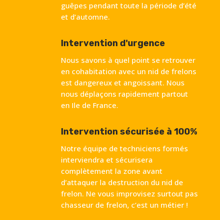
guêpes pendant toute la période d’été
et d’automne.
Intervention d'urgence
Nous savons à quel point se retrouver
en cohabitation avec un nid de frelons
est dangereux et angoissant. Nous
nous déplaçons rapidement partout
en Ile de France.
Intervention sécurisée à 100%
Notre équipe de techniciens formés
interviendra et sécurisera
complètement la zone avant
d’attaquer la destruction du nid de
frelon. Ne vous improvisez surtout pas
chasseur de frelon, c’est un métier !