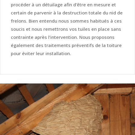
procéder à un détuilage afin d’être en mesure et
certain de parvenir à la destruction totale du nid de
frelons. Bien entendu nous sommes habitués à ces
soucis et nous remettrons vos tuiles en place sans
contrainte après l’intervention. Nous proposons
également des traitements préventifs de la toiture
pour éviter leur installation.