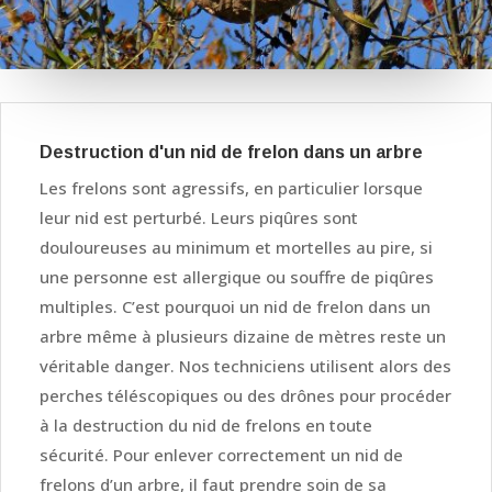
Destruction d'un nid de frelon dans un arbre
Les frelons sont agressifs, en particulier lorsque
leur nid est perturbé. Leurs piqûres sont
douloureuses au minimum et mortelles au pire, si
une personne est allergique ou souffre de piqûres
multiples. C’est pourquoi un nid de frelon dans un
arbre même à plusieurs dizaine de mètres reste un
véritable danger. Nos techniciens utilisent alors des
perches téléscopiques ou des drônes pour procéder
à la destruction du nid de frelons en toute
sécurité. Pour enlever correctement un nid de
frelons d’un arbre, il faut prendre soin de sa