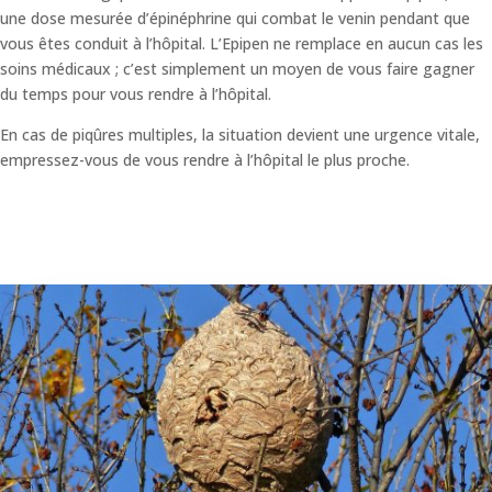
une dose mesurée d’épinéphrine qui combat le venin pendant que
vous êtes conduit à l’hôpital. L’Epipen ne remplace en aucun cas les
soins médicaux ; c’est simplement un moyen de vous faire gagner
du temps pour vous rendre à l’hôpital.
En cas de piqûres multiples, la situation devient une urgence vitale,
empressez-vous de vous rendre à l’hôpital le plus proche.