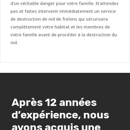
d’un véritable danger pour votre famille. N’attendez
pas et faites intervenir immédiatement un service
de destruction de nid de frelons qui sécurisera
complètement votre habitat et les membres de
votre famille avant de procéder à la destruction du
nid.
Après 12 années
d’expérience, nous
avons acquis une