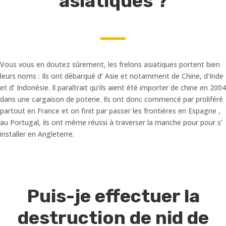
asiatiques ?
Vous vous en doutez sûrement, les frelons asiatiques portent bien
leurs noms : Ils ont débarqué d’ Asie et notamment de Chine, d’Inde
et d’ Indonésie. Il paraîtrait qu’ils aient été importer de chine en 2004
dans une cargaison de poterie. Ils ont donc commencé par proliféré
partout en France et on finit par passer les frontières en Espagne ,
au Portugal, ils ont même réussi à traverser la manche pour pour s’
installer en Angleterre.
Puis-je effectuer la
destruction de nid de