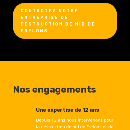
CONTACTEZ NOTRE
ENTREPRISE DE
DESTRUCTION DE NID DE
FRELONS
Nos engagements
Une expertise de 12 ans
Depuis 12 ans nous intervenons pour
la destruction de nid de Frelons et de