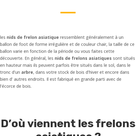
les
nids de frelon asiatique
ressemblent généralement à un
ballon de foot de forme irrégulière et de couleur chair, la taille de ce
ballon varie en fonction de la période ou vous faites cette
découverte. En général, les
nids de frelons asiatiques
sont situés
en hauteur mais ils peuvent parfois être situés dans le sol, dans le
tronc d’un
arbre
, dans votre stock de bois d’hiver et encore dans
bien d’ autres endroits. Il est fabriqué en grande parti avec de
l’écorce de bois.
D’où viennent les frelons