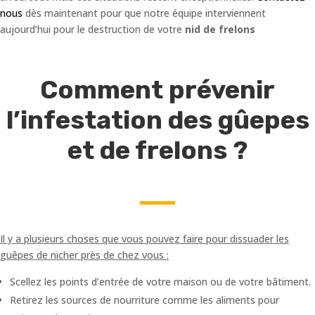
nous
dès maintenant pour que notre équipe interviennent
aujourd’hui pour le destruction de votre
nid de frelons
Comment prévenir
l’infestation des gûepes
et de frelons ?
Il y a plusieurs choses que vous pouvez faire pour dissuader les
guêpes de nicher près de chez vous :
Scellez les points d’entrée de votre maison ou de votre bâtiment.
Retirez les sources de nourriture comme les aliments pour