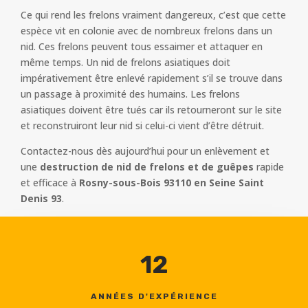
Ce qui rend les frelons vraiment dangereux, c’est que cette
espèce vit en colonie avec de nombreux frelons dans un
nid. Ces frelons peuvent tous essaimer et attaquer en
même temps. Un nid de frelons asiatiques doit
impérativement être enlevé rapidement s’il se trouve dans
un passage à proximité des humains. Les frelons
asiatiques doivent être tués car ils retourneront sur le site
et reconstruiront leur nid si celui-ci vient d’être détruit.
Contactez-nous dès aujourd’hui pour un enlèvement et
une
destruction de nid de frelons et de guêpes
rapide
et efficace à
Rosny-sous-Bois 93110 en Seine Saint
Denis 93
.
12
ANNÉES D'EXPÉRIENCE