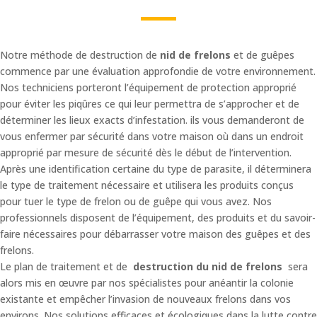
Notre méthode de destruction de
nid de frelons
et de guêpes
commence par une évaluation approfondie de votre environnement.
Nos techniciens porteront l’équipement de protection approprié
pour éviter les piqûres ce qui leur permettra de s’approcher et de
déterminer les lieux exacts d’infestation. ils vous demanderont de
vous enfermer par sécurité dans votre maison où dans un endroit
approprié par mesure de sécurité dès le début de l’intervention.
Après une identification certaine du type de parasite, il déterminera
le type de traitement nécessaire et utilisera les produits conçus
pour tuer le type de frelon ou de guêpe qui vous avez. Nos
professionnels disposent de l’équipement, des produits et du savoir-
faire nécessaires pour débarrasser votre maison des guêpes et des
frelons.
Le plan de traitement et de
destruction du nid de frelons
sera
alors mis en œuvre par nos spécialistes pour anéantir la colonie
existante et empêcher l’invasion de nouveaux frelons dans vos
environs. Nos solutions efficaces et écologiques dans la lutte contre