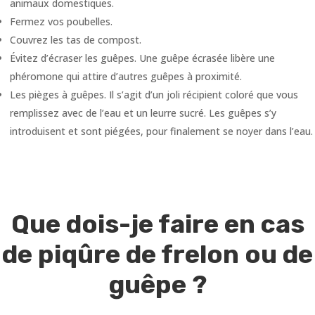
animaux domestiques.
Fermez vos poubelles.
Couvrez les tas de compost.
Évitez d’écraser les guêpes. Une guêpe écrasée libère une
phéromone qui attire d’autres guêpes à proximité.
Les pièges à guêpes. Il s’agit d’un joli récipient coloré que vous
remplissez avec de l’eau et un leurre sucré. Les guêpes s’y
introduisent et sont piégées, pour finalement se noyer dans l’eau.
Que dois-je faire en cas
de piqûre de frelon ou de
guêpe ?