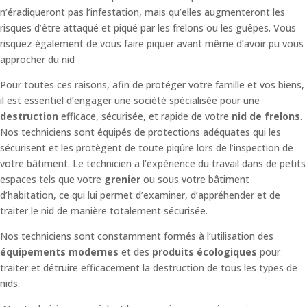
n’éradiqueront pas l’infestation, mais qu’elles augmenteront les
risques d’être attaqué et piqué par les frelons ou les guêpes. Vous
risquez également de vous faire piquer avant même d’avoir pu vous
approcher du nid
Pour toutes ces raisons, afin de protéger votre famille et vos biens,
il est essentiel d’engager une société spécialisée pour une
destruction
efficace, sécurisée, et rapide de votre
nid de frelons
.
Nos techniciens sont équipés de protections adéquates qui les
sécurisent et les protègent de toute piqûre lors de l’inspection de
votre bâtiment.
Le technicien a l’expérience du travail dans de petits
espaces tels que votre
grenier
ou sous votre bâtiment
d’habitation, ce qui lui permet d’examiner, d’appréhender et de
traiter le nid de manière totalement sécurisée.
Nos techniciens sont constamment formés à l’utilisation des
équipements modernes
et des
produits écologiques
pour
traiter et détruire efficacement la destruction de tous les types de
nids.