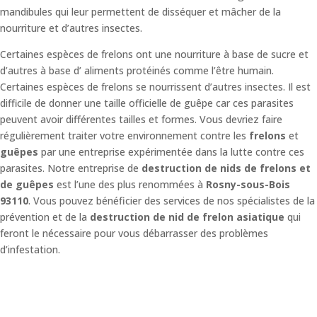
mandibules qui leur permettent de disséquer et mâcher de la
nourriture et d’autres insectes.
Certaines espèces de frelons ont une nourriture à base de sucre et
d’autres à base d’ aliments protéinés comme l’être humain.
Certaines espèces de frelons se nourrissent d’autres insectes. Il est
difficile de donner une taille officielle de guêpe car ces parasites
peuvent avoir différentes tailles et formes. Vous devriez faire
régulièrement traiter votre environnement contre les
frelons
et
guêpes
par une entreprise expérimentée dans la lutte contre ces
parasites. Notre entreprise de
destruction de nids de frelons et
de guêpes
est l’une des plus renommées à
Rosny-sous-Bois
93110
. Vous pouvez bénéficier des services de nos spécialistes de la
prévention et de la
destruction de nid de frelon asiatique
qui
feront le nécessaire pour vous débarrasser des problèmes
d’infestation.