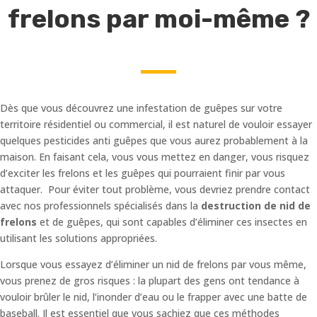
frelons par moi-même ?
Dès que vous découvrez une infestation de guêpes sur votre
territoire résidentiel ou commercial, il est naturel de vouloir essayer
quelques pesticides anti guêpes que vous aurez probablement à la
maison. En faisant cela, vous vous mettez en danger, vous risquez
d’exciter les frelons et les guêpes qui pourraient finir par vous
attaquer. Pour éviter tout problème, vous devriez prendre contact
avec nos professionnels spécialisés dans la
destruction de nid de
frelons
et de guêpes, qui sont capables d’éliminer ces insectes en
utilisant les solutions appropriées.
Lorsque vous essayez d’éliminer un nid de frelons par vous même,
vous prenez de gros risques : la plupart des gens ont tendance à
vouloir brûler le nid, l’inonder d’eau ou le frapper avec une batte de
baseball. Il est essentiel que vous sachiez que ces méthodes