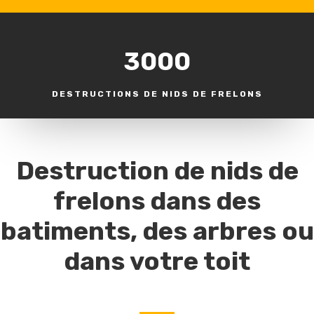
3000
DESTRUCTIONS DE NIDS DE FRELONS
Destruction de nids de
frelons dans des
batiments, des arbres ou
dans votre toit