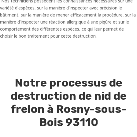
Nos techniciens possèdent les connaissances nécessaires sur une
variété d’espèces, sur la manière d’inspecter avec précision le
bâtiment, sur la manière de mener efficacement la procédure, sur la
manière d’inspecter une réaction allergique à une piqûre et sur le
comportement des différentes espèces, ce qui leur permet de
choisir le bon traitement pour cette destruction.
Notre processus de
destruction de nid de
frelon à Rosny-sous-
Bois 93110