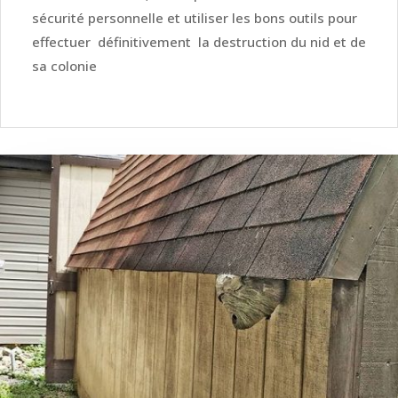
sécurité personnelle et utiliser les bons outils pour
effectuer définitivement la destruction du nid et de
sa colonie