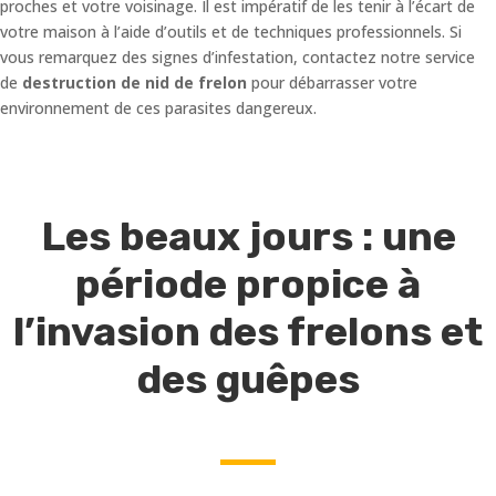
proches et votre voisinage. Il est impératif de les tenir à l’écart de
votre maison à l’aide d’outils et de techniques professionnels. Si
vous remarquez des signes d’infestation, contactez notre service
de
destruction de nid de frelon
pour débarrasser votre
environnement de ces parasites dangereux.
Les beaux jours : une
période propice à
l’invasion des frelons et
des guêpes