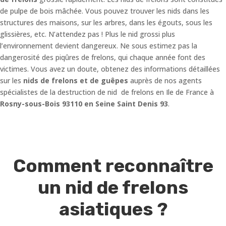
de pulpe de bois mâchée. Vous pouvez trouver les nids dans les
structures des maisons, sur les arbres, dans les égouts, sous les
glissières, etc. N’attendez pas ! Plus le nid grossi plus
l’environnement devient dangereux. Ne sous estimez pas la
dangerosité des piqûres de frelons, qui chaque année font des
victimes. Vous avez un doute, obtenez des informations détaillées
sur les
nids de frelons et de guêpes
auprès de nos agents
spécialistes de la destruction de nid de frelons en Ile de France à
Rosny-sous-Bois 93110 en Seine Saint Denis 93
.
Comment reconnaître
un nid de frelons
asiatiques ?