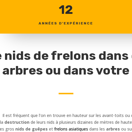
12
ANNÉES D'EXPÉRIENCE
 nids de frelons dans
 arbres ou dans votre 
. Il est fréquent que l’on en trouve en hauteur sur les avant-toits 
 la
destruction
de leurs nids à plusieurs dizaines de mètres de hauteu
les gros
nids de guêpes
et
frelons asiatiques
dans les
arbres
ou su