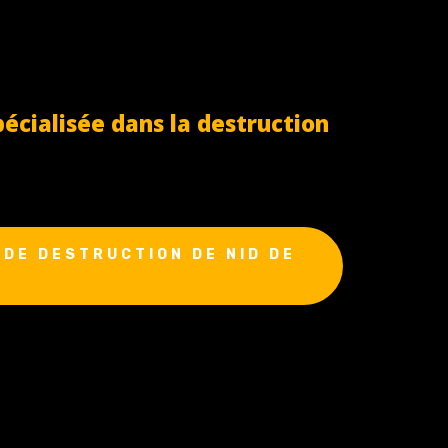
cialisée dans la destruction
DE DESTRUCTION DE NID DE