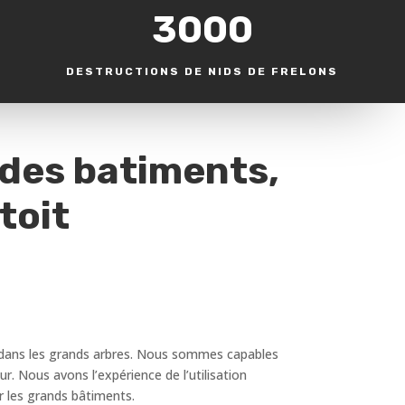
3000
DESTRUCTIONS DE NIDS DE FRELONS
 des batiments,
toit
ou dans les grands arbres. Nous sommes capables
r. Nous avons l’expérience de l’utilisation
r les grands bâtiments.