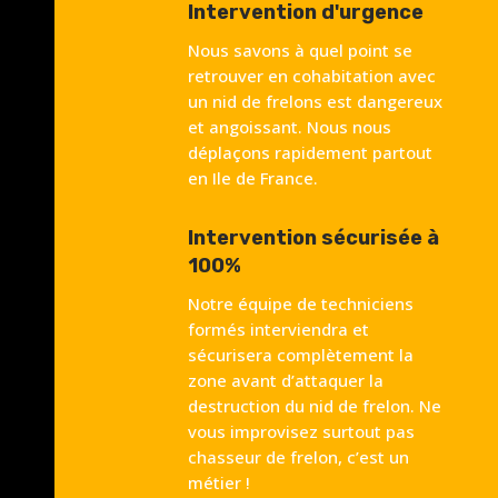
Intervention d'urgence
Nous savons à quel point se
retrouver en cohabitation avec
un nid de frelons est dangereux
et angoissant. Nous nous
déplaçons rapidement partout
en Ile de France.
Intervention sécurisée à
100%
Notre équipe de techniciens
formés interviendra et
sécurisera complètement la
zone avant d’attaquer la
destruction du nid de frelon. Ne
vous improvisez surtout pas
chasseur de frelon, c’est un
métier !