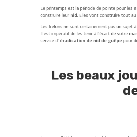
Le printemps est la période de pointe pour les
ni
construire leur
nid
. Elles vont construire tout 
Les frelons ne sont certainement pas un sujet à
Il est impératif de les tenir à l’écart de votre 
service d’
éradication de nid de guêpe
pour d
Les beaux jou
de