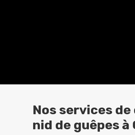
Nos services de
nid de guêpes à