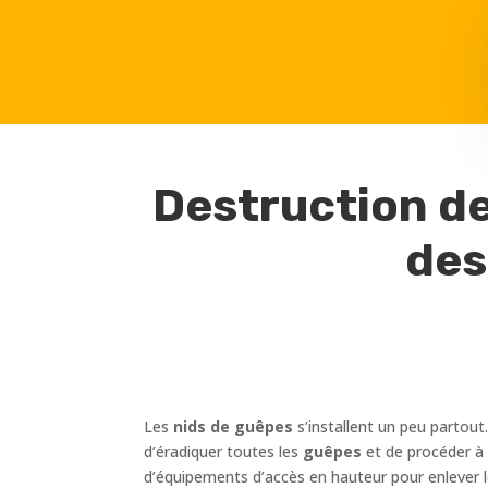
Destruction de
des
Les
nids de guêpes
s’installent un peu partout
d’éradiquer toutes les
guêpes
et de procéder à
d’équipements d’accès en hauteur pour enlever 