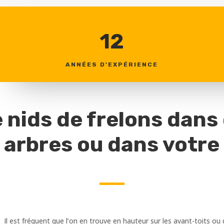
12
ANNÉES D'EXPÉRIENCE
 nids de frelons dans
 arbres ou dans votre 
. Il est fréquent que l’on en trouve en hauteur sur les avant-toits 