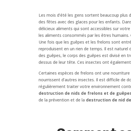
Les mois d’été les gens sortent beaucoup plus d
des fêtes avec des glaces pour les enfants. Dans
délicieux aliments qui sont accessibles sur votre
les aliments consommés par les êtres humains. C
Une fois que les guêpes et les frelons sont entr
reproduisent en un rien de temps. Il est naturel 
des guêpes, le corps des guêpes est divisé en tr
dessus de leur tête. Ces insectes ont également
Certaines espèces de frelons ont une nourriture
nourrissent d’autres insectes. Il est difficile de
régulièrement traiter votre environnement cont
destruction de nids de frelons et de guêpe
de la prévention et de la
destruction de nid de