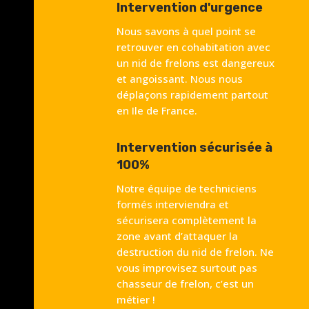
Intervention d'urgence
Nous savons à quel point se
retrouver en cohabitation avec
un nid de frelons est dangereux
et angoissant. Nous nous
déplaçons rapidement partout
en Ile de France.
Intervention sécurisée à
100%
Notre équipe de techniciens
formés interviendra et
sécurisera complètement la
zone avant d’attaquer la
destruction du nid de frelon. Ne
vous improvisez surtout pas
chasseur de frelon, c’est un
métier !