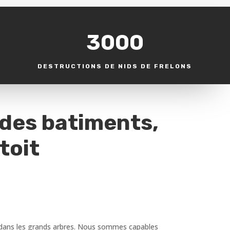
3000
DESTRUCTIONS DE NIDS DE FRELONS
 des batiments,
toit
ou dans les grands arbres. Nous sommes capables