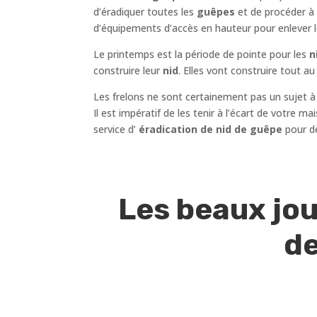
d’éradiquer toutes les
guêpes
et de procéder à
d’équipements d’accès en hauteur pour enlever 
Le printemps est la période de pointe pour les
ni
construire leur
nid
. Elles vont construire tout 
Les frelons ne sont certainement pas un sujet à
Il est impératif de les tenir à l’écart de votre 
service d’
éradication de nid de guêpe
pour d
Les beaux jou
de