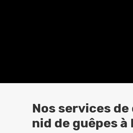
Nos services de
nid de guêpes à