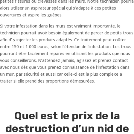
petites fissures ou crevasses dans les murs. Notre technicien pourra
alors utiliser un aspirateur spécial qui s’adapte à ces petites
ouvertures et aspire les guêpes.
Si votre infestation dans les murs est vraiment importante, le
technicien pourrait avoir besoin également de percer de petits trous
afin d’ y injecter les produits adaptés. Ce traitement peut coûter
entre 150 et 1 000 euros, selon l’étendue de l’infestation. Les trous
pourront être facilement réparés en utilisant les produits que nous
vous conseillerons. N’attendez jamais, agissez et prenez contact
avec nous dès que vous prenez connaissance de l’infestation dans
un mur, par sécurité et aussi car celle-ci est la plus complexe a
traiter si elle prend des proportions démesurées.
Quel est le prix de la
destruction d’un nid de