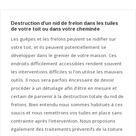
Destruction d'un nid de frelon dans les tuiles
de votre toit ou dans votre cheminée
Les guêpes et les frelons peuvent se nidifier sur
votre toit, et ils peuvent potentiellement se
développer dans le grenier de votre maison. Ces
endroits difficilement accessibles rendent souvent
les interventions difficiles si l’on utilise les mauvais
outils. Il nous sera parfois éncessaire de devoir
procéder à un détuilage afin d’être en mesure et
certain de parvenir à la destruction totale du nid de
frelons. Bien entendu nous sommes habitués à ces
soucis et nous remettrons vos tuiles en place sans
contrainte après l’intervention. Nous proposons
également des traitements préventifs de la toiture