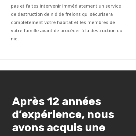
pas et faites intervenir immédiatement un service
de destruction de nid de frelons qui sécurisera
complètement votre habitat et les membres de
votre famille avant de procéder à la destruction du
nid.
Après 12 années
d’expérience, nous
avons acquis une