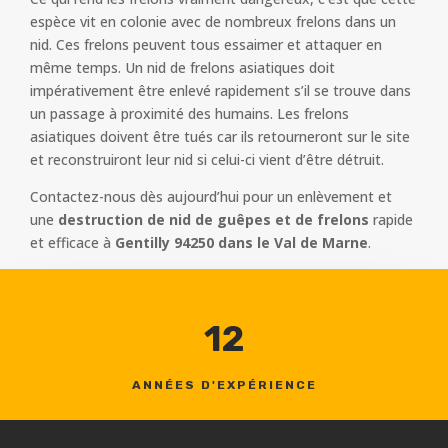
espèce vit en colonie avec de nombreux frelons dans un
nid. Ces frelons peuvent tous essaimer et attaquer en
même temps. Un nid de frelons asiatiques doit
impérativement être enlevé rapidement s’il se trouve dans
un passage à proximité des humains. Les frelons
asiatiques doivent être tués car ils retourneront sur le site
et reconstruiront leur nid si celui-ci vient d’être détruit.
Contactez-nous dès aujourd’hui pour un enlèvement et
une
destruction de nid de guêpes et de frelons
rapide
et efficace à
Gentilly 94250 dans le Val de Marne
.
12
ANNÉES D'EXPÉRIENCE