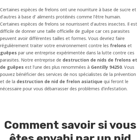
Certaines espèces de frelons ont une nourriture à base de sucre et
d’autres à base d’ aliments protéinés comme l’être humain.
Certaines espèces de frelons se nourrissent d’autres insectes. Il est
difficile de donner une taille officielle de guêpe car ces parasites
peuvent avoir différentes tailles et formes. Vous devriez faire
régulièrement traiter votre environnement contre les
frelons
et
guêpes
par une entreprise expérimentée dans la lutte contre ces
parasites. Notre entreprise de
destruction de nids de frelons et
de guêpes
est l’une des plus renommées à
Gentilly 94250
. Vous
pouvez bénéficier des services de nos spécialistes de la prévention
et de la
destruction de nid de frelon asiatique
qui feront le
nécessaire pour vous débarrasser des problèmes d’infestation.
Comment savoir si vous
êtes envahi par un nid