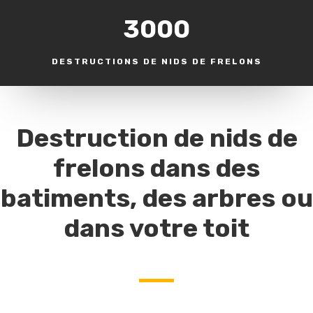
3000
DESTRUCTIONS DE NIDS DE FRELONS
Destruction de nids de
frelons dans des
batiments, des arbres ou
dans votre toit