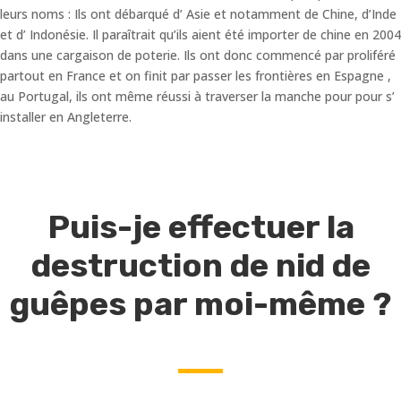
leurs noms : Ils ont débarqué d’ Asie et notamment de Chine, d’Inde
et d’ Indonésie. Il paraîtrait qu’ils aient été importer de chine en 2004
dans une cargaison de poterie. Ils ont donc commencé par proliféré
partout en France et on finit par passer les frontières en Espagne ,
au Portugal, ils ont même réussi à traverser la manche pour pour s’
installer en Angleterre.
Puis-je effectuer la
destruction de nid de
guêpes par moi-même ?