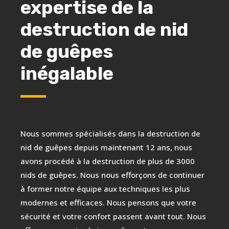
expertise de la
destruction de nid
de guêpes
inégalable
Nous sommes spécialisés dans la destruction de
nid de guêpes depuis maintenant 12 ans, nous
avons procédé à la destruction de plus de 3000
nids de guêpes. Nous nous efforçons de continuer
à former notre équipe aux techniques les plus
modernes et efficaces. Nous pensons que votre
sécurité et votre confort passent avant tout. Nous