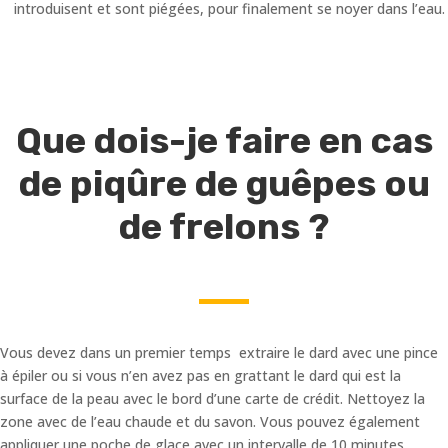
introduisent et sont piégées, pour finalement se noyer dans l’eau.
Que dois-je faire en cas
de piqûre de guêpes ou
de frelons ?
Vous devez dans un premier temps extraire le dard avec une pince
à épiler ou si vous n’en avez pas en grattant le dard qui est la
surface de la peau avec le bord d’une carte de crédit. Nettoyez la
zone avec de l’eau chaude et du savon. Vous pouvez également
appliquer une poche de glace avec un intervalle de 10 minutes