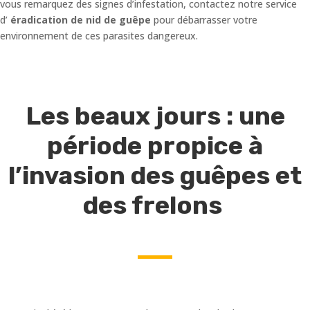
vous remarquez des signes d’infestation, contactez notre service
d’
éradication de nid de guêpe
pour débarrasser votre
environnement de ces parasites dangereux.
Les beaux jours : une
période propice à
l’invasion des guêpes et
des frelons