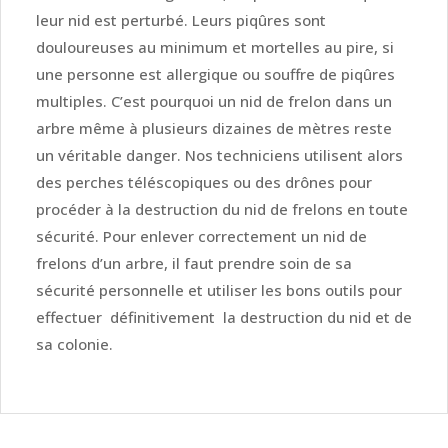
leur nid est perturbé. Leurs piqûres sont
douloureuses au minimum et mortelles au pire, si
une personne est allergique ou souffre de piqûres
multiples. C’est pourquoi un nid de frelon dans un
arbre même à plusieurs dizaines de mètres reste
un véritable danger. Nos techniciens utilisent alors
des perches téléscopiques ou des drônes pour
procéder à la destruction du nid de frelons en toute
sécurité. Pour enlever correctement un nid de
frelons d’un arbre, il faut prendre soin de sa
sécurité personnelle et utiliser les bons outils pour
effectuer définitivement la destruction du nid et de
sa colonie.