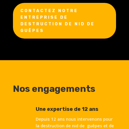
CONTACTEZ NOTRE
ENTREPRISE DE
DESTRUCTION DE NID DE
GUÊPES
Nos engagements
Une expertise de 12 ans
Depuis 12 ans nous intervenons pour
la destruction de nid de guêpes et de