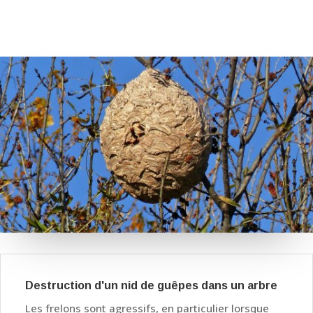
Destruction d'un nid de guêpes dans un arbre
Les frelons sont agressifs, en particulier lorsque