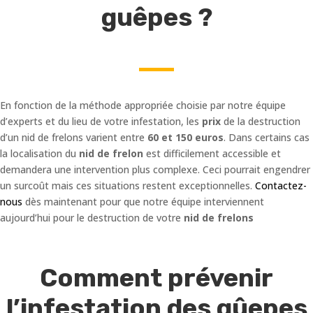
guêpes ?
En fonction de la méthode appropriée choisie par notre équipe
d’experts et du lieu de votre infestation, les
prix
de la destruction
d’un nid de frelons varient entre
60 et 150 euros
. Dans certains cas
la localisation du
nid de frelon
est difficilement accessible et
demandera une intervention plus complexe. Ceci pourrait engendrer
un surcoût mais ces situations restent exceptionnelles.
Contactez-
nous
dès maintenant pour que notre équipe interviennent
aujourd’hui pour le destruction de votre
nid de frelons
Comment prévenir
l’infestation des gûepes