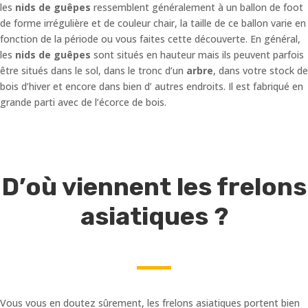
les
nids de guêpes
ressemblent généralement à un ballon de foot
de forme irrégulière et de couleur chair, la taille de ce ballon varie en
fonction de la période ou vous faites cette découverte. En général,
les
nids de guêpes
sont situés en hauteur mais ils peuvent parfois
être situés dans le sol, dans le tronc d’un
arbre
, dans votre stock de
bois d’hiver et encore dans bien d’ autres endroits. Il est fabriqué en
grande parti avec de l’écorce de bois.
D’où viennent les frelons
asiatiques ?
Vous vous en doutez sûrement, les frelons asiatiques portent bien