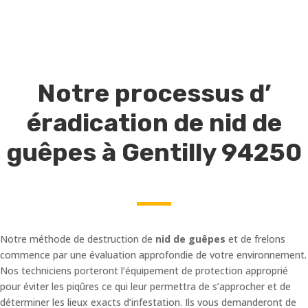
Notre processus d’
éradication de nid de
guêpes à Gentilly 94250
Notre méthode de destruction de
nid de guêpes
et de frelons
commence par une évaluation approfondie de votre environnement.
Nos techniciens porteront l’équipement de protection approprié
pour éviter les piqûres ce qui leur permettra de s’approcher et de
déterminer les lieux exacts d’infestation. Ils vous demanderont de