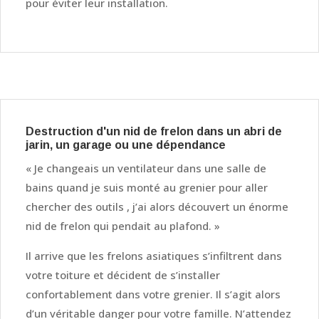
pour éviter leur installation.
Destruction d'un nid de frelon dans un abri de
jarin, un garage ou une dépendance
« Je changeais un ventilateur dans une salle de
bains quand je suis monté au grenier pour aller
chercher des outils , j’ai alors découvert un énorme
nid de frelon qui pendait au plafond. »
Il arrive que les frelons asiatiques s’infiltrent dans
votre toiture et décident de s’installer
confortablement dans votre grenier. Il s’agit alors
d’un véritable danger pour votre famille. N’attendez