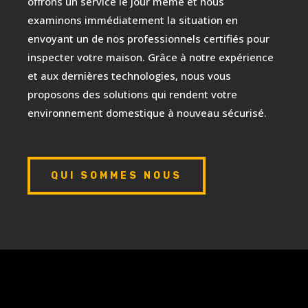
offrons un service le jour même et nous
examinons immédiatement la situation en
envoyant un de nos professionnels certifiés pour
inspecter votre maison. Grâce à notre expérience
et aux dernières technologies, nous vous
proposons des solutions qui rendent votre
environnement domestique à nouveau sécurisé.
QUI SOMMES NOUS