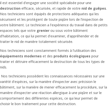
il est essentiel d’engager une société spécialisée pour une
destruction
efficace, sécurisée, et rapide de votre
nid de guêpes
.
Nos techniciens sont équipés de protections adéquates qui les
sécurisent et les protègent de toute piqûre lors de l’inspection de
votre bâtiment.
Le technicien a l’expérience du travail dans de petits
espaces tels que votre
grenier
ou sous votre bâtiment
d’habitation, ce qui lui permet d’examiner, d’appréhender et de
traiter le nid de manière totalement sécurisée.
Nos techniciens sont constamment formés à l’utilisation des
équipements modernes
et des
produits écologiques
pour
traiter et détruire efficacement la destruction de tous les types de
nids.
Nos techniciens possèdent les connaissances nécessaires sur une
variété d’espèces, sur la manière d’inspecter avec précision le
bâtiment, sur la manière de mener efficacement la procédure, sur la
manière d’inspecter une réaction allergique à une piqûre et sur le
comportement des différentes espèces, ce qui leur permet de
choisir le bon traitement pour cette destruction.