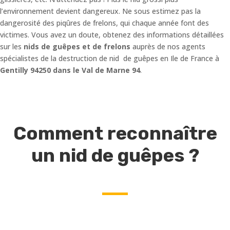
l’environnement devient dangereux. Ne sous estimez pas la
dangerosité des piqûres de frelons, qui chaque année font des
victimes. Vous avez un doute, obtenez des informations détaillées
sur les
nids de guêpes et de frelons
auprès de nos agents
spécialistes de la destruction de nid de guêpes en Ile de France à
Gentilly 94250 dans le Val de Marne 94
.
Comment reconnaître
un nid de guêpes ?