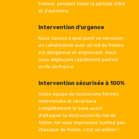
Frelons pendant toute la période d’été
et d’automne.
Intervention d'urgence
Nous savons à quel point se retrouver
en cohabitation avec un nid de frelons
est dangereux et angoissant. Nous
nous déplaçons rapidement partout
en Ile de France.
Intervention sécurisée à 100%
Notre équipe de techniciens formés
interviendra et sécurisera
complètement la zone avant
d’attaquer la destruction du nid de
frelon. Ne vous improvisez surtout pas
chasseur de frelon, c’est un métier !