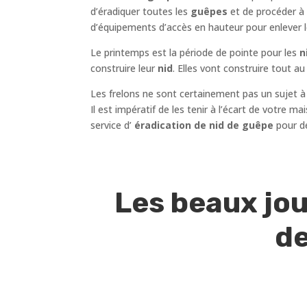
d’éradiquer toutes les
guêpes
et de procéder à
d’équipements d’accès en hauteur pour enlever 
Le printemps est la période de pointe pour les
ni
construire leur
nid
. Elles vont construire tout 
Les frelons ne sont certainement pas un sujet à
Il est impératif de les tenir à l’écart de votre 
service d’
éradication de nid de guêpe
pour d
Les beaux jou
de