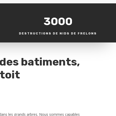
3000
DESTRUCTIONS DE NIDS DE FRELONS
 des batiments,
toit
ou dans les grands arbres. Nous sommes capables