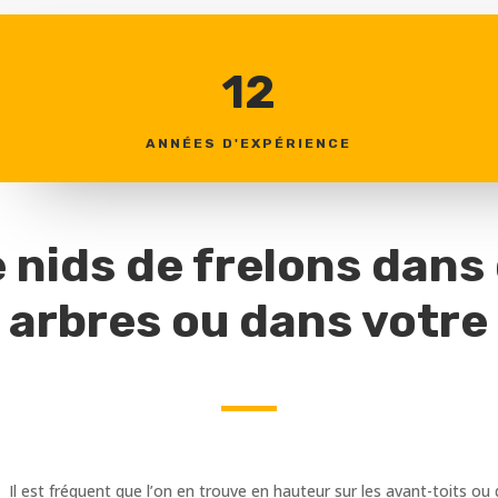
12
ANNÉES D'EXPÉRIENCE
 nids de frelons dans
 arbres ou dans votre 
. Il est fréquent que l’on en trouve en hauteur sur les avant-toits 