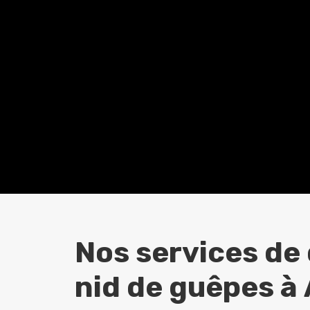
Nos services de
nid de guêpes à