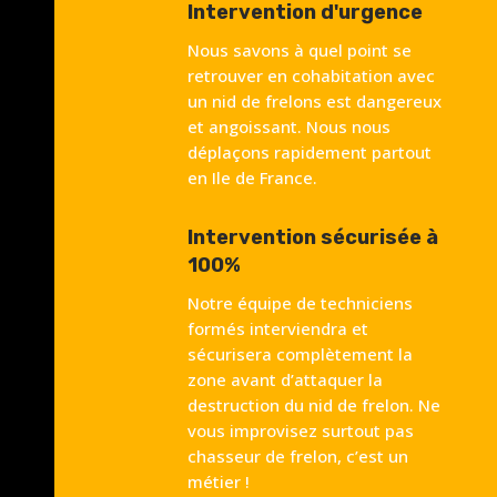
Intervention d'urgence
Nous savons à quel point se
retrouver en cohabitation avec
un nid de frelons est dangereux
et angoissant. Nous nous
déplaçons rapidement partout
en Ile de France.
Intervention sécurisée à
100%
Notre équipe de techniciens
formés interviendra et
sécurisera complètement la
zone avant d’attaquer la
destruction du nid de frelon. Ne
vous improvisez surtout pas
chasseur de frelon, c’est un
métier !