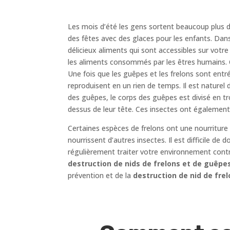
Les mois d’été les gens sortent beaucoup plus d
des fêtes avec des glaces pour les enfants. Dans
délicieux aliments qui sont accessibles sur votre
les aliments consommés par les êtres humains. C
Une fois que les guêpes et les frelons sont entr
reproduisent en un rien de temps. Il est naturel
des guêpes, le corps des guêpes est divisé en tr
dessus de leur tête. Ces insectes ont également
Certaines espèces de frelons ont une nourriture
nourrissent d’autres insectes. Il est difficile de
régulièrement traiter votre environnement cont
destruction de nids de frelons et de guêpe
prévention et de la
destruction de nid de frel