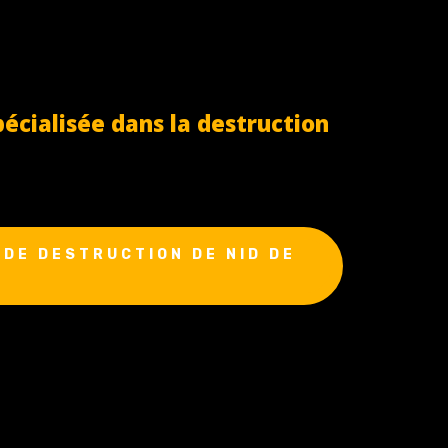
cialisée dans la destruction
DE DESTRUCTION DE NID DE