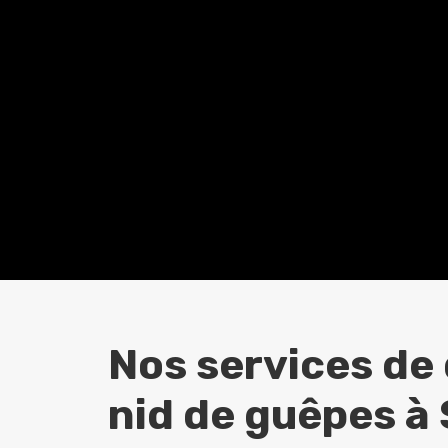
Nos services de
nid de guêpes à