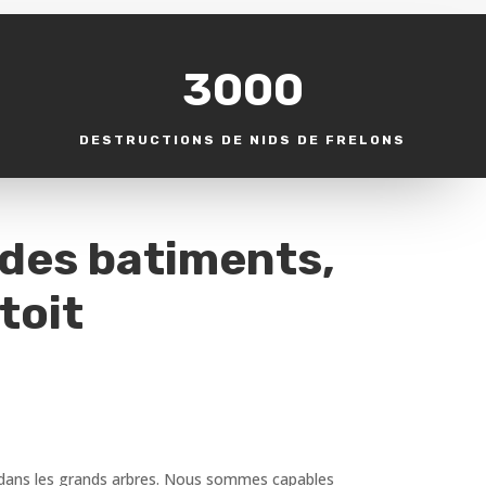
3000
DESTRUCTIONS DE NIDS DE FRELONS
 des batiments,
toit
ou dans les grands arbres. Nous sommes capables