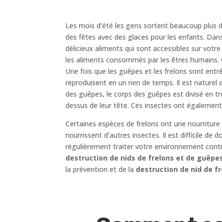
Les mois d’été les gens sortent beaucoup plus d
des fêtes avec des glaces pour les enfants. Dans
délicieux aliments qui sont accessibles sur votre
les aliments consommés par les êtres humains. C
Une fois que les guêpes et les frelons sont entr
reproduisent en un rien de temps. Il est naturel
des guêpes, le corps des guêpes est divisé en tr
dessus de leur tête. Ces insectes ont également
Certaines espèces de frelons ont une nourriture
nourrissent d’autres insectes. Il est difficile de
régulièrement traiter votre environnement cont
destruction de nids de frelons et de guêpe
la prévention et de la
destruction de nid de fr