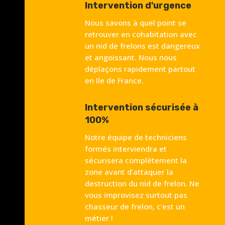
Intervention d'urgence
Nous savons à quel point se
retrouver en cohabitation avec
un nid de frelons est dangereux
et angoissant. Nous nous
déplaçons rapidement partout
en Ile de France.
Intervention sécurisée à
100%
Notre équipe de techniciens
formés interviendra et
sécurisera complètement la
zone avant d’attaquer la
destruction du nid de frelon. Ne
vous improvisez surtout pas
chasseur de frelon, c’est un
métier !