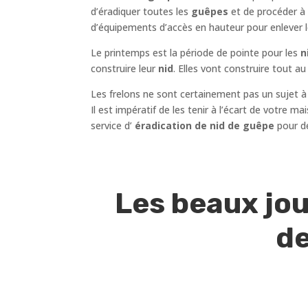
d’éradiquer toutes les
guêpes
et de procéder à
d’équipements d’accès en hauteur pour enlever 
Le printemps est la période de pointe pour les
ni
construire leur
nid
. Elles vont construire tout 
Les frelons ne sont certainement pas un sujet à
Il est impératif de les tenir à l’écart de votre 
service d’
éradication de nid de guêpe
pour d
Les beaux jou
de