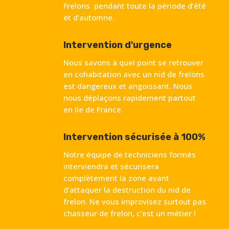
Frelons pendant toute la période d’été
et d’automne.
Intervention d'urgence
Nous savons à quel point se retrouver
en cohabitation avec un nid de frelons
est dangereux et angoissant. Nous
nous déplaçons rapidement partout
en Ile de France.
Intervention sécurisée à 100%
Notre équipe de techniciens formés
interviendra et sécurisera
complètement la zone avant
d’attaquer la destruction du nid de
frelon. Ne vous improvisez surtout pas
chasseur de frelon, c’est un métier !