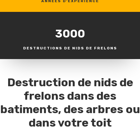
ANNÉES D'EXPÉRIENCE
3000
DESTRUCTIONS DE NIDS DE FRELONS
Destruction de nids de
frelons dans des
batiments, des arbres ou
dans votre toit