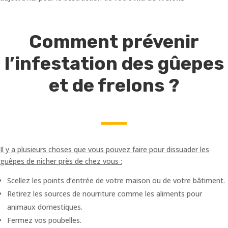
Comment prévenir
l’infestation des gûepes
et de frelons ?
Il y a plusieurs choses que vous pouvez faire pour dissuader les
guêpes de nicher près de chez vous :
Scellez les points d’entrée de votre maison ou de votre bâtiment.
Retirez les sources de nourriture comme les aliments pour
animaux domestiques.
Fermez vos poubelles.