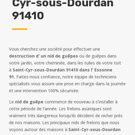
Cyr-sous-Dourdan
91410
Vous cherchez une société pour effectuer une
destruction d’ un nid de guêpes
ou de guêpes dans
votre jardin, votre cheminée, dans les tuiles de votre toit
à
Saint-Cyr-sous-Dourdan 91410 dans l’ Essonne
91.
Faites-nous confiance, notre équipe de techniciens
spécialisés vous assure une prise en charge dans la journée
et une intervention 100% sécurisée.
Le
nid de guêpe
commence de nouveau à s’installer à
cette période de l’année. Les frelons asiatiques sont
vraiment très dangereux lorsqu’ils décident de nicher près
de nos maisons. Les principaux nids de frelons que nous
voyons autour des maisons à
Saint-Cyr-sous-Dourdan