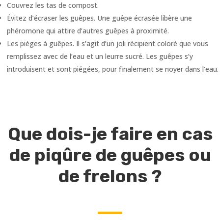
Couvrez les tas de compost.
Évitez d’écraser les guêpes. Une guêpe écrasée libère une
phéromone qui attire d’autres guêpes à proximité.
Les pièges à guêpes. Il s’agit d’un joli récipient coloré que vous
remplissez avec de l’eau et un leurre sucré. Les guêpes s’y
introduisent et sont piégées, pour finalement se noyer dans l’eau.
Que dois-je faire en cas
de piqûre de guêpes ou
de frelons ?