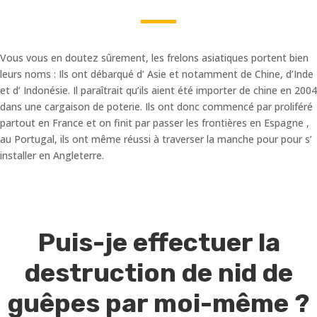
Vous vous en doutez sûrement, les frelons asiatiques portent bien
leurs noms : Ils ont débarqué d’ Asie et notamment de Chine, d’Inde
et d’ Indonésie. Il paraîtrait qu’ils aient été importer de chine en 2004
dans une cargaison de poterie. Ils ont donc commencé par proliféré
partout en France et on finit par passer les frontières en Espagne ,
au Portugal, ils ont même réussi à traverser la manche pour pour s’
installer en Angleterre.
Puis-je effectuer la
destruction de nid de
guêpes par moi-même ?