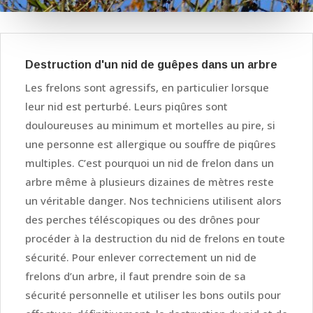
Destruction d'un nid de guêpes dans un arbre
Les frelons sont agressifs, en particulier lorsque
leur nid est perturbé. Leurs piqûres sont
douloureuses au minimum et mortelles au pire, si
une personne est allergique ou souffre de piqûres
multiples. C’est pourquoi un nid de frelon dans un
arbre même à plusieurs dizaines de mètres reste
un véritable danger. Nos techniciens utilisent alors
des perches téléscopiques ou des drônes pour
procéder à la destruction du nid de frelons en toute
sécurité. Pour enlever correctement un nid de
frelons d’un arbre, il faut prendre soin de sa
sécurité personnelle et utiliser les bons outils pour