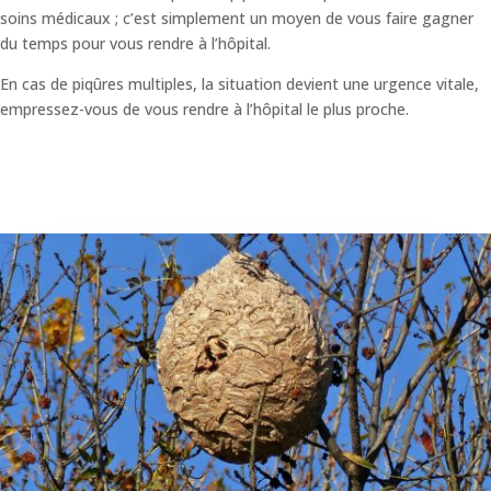
soins médicaux ; c’est simplement un moyen de vous faire gagner
du temps pour vous rendre à l’hôpital.
En cas de piqûres multiples, la situation devient une urgence vitale,
empressez-vous de vous rendre à l’hôpital le plus proche.