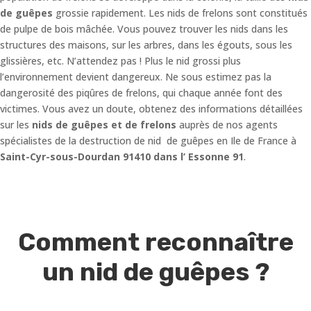
de guêpes
grossie rapidement. Les nids de frelons sont constitués
de pulpe de bois mâchée. Vous pouvez trouver les nids dans les
structures des maisons, sur les arbres, dans les égouts, sous les
glissières, etc. N’attendez pas ! Plus le nid grossi plus
l’environnement devient dangereux. Ne sous estimez pas la
dangerosité des piqûres de frelons, qui chaque année font des
victimes. Vous avez un doute, obtenez des informations détaillées
sur les
nids de guêpes et de frelons
auprès de nos agents
spécialistes de la destruction de nid de guêpes en Ile de France à
Saint-Cyr-sous-Dourdan 91410 dans l’ Essonne 91
.
Comment reconnaître
un nid de guêpes ?