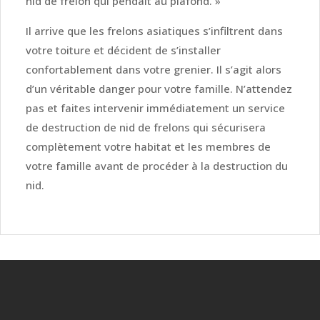
nid de frelon qui pendait au plafond. »
Il arrive que les frelons asiatiques s’infiltrent dans
votre toiture et décident de s’installer
confortablement dans votre grenier. Il s’agit alors
d’un véritable danger pour votre famille. N’attendez
pas et faites intervenir immédiatement un service
de destruction de nid de frelons qui sécurisera
complètement votre habitat et les membres de
votre famille avant de procéder à la destruction du
nid.