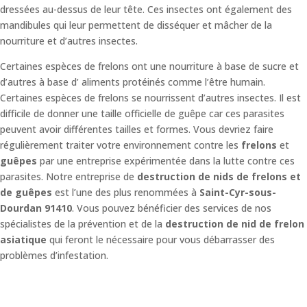
dressées au-dessus de leur tête. Ces insectes ont également des
mandibules qui leur permettent de disséquer et mâcher de la
nourriture et d’autres insectes.
Certaines espèces de frelons ont une nourriture à base de sucre et
d’autres à base d’ aliments protéinés comme l’être humain.
Certaines espèces de frelons se nourrissent d’autres insectes. Il est
difficile de donner une taille officielle de guêpe car ces parasites
peuvent avoir différentes tailles et formes. Vous devriez faire
régulièrement traiter votre environnement contre les
frelons
et
guêpes
par une entreprise expérimentée dans la lutte contre ces
parasites. Notre entreprise de
destruction de nids de frelons et
de guêpes
est l’une des plus renommées à
Saint-Cyr-sous-
Dourdan 91410
. Vous pouvez bénéficier des services de nos
spécialistes de la prévention et de la
destruction de nid de frelon
asiatique
qui feront le nécessaire pour vous débarrasser des
problèmes d’infestation.