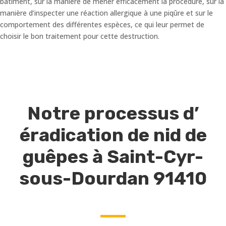
bâtiment, sur la manière de mener efficacement la procédure, sur la
manière d’inspecter une réaction allergique à une piqûre et sur le
comportement des différentes espèces, ce qui leur permet de
choisir le bon traitement pour cette destruction.
Notre processus d’
éradication de nid de
guêpes à Saint-Cyr-
sous-Dourdan 91410