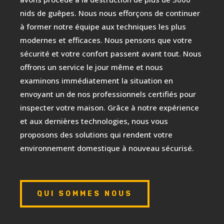
nids de guêpes. Nous nous efforçons de continuer
à former notre équipe aux techniques les plus
modernes et efficaces. Nous pensons que votre
sécurité et votre confort passent avant tout. Nous
offrons un service le jour même et nous
examinons immédiatement la situation en
envoyant un de nos professionnels certifiés pour
inspecter votre maison. Grâce à notre expérience
et aux dernières technologies, nous vous
proposons des solutions qui rendent votre
environnement domestique à nouveau sécurisé.
QUI SOMMES NOUS