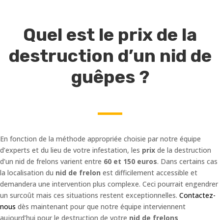
Quel est le prix de la
destruction d’un nid de
guêpes ?
En fonction de la méthode appropriée choisie par notre équipe
d’experts et du lieu de votre infestation, les
prix
de la destruction
d’un nid de frelons varient entre
60 et 150 euros
. Dans certains cas
la localisation du
nid de frelon
est difficilement accessible et
demandera une intervention plus complexe. Ceci pourrait engendrer
un surcoût mais ces situations restent exceptionnelles.
Contactez-
nous
dès maintenant pour que notre équipe interviennent
aujourd’hui pour le destruction de votre
nid de frelons