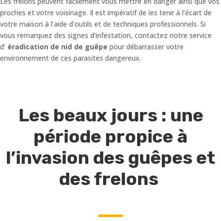
Les frelons peuvent facilement vous mettre en danger ainsi que vos
proches et votre voisinage. Il est impératif de les tenir à l’écart de
votre maison à l’aide d’outils et de techniques professionnels. Si
vous remarquez des signes d’infestation, contactez notre service
d’
éradication de nid de guêpe
pour débarrasser votre
environnement de ces parasites dangereux.
Les beaux jours : une
période propice à
l’invasion des guêpes et
des frelons