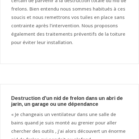
certain de parvenir à la destruction totale du nid de
frelons. Bien entendu nous sommes habitués à ces
soucis et nous remettrons vos tuiles en place sans
contrainte après l’intervention. Nous proposons
également des traitements préventifs de la toiture
pour éviter leur installation.
Destruction d'un nid de frelon dans un abri de
jarin, un garage ou une dépendance
« Je changeais un ventilateur dans une salle de
bains quand je suis monté au grenier pour aller
chercher des outils , j’ai alors découvert un énorme