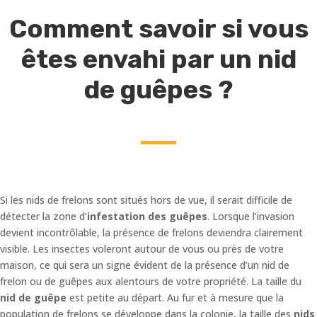
Comment savoir si vous
êtes envahi par un nid
de guêpes ?
Si les nids de frelons sont situés hors de vue, il serait difficile de
détecter la zone d’
infestation des guêpes
. Lorsque l’invasion
devient incontrôlable, la présence de frelons deviendra clairement
visible. Les insectes voleront autour de vous ou près de votre
maison, ce qui sera un signe évident de la présence d’un nid de
frelon ou de guêpes aux alentours de votre propriété. La taille du
nid de guêpe
est petite au départ. Au fur et à mesure que la
population de frelons se développe dans la colonie, la taille des
nids