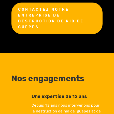
CONTACTEZ NOTRE
ENTREPRISE DE
DESTRUCTION DE NID DE
GUÊPES
Nos engagements
Une expertise de 12 ans
Depuis 12 ans nous intervenons pour
la destruction de nid de guêpes et de