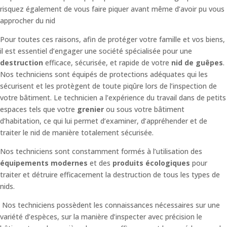
risquez également de vous faire piquer avant même d’avoir pu vous
approcher du nid
Pour toutes ces raisons, afin de protéger votre famille et vos biens,
il est essentiel d’engager une société spécialisée pour une
destruction
efficace, sécurisée, et rapide de votre
nid de guêpes
.
Nos techniciens sont équipés de protections adéquates qui les
sécurisent et les protègent de toute piqûre lors de l’inspection de
votre bâtiment.
Le technicien a l’expérience du travail dans de petits
espaces tels que votre
grenier
ou sous votre bâtiment
d’habitation, ce qui lui permet d’examiner, d’appréhender et de
traiter le nid de manière totalement sécurisée.
Nos techniciens sont constamment formés à l’utilisation des
équipements modernes
et des
produits écologiques
pour
traiter et détruire efficacement la destruction de tous les types de
nids.
Nos techniciens possèdent les connaissances nécessaires sur une
variété d’espèces, sur la manière d’inspecter avec précision le