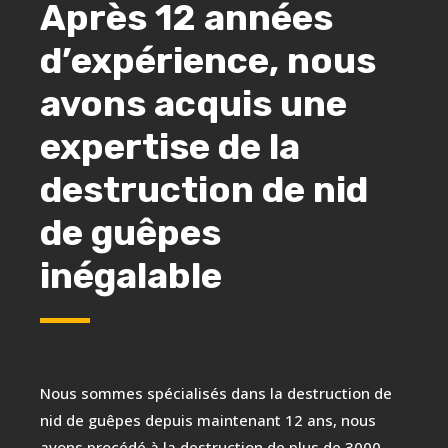
Après 12 années
d’expérience, nous
avons acquis une
expertise de la
destruction de nid
de guêpes
inégalable
Nous sommes spécialisés dans la destruction de
nid de guêpes depuis maintenant 12 ans, nous
avons procédé à la destruction de plus de 3000