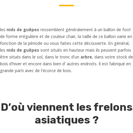
les
nids de guêpes
ressemblent généralement à un ballon de foot
de forme irrégulière et de couleur chair, la taille de ce ballon varie en
fonction de la période ou vous faites cette découverte. En général,
les
nids de guêpes
sont situés en hauteur mais ils peuvent parfois
être situés dans le sol, dans le tronc d’un
arbre
, dans votre stock de
bois d’hiver et encore dans bien d’ autres endroits. Il est fabriqué en
grande parti avec de l’écorce de bois.
D’où viennent les frelons
asiatiques ?