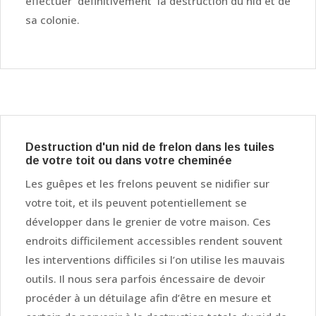
effectuer définitivement la destruction du nid et de
sa colonie.
Destruction d'un nid de frelon dans les tuiles
de votre toit ou dans votre cheminée
Les guêpes et les frelons peuvent se nidifier sur
votre toit, et ils peuvent potentiellement se
développer dans le grenier de votre maison. Ces
endroits difficilement accessibles rendent souvent
les interventions difficiles si l’on utilise les mauvais
outils. Il nous sera parfois éncessaire de devoir
procéder à un détuilage afin d’être en mesure et