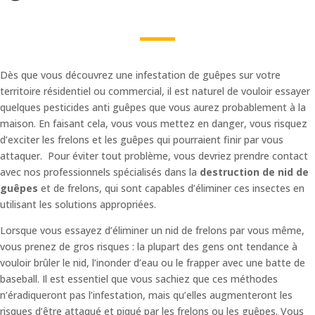
Dès que vous découvrez une infestation de guêpes sur votre
territoire résidentiel ou commercial, il est naturel de vouloir essayer
quelques pesticides anti guêpes que vous aurez probablement à la
maison. En faisant cela, vous vous mettez en danger, vous risquez
d’exciter les frelons et les guêpes qui pourraient finir par vous
attaquer. Pour éviter tout problème, vous devriez prendre contact
avec nos professionnels spécialisés dans la
destruction de nid de
guêpes
et de frelons, qui sont capables d’éliminer ces insectes en
utilisant les solutions appropriées.
Lorsque vous essayez d’éliminer un nid de frelons par vous même,
vous prenez de gros risques : la plupart des gens ont tendance à
vouloir brûler le nid, l’inonder d’eau ou le frapper avec une batte de
baseball. Il est essentiel que vous sachiez que ces méthodes
n’éradiqueront pas l’infestation, mais qu’elles augmenteront les
risques d’être attaqué et piqué par les frelons ou les guêpes. Vous