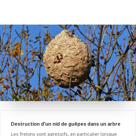
Destruction d'un nid de guêpes dans un arbre
Les frelons sont agressifs, en particulier lorsque