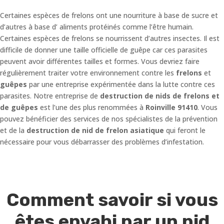
Certaines espèces de frelons ont une nourriture à base de sucre et
d’autres à base d’ aliments protéinés comme l’être humain.
Certaines espèces de frelons se nourrissent d’autres insectes. Il est
difficile de donner une taille officielle de guêpe car ces parasites
peuvent avoir différentes tailles et formes. Vous devriez faire
régulièrement traiter votre environnement contre les
frelons
et
guêpes
par une entreprise expérimentée dans la lutte contre ces
parasites. Notre entreprise de
destruction de nids de frelons et
de guêpes
est l’une des plus renommées à
Roinville 91410
. Vous
pouvez bénéficier des services de nos spécialistes de la prévention
et de la
destruction de nid de frelon asiatique
qui feront le
nécessaire pour vous débarrasser des problèmes d’infestation.
Comment savoir si vous
êtes envahi par un nid