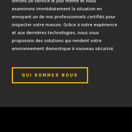
offrons un service le jour même et nous
examinons immédiatement la situation en
envoyant un de nos professionnels certifiés pour
inspecter votre maison. Grâce à notre expérience
et aux dernières technologies, nous vous
proposons des solutions qui rendent votre
environnement domestique à nouveau sécurisé.
QUI SOMMES NOUS