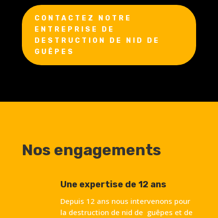
CONTACTEZ NOTRE
ENTREPRISE DE
DESTRUCTION DE NID DE
GUÊPES
Nos engagements
Une expertise de 12 ans
Depuis 12 ans nous intervenons pour
la destruction de nid de guêpes et de