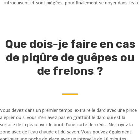
introduisent et sont piégées, pour finalement se noyer dans l’eau.
Que dois-je faire en cas
de piqûre de guêpes ou
de frelons ?
Vous devez dans un premier temps extraire le dard avec une pince
à épiler ou si vous n’en avez pas en grattant le dard qui est la
surface de la peau avec le bord d’une carte de crédit. Nettoyez la
zone avec de l’eau chaude et du savon. Vous pouvez également
appliquer une poche de glace avec un intervalle de 10 minutes