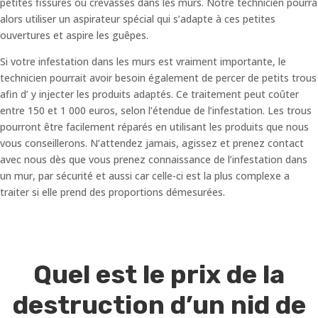
petites fissures ou crevasses dans les murs. Notre technicien pourra
alors utiliser un aspirateur spécial qui s’adapte à ces petites
ouvertures et aspire les guêpes.
Si votre infestation dans les murs est vraiment importante, le
technicien pourrait avoir besoin également de percer de petits trous
afin d’ y injecter les produits adaptés. Ce traitement peut coûter
entre 150 et 1 000 euros, selon l’étendue de l’infestation. Les trous
pourront être facilement réparés en utilisant les produits que nous
vous conseillerons. N’attendez jamais, agissez et prenez contact
avec nous dès que vous prenez connaissance de l’infestation dans
un mur, par sécurité et aussi car celle-ci est la plus complexe a
traiter si elle prend des proportions démesurées.
Quel est le prix de la
destruction d’un nid de