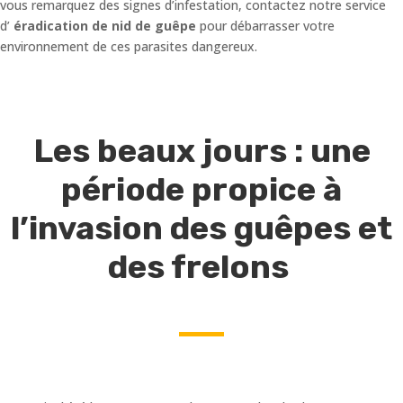
vous remarquez des signes d’infestation, contactez notre service
d’
éradication de nid de guêpe
pour débarrasser votre
environnement de ces parasites dangereux.
Les beaux jours : une
période propice à
l’invasion des guêpes et
des frelons