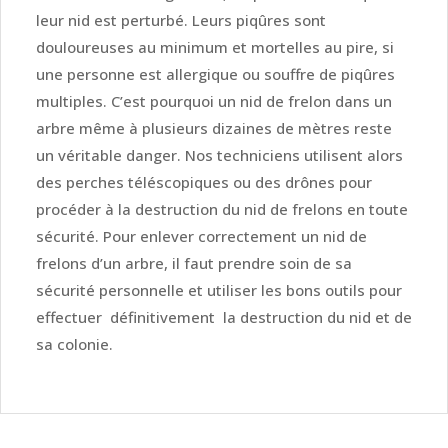
leur nid est perturbé. Leurs piqûres sont
douloureuses au minimum et mortelles au pire, si
une personne est allergique ou souffre de piqûres
multiples. C’est pourquoi un nid de frelon dans un
arbre même à plusieurs dizaines de mètres reste
un véritable danger. Nos techniciens utilisent alors
des perches téléscopiques ou des drônes pour
procéder à la destruction du nid de frelons en toute
sécurité. Pour enlever correctement un nid de
frelons d’un arbre, il faut prendre soin de sa
sécurité personnelle et utiliser les bons outils pour
effectuer définitivement la destruction du nid et de
sa colonie.