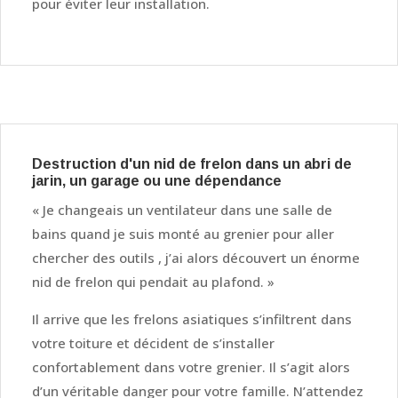
pour éviter leur installation.
Destruction d'un nid de frelon dans un abri de
jarin, un garage ou une dépendance
« Je changeais un ventilateur dans une salle de
bains quand je suis monté au grenier pour aller
chercher des outils , j’ai alors découvert un énorme
nid de frelon qui pendait au plafond. »
Il arrive que les frelons asiatiques s’infiltrent dans
votre toiture et décident de s’installer
confortablement dans votre grenier. Il s’agit alors
d’un véritable danger pour votre famille. N’attendez