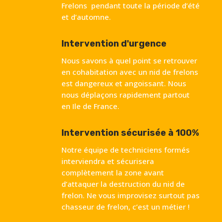
Frelons pendant toute la période d’été
et d’automne.
Intervention d'urgence
Nous savons à quel point se retrouver
en cohabitation avec un nid de frelons
est dangereux et angoissant. Nous
nous déplaçons rapidement partout
en Ile de France.
Intervention sécurisée à 100%
Notre équipe de techniciens formés
interviendra et sécurisera
complètement la zone avant
d’attaquer la destruction du nid de
frelon. Ne vous improvisez surtout pas
chasseur de frelon, c’est un métier !