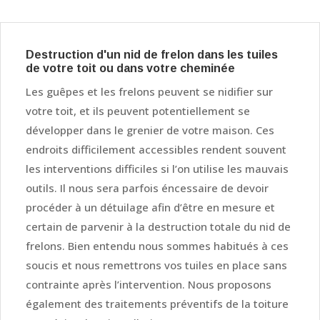
Destruction d'un nid de frelon dans les tuiles
de votre toit ou dans votre cheminée
Les guêpes et les frelons peuvent se nidifier sur
votre toit, et ils peuvent potentiellement se
développer dans le grenier de votre maison. Ces
endroits difficilement accessibles rendent souvent
les interventions difficiles si l’on utilise les mauvais
outils. Il nous sera parfois éncessaire de devoir
procéder à un détuilage afin d’être en mesure et
certain de parvenir à la destruction totale du nid de
frelons. Bien entendu nous sommes habitués à ces
soucis et nous remettrons vos tuiles en place sans
contrainte après l’intervention. Nous proposons
également des traitements préventifs de la toiture