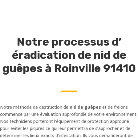
Notre processus d’
éradication de nid de
guêpes à Roinville 91410
Notre méthode de destruction de
nid de guêpes
et de frelons
commence par une évaluation approfondie de votre environnement.
Nos techniciens porteront l’équipement de protection approprié
pour éviter les piqûres ce qui leur permettra de s’approcher et de
déterminer les lieux exacts d’infestation. Ils vous demanderont de