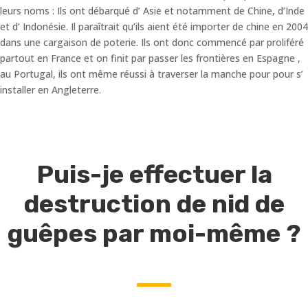
leurs noms : Ils ont débarqué d’ Asie et notamment de Chine, d’Inde
et d’ Indonésie. Il paraîtrait qu’ils aient été importer de chine en 2004
dans une cargaison de poterie. Ils ont donc commencé par proliféré
partout en France et on finit par passer les frontières en Espagne ,
au Portugal, ils ont même réussi à traverser la manche pour pour s’
installer en Angleterre.
Puis-je effectuer la
destruction de nid de
guêpes par moi-même ?