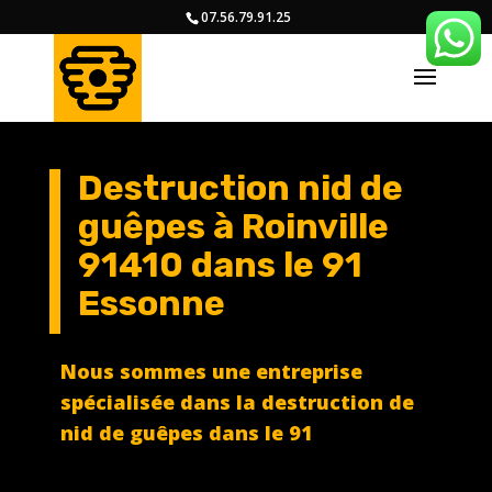
07.56.79.91.25
Destruction nid de
guêpes à Roinville
91410
dans le 91
Essonne
Nous sommes une entreprise
spécialisée dans la destruction de
nid de guêpes dans le 91