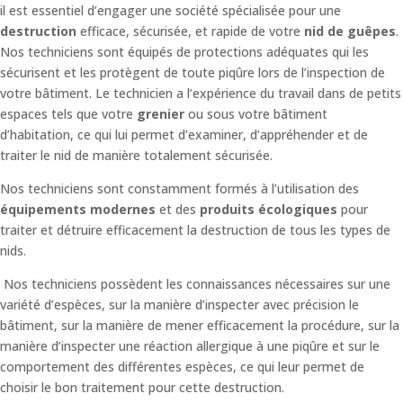
il est essentiel d’engager une société spécialisée pour une
destruction
efficace, sécurisée, et rapide de votre
nid de guêpes
.
Nos techniciens sont équipés de protections adéquates qui les
sécurisent et les protègent de toute piqûre lors de l’inspection de
votre bâtiment.
Le technicien a l’expérience du travail dans de petits
espaces tels que votre
grenier
ou sous votre bâtiment
d’habitation, ce qui lui permet d’examiner, d’appréhender et de
traiter le nid de manière totalement sécurisée.
Nos techniciens sont constamment formés à l’utilisation des
équipements modernes
et des
produits écologiques
pour
traiter et détruire efficacement la destruction de tous les types de
nids.
Nos techniciens possèdent les connaissances nécessaires sur une
variété d’espèces, sur la manière d’inspecter avec précision le
bâtiment, sur la manière de mener efficacement la procédure, sur la
manière d’inspecter une réaction allergique à une piqûre et sur le
comportement des différentes espèces, ce qui leur permet de
choisir le bon traitement pour cette destruction.