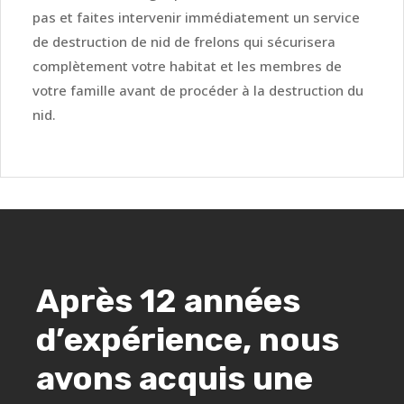
pas et faites intervenir immédiatement un service
de destruction de nid de frelons qui sécurisera
complètement votre habitat et les membres de
votre famille avant de procéder à la destruction du
nid.
Après 12 années
d’expérience, nous
avons acquis une