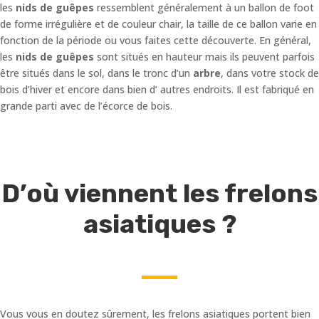
les
nids de guêpes
ressemblent généralement à un ballon de foot
de forme irrégulière et de couleur chair, la taille de ce ballon varie en
fonction de la période ou vous faites cette découverte. En général,
les
nids de guêpes
sont situés en hauteur mais ils peuvent parfois
être situés dans le sol, dans le tronc d’un
arbre
, dans votre stock de
bois d’hiver et encore dans bien d’ autres endroits. Il est fabriqué en
grande parti avec de l’écorce de bois.
D’où viennent les frelons
asiatiques ?
Vous vous en doutez sûrement, les frelons asiatiques portent bien