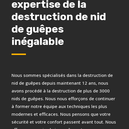
expertise de la
destruction de nid
de guêpes
inégalable
Nous sommes spécialisés dans la destruction de
nid de guêpes depuis maintenant 12 ans, nous
avons procédé à la destruction de plus de 3000
nids de guêpes. Nous nous efforçons de continuer
à former notre équipe aux techniques les plus
modernes et efficaces. Nous pensons que votre
sécurité et votre confort passent avant tout. Nous