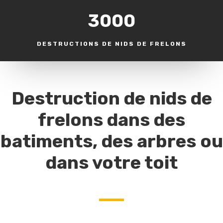
3000
DESTRUCTIONS DE NIDS DE FRELONS
Destruction de nids de
frelons dans des
batiments, des arbres ou
dans votre toit