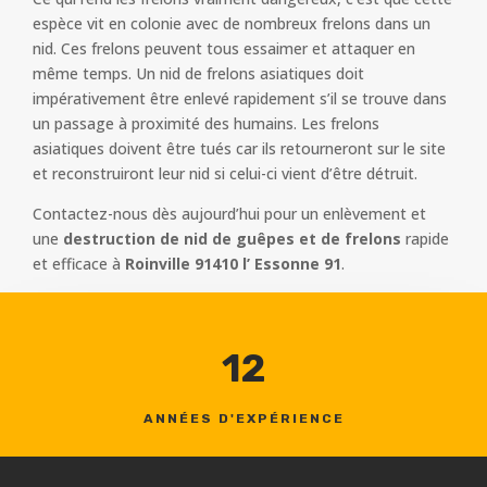
espèce vit en colonie avec de nombreux frelons dans un
nid. Ces frelons peuvent tous essaimer et attaquer en
même temps. Un nid de frelons asiatiques doit
impérativement être enlevé rapidement s’il se trouve dans
un passage à proximité des humains. Les frelons
asiatiques doivent être tués car ils retourneront sur le site
et reconstruiront leur nid si celui-ci vient d’être détruit.
Contactez-nous dès aujourd’hui pour un enlèvement et
une
destruction de nid de guêpes et de frelons
rapide
et efficace à
Roinville 91410 l’ Essonne 91
.
12
ANNÉES D'EXPÉRIENCE