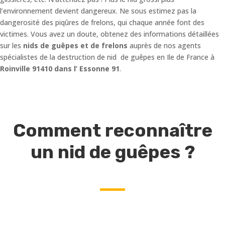
l’environnement devient dangereux. Ne sous estimez pas la
dangerosité des piqûres de frelons, qui chaque année font des
victimes. Vous avez un doute, obtenez des informations détaillées
sur les
nids de guêpes et de frelons
auprès de nos agents
spécialistes de la destruction de nid de guêpes en Ile de France à
Roinville 91410 dans l’ Essonne 91
.
Comment reconnaître
un nid de guêpes ?