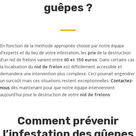
guêpes ?
En fonction de la méthode appropriée choisie par notre équipe
d’experts et du lieu de votre infestation, les
prix
de la destruction
d’un nid de frelons varient entre
60 et 150 euros
. Dans certains cas
la localisation du
nid de frelon
est difficilement accessible et
demandera une intervention plus complexe. Ceci pourrait engendrer
un surcoût mais ces situations restent exceptionnelles.
Contactez-
nous
dès maintenant pour que notre équipe interviennent
aujourd’hui pour le destruction de votre
nid de frelons
Comment prévenir
l’infestation des gûepes