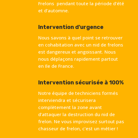
Frelons pendant toute la période d’été
et d’automne.
Intervention d'urgence
Nous savons à quel point se retrouver
en cohabitation avec un nid de frelons
est dangereux et angoissant. Nous
nous déplaçons rapidement partout
en Ile de France.
Intervention sécurisée à 100%
Notre équipe de techniciens formés
interviendra et sécurisera
complètement la zone avant
d’attaquer la destruction du nid de
frelon. Ne vous improvisez surtout pas
chasseur de frelon, c’est un métier !