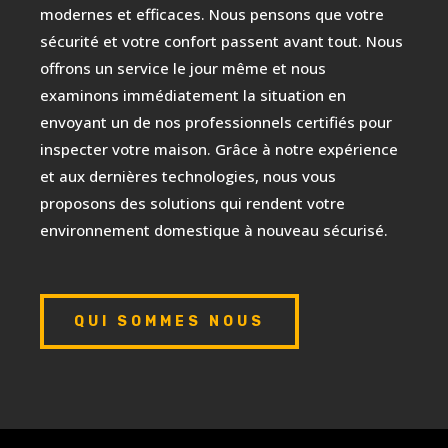
modernes et efficaces. Nous pensons que votre
sécurité et votre confort passent avant tout. Nous
offrons un service le jour même et nous
examinons immédiatement la situation en
envoyant un de nos professionnels certifiés pour
inspecter votre maison. Grâce à notre expérience
et aux dernières technologies, nous vous
proposons des solutions qui rendent votre
environnement domestique à nouveau sécurisé.
QUI SOMMES NOUS