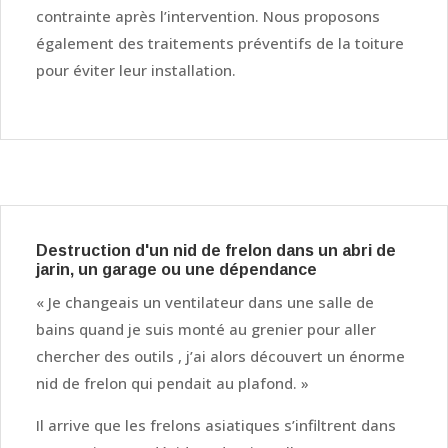
contrainte après l’intervention. Nous proposons
également des traitements préventifs de la toiture
pour éviter leur installation.
Destruction d'un nid de frelon dans un abri de
jarin, un garage ou une dépendance
« Je changeais un ventilateur dans une salle de
bains quand je suis monté au grenier pour aller
chercher des outils , j’ai alors découvert un énorme
nid de frelon qui pendait au plafond. »
Il arrive que les frelons asiatiques s’infiltrent dans