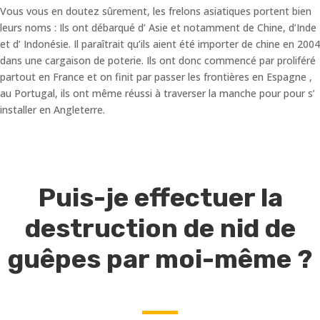
Vous vous en doutez sûrement, les frelons asiatiques portent bien
leurs noms : Ils ont débarqué d’ Asie et notamment de Chine, d’Inde
et d’ Indonésie. Il paraîtrait qu’ils aient été importer de chine en 2004
dans une cargaison de poterie. Ils ont donc commencé par proliféré
partout en France et on finit par passer les frontières en Espagne ,
au Portugal, ils ont même réussi à traverser la manche pour pour s’
installer en Angleterre.
Puis-je effectuer la
destruction de nid de
guêpes par moi-même ?