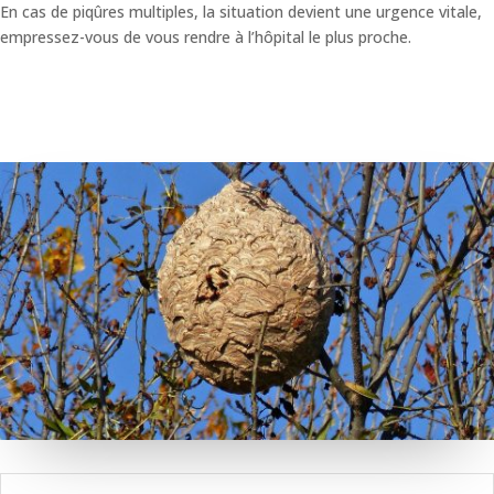
En cas de piqûres multiples, la situation devient une urgence vitale,
empressez-vous de vous rendre à l’hôpital le plus proche.