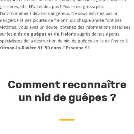
glissières, etc. N’attendez pas ! Plus le nid grossi plus
l’environnement devient dangereux. Ne sous estimez pas la
dangerosité des piqûres de frelons, qui chaque année font des
victimes. Vous avez un doute, obtenez des informations détaillées
sur les
nids de guêpes et de frelons
auprès de nos agents
spécialistes de la destruction de nid de guêpes en Ile de France à
Ormoy-la-Rivière 91150 dans l’ Essonne 91
.
Comment reconnaître
un nid de guêpes ?