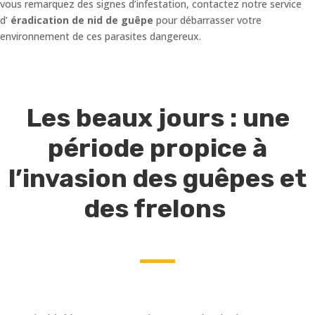
vous remarquez des signes d’infestation, contactez notre service
d’
éradication de nid de guêpe
pour débarrasser votre
environnement de ces parasites dangereux.
Les beaux jours : une
période propice à
l’invasion des guêpes et
des frelons