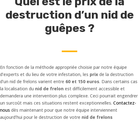
Quel est le prix de la
destruction d’un nid de
guêpes ?
En fonction de la méthode appropriée choisie par notre équipe
d’experts et du lieu de votre infestation, les
prix
de la destruction
d’un nid de frelons varient entre
60 et 150 euros
. Dans certains cas
la localisation du
nid de frelon
est difficilement accessible et
demandera une intervention plus complexe. Ceci pourrait engendrer
un surcoût mais ces situations restent exceptionnelles.
Contactez-
nous
dès maintenant pour que notre équipe interviennent
aujourd’hui pour le destruction de votre
nid de frelons