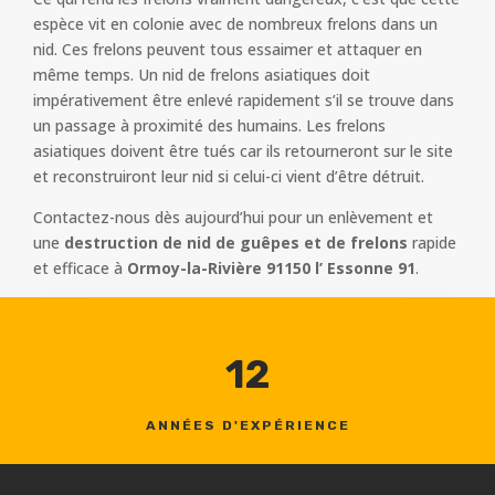
espèce vit en colonie avec de nombreux frelons dans un
nid. Ces frelons peuvent tous essaimer et attaquer en
même temps. Un nid de frelons asiatiques doit
impérativement être enlevé rapidement s’il se trouve dans
un passage à proximité des humains. Les frelons
asiatiques doivent être tués car ils retourneront sur le site
et reconstruiront leur nid si celui-ci vient d’être détruit.
Contactez-nous dès aujourd’hui pour un enlèvement et
une
destruction de nid de guêpes et de frelons
rapide
et efficace à
Ormoy-la-Rivière 91150 l’ Essonne 91
.
12
ANNÉES D'EXPÉRIENCE