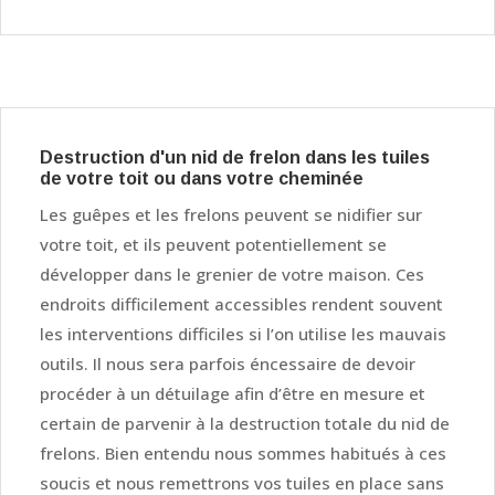
Destruction d'un nid de frelon dans les tuiles
de votre toit ou dans votre cheminée
Les guêpes et les frelons peuvent se nidifier sur
votre toit, et ils peuvent potentiellement se
développer dans le grenier de votre maison. Ces
endroits difficilement accessibles rendent souvent
les interventions difficiles si l’on utilise les mauvais
outils. Il nous sera parfois éncessaire de devoir
procéder à un détuilage afin d’être en mesure et
certain de parvenir à la destruction totale du nid de
frelons. Bien entendu nous sommes habitués à ces
soucis et nous remettrons vos tuiles en place sans