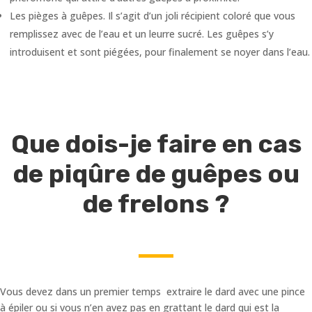
Les pièges à guêpes. Il s’agit d’un joli récipient coloré que vous
remplissez avec de l’eau et un leurre sucré. Les guêpes s’y
introduisent et sont piégées, pour finalement se noyer dans l’eau.
Que dois-je faire en cas
de piqûre de guêpes ou
de frelons ?
Vous devez dans un premier temps extraire le dard avec une pince
à épiler ou si vous n’en avez pas en grattant le dard qui est la