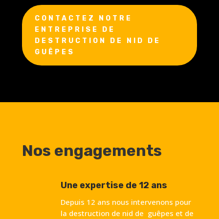
CONTACTEZ NOTRE
ENTREPRISE DE
DESTRUCTION DE NID DE
GUÊPES
Nos engagements
Une expertise de 12 ans
Depuis 12 ans nous intervenons pour
la destruction de nid de guêpes et de