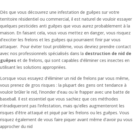
Dès que vous découvrez une infestation de guêpes sur votre
territoire résidentiel ou commercial, il est naturel de vouloir essayer
quelques pesticides anti guêpes que vous aurez probablement à la
maison. En faisant cela, vous vous mettez en danger, vous risquez
d’exciter les frelons et les guêpes qui pourraient finir par vous
attaquer. Pour éviter tout problème, vous devriez prendre contact
avec nos professionnels spécialisés dans la
destruction de nid de
guêpes
et de frelons, qui sont capables d’éliminer ces insectes en
utilisant les solutions appropriées.
Lorsque vous essayez d’éliminer un nid de frelons par vous même,
vous prenez de gros risques : la plupart des gens ont tendance à
vouloir brûler le nid, l’inonder d’eau ou le frapper avec une batte de
baseball. Il est essentiel que vous sachiez que ces méthodes
n’éradiqueront pas l’infestation, mais qu’elles augmenteront les
risques d’être attaqué et piqué par les frelons ou les guêpes. Vous
risquez également de vous faire piquer avant même d’avoir pu vous
approcher du nid