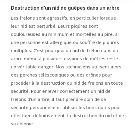
Destruction d'un nid de guêpes dans un arbre
Les frelons sont agressifs, en particulier lorsque
leur nid est perturbé. Leurs piqûres sont
douloureuses au minimum et mortelles au pire, si
une personne est allergique ou souffre de piqûres
multiples. C’est pourquoi un nid de frelon dans un
arbre même à plusieurs dizaines de mètres reste
un véritable danger. Nos techniciens utilisent alors
des perches téléscopiques ou des drônes pour
procéder à la destruction du nid de frelons en toute
sécurité. Pour enlever correctement un nid de
frelons d’un arbre, il faut prendre soin de sa
sécurité personnelle et utiliser les bons outils pour
effectuer définitivement la destruction du nid et de
sa colonie.