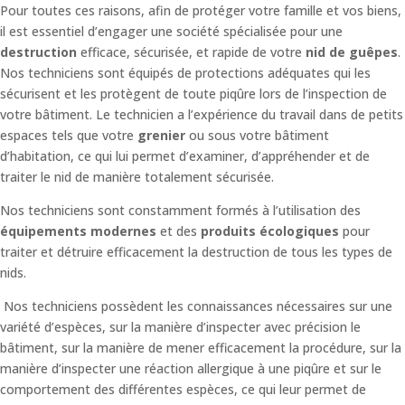
Pour toutes ces raisons, afin de protéger votre famille et vos biens,
il est essentiel d’engager une société spécialisée pour une
destruction
efficace, sécurisée, et rapide de votre
nid de guêpes
.
Nos techniciens sont équipés de protections adéquates qui les
sécurisent et les protègent de toute piqûre lors de l’inspection de
votre bâtiment.
Le technicien a l’expérience du travail dans de petits
espaces tels que votre
grenier
ou sous votre bâtiment
d’habitation, ce qui lui permet d’examiner, d’appréhender et de
traiter le nid de manière totalement sécurisée.
Nos techniciens sont constamment formés à l’utilisation des
équipements modernes
et des
produits écologiques
pour
traiter et détruire efficacement la destruction de tous les types de
nids.
Nos techniciens possèdent les connaissances nécessaires sur une
variété d’espèces, sur la manière d’inspecter avec précision le
bâtiment, sur la manière de mener efficacement la procédure, sur la
manière d’inspecter une réaction allergique à une piqûre et sur le
comportement des différentes espèces, ce qui leur permet de