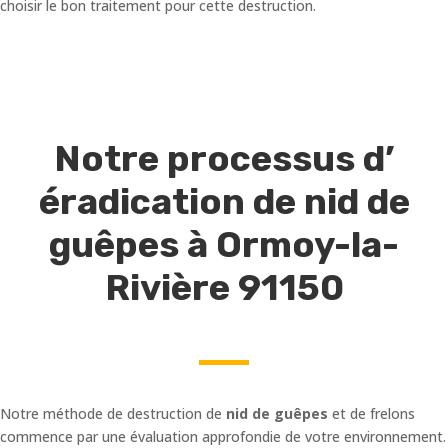
choisir le bon traitement pour cette destruction.
Notre processus d’
éradication de nid de
guêpes à Ormoy-la-
Rivière 91150
Notre méthode de destruction de
nid de guêpes
et de frelons
commence par une évaluation approfondie de votre environnement.