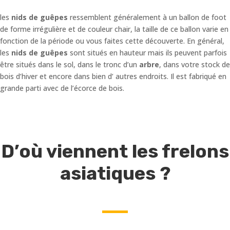
les
nids de guêpes
ressemblent généralement à un ballon de foot
de forme irrégulière et de couleur chair, la taille de ce ballon varie en
fonction de la période ou vous faites cette découverte. En général,
les
nids de guêpes
sont situés en hauteur mais ils peuvent parfois
être situés dans le sol, dans le tronc d’un
arbre
, dans votre stock de
bois d’hiver et encore dans bien d’ autres endroits. Il est fabriqué en
grande parti avec de l’écorce de bois.
D’où viennent les frelons
asiatiques ?