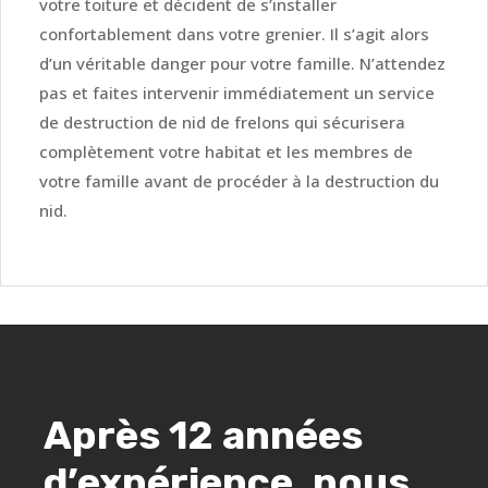
votre toiture et décident de s’installer
confortablement dans votre grenier. Il s’agit alors
d’un véritable danger pour votre famille. N’attendez
pas et faites intervenir immédiatement un service
de destruction de nid de frelons qui sécurisera
complètement votre habitat et les membres de
votre famille avant de procéder à la destruction du
nid.
Après 12 années
d’expérience, nous