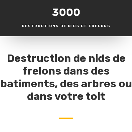
3000
DESTRUCTIONS DE NIDS DE FRELONS
Destruction de nids de
frelons dans des
batiments, des arbres ou
dans votre toit