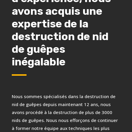
avons acquis une
expertise de la
destruction de nid
de guêpes
inégalable
Nous sommes spécialisés dans la destruction de
nid de guêpes depuis maintenant 12 ans, nous
avons procédé à la destruction de plus de 3000
nids de guêpes. Nous nous efforçons de continuer
à former notre équipe aux techniques les plus