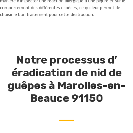
manière d’inspecter une réaction allergique à une piqûre et sur le
comportement des différentes espèces, ce qui leur permet de
choisir le bon traitement pour cette destruction.
Notre processus d’
éradication de nid de
guêpes à Marolles-en-
Beauce 91150