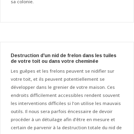
sa colonie.
Destruction d'un nid de frelon dans les tuiles
de votre toit ou dans votre cheminée
Les guêpes et les frelons peuvent se nidifier sur
votre toit, et ils peuvent potentiellement se
développer dans le grenier de votre maison. Ces
endroits difficilement accessibles rendent souvent
les interventions difficiles si l’on utilise les mauvais
outils. Il nous sera parfois éncessaire de devoir
procéder à un détuilage afin d’être en mesure et
certain de parvenir à la destruction totale du nid de