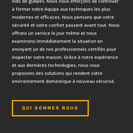
nids de guêpes. Nous nous efforçons de continuer
à former notre équipe aux techniques les plus
modernes et efficaces. Nous pensons que votre
sécurité et votre confort passent avant tout. Nous
offrons un service le jour même et nous
examinons immédiatement la situation en
envoyant un de nos professionnels certifiés pour
inspecter votre maison. Grâce à notre expérience
et aux dernières technologies, nous vous
proposons des solutions qui rendent votre
environnement domestique à nouveau sécurisé.
QUI SOMMES NOUS