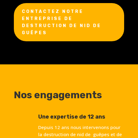
CONTACTEZ NOTRE
ENTREPRISE DE
DESTRUCTION DE NID DE
GUÊPES
Nos engagements
Une expertise de 12 ans
Depuis 12 ans nous intervenons pour
la destruction de nid de guêpes et de