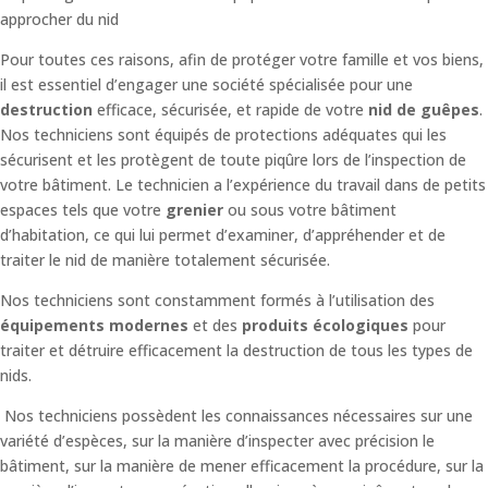
approcher du nid
Pour toutes ces raisons, afin de protéger votre famille et vos biens,
il est essentiel d’engager une société spécialisée pour une
destruction
efficace, sécurisée, et rapide de votre
nid de guêpes
.
Nos techniciens sont équipés de protections adéquates qui les
sécurisent et les protègent de toute piqûre lors de l’inspection de
votre bâtiment.
Le technicien a l’expérience du travail dans de petits
espaces tels que votre
grenier
ou sous votre bâtiment
d’habitation, ce qui lui permet d’examiner, d’appréhender et de
traiter le nid de manière totalement sécurisée.
Nos techniciens sont constamment formés à l’utilisation des
équipements modernes
et des
produits écologiques
pour
traiter et détruire efficacement la destruction de tous les types de
nids.
Nos techniciens possèdent les connaissances nécessaires sur une
variété d’espèces, sur la manière d’inspecter avec précision le
bâtiment, sur la manière de mener efficacement la procédure, sur la