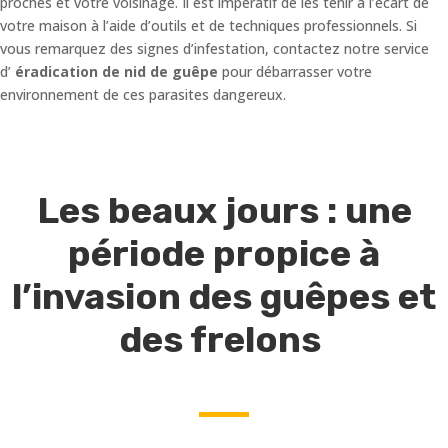
proches et votre voisinage. Il est impératif de les tenir à l’écart de
votre maison à l’aide d’outils et de techniques professionnels. Si
vous remarquez des signes d’infestation, contactez notre service
d’
éradication de nid de guêpe
pour débarrasser votre
environnement de ces parasites dangereux.
Les beaux jours : une
période propice à
l’invasion des guêpes et
des frelons