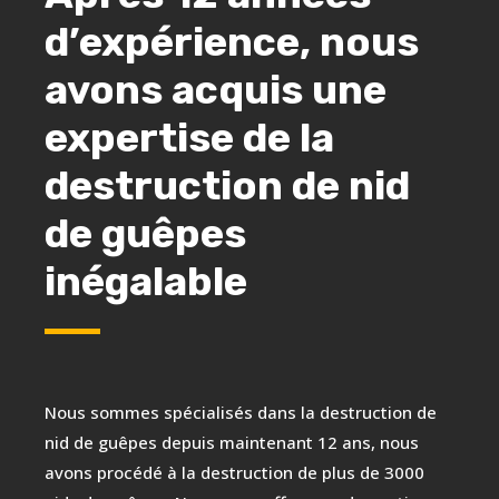
d’expérience, nous
avons acquis une
expertise de la
destruction de nid
de guêpes
inégalable
Nous sommes spécialisés dans la destruction de
nid de guêpes depuis maintenant 12 ans, nous
avons procédé à la destruction de plus de 3000