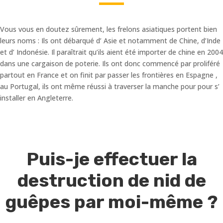
Vous vous en doutez sûrement, les frelons asiatiques portent bien
leurs noms : Ils ont débarqué d’ Asie et notamment de Chine, d’Inde
et d’ Indonésie. Il paraîtrait qu’ils aient été importer de chine en 2004
dans une cargaison de poterie. Ils ont donc commencé par proliféré
partout en France et on finit par passer les frontières en Espagne ,
au Portugal, ils ont même réussi à traverser la manche pour pour s’
installer en Angleterre.
Puis-je effectuer la
destruction de nid de
guêpes par moi-même ?