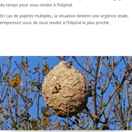
du temps pour vous rendre à l’hôpital.
En cas de piqûres multiples, la situation devient une urgence vitale,
empressez-vous de vous rendre à l’hôpital le plus proche.