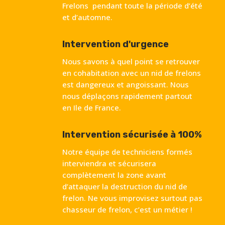
Frelons pendant toute la période d’été
et d’automne.
Intervention d'urgence
Nous savons à quel point se retrouver
en cohabitation avec un nid de frelons
est dangereux et angoissant. Nous
nous déplaçons rapidement partout
en Ile de France.
Intervention sécurisée à 100%
Notre équipe de techniciens formés
interviendra et sécurisera
complètement la zone avant
d’attaquer la destruction du nid de
frelon. Ne vous improvisez surtout pas
chasseur de frelon, c’est un métier !