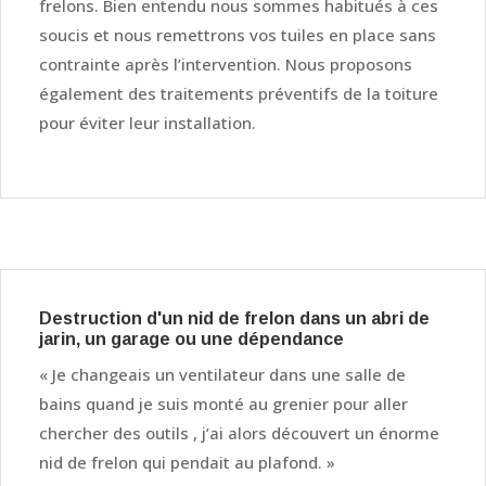
frelons. Bien entendu nous sommes habitués à ces
soucis et nous remettrons vos tuiles en place sans
contrainte après l’intervention. Nous proposons
également des traitements préventifs de la toiture
pour éviter leur installation.
Destruction d'un nid de frelon dans un abri de
jarin, un garage ou une dépendance
« Je changeais un ventilateur dans une salle de
bains quand je suis monté au grenier pour aller
chercher des outils , j’ai alors découvert un énorme
nid de frelon qui pendait au plafond. »