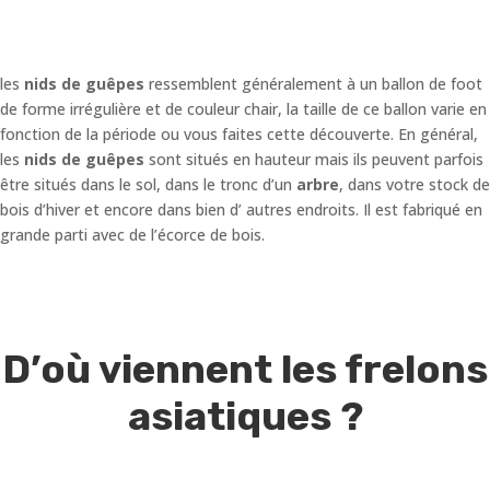
les
nids de guêpes
ressemblent généralement à un ballon de foot
de forme irrégulière et de couleur chair, la taille de ce ballon varie en
fonction de la période ou vous faites cette découverte. En général,
les
nids de guêpes
sont situés en hauteur mais ils peuvent parfois
être situés dans le sol, dans le tronc d’un
arbre
, dans votre stock de
bois d’hiver et encore dans bien d’ autres endroits. Il est fabriqué en
grande parti avec de l’écorce de bois.
D’où viennent les frelons
asiatiques ?