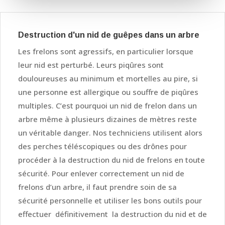
Destruction d'un nid de guêpes dans un arbre
Les frelons sont agressifs, en particulier lorsque
leur nid est perturbé. Leurs piqûres sont
douloureuses au minimum et mortelles au pire, si
une personne est allergique ou souffre de piqûres
multiples. C’est pourquoi un nid de frelon dans un
arbre même à plusieurs dizaines de mètres reste
un véritable danger. Nos techniciens utilisent alors
des perches téléscopiques ou des drônes pour
procéder à la destruction du nid de frelons en toute
sécurité. Pour enlever correctement un nid de
frelons d’un arbre, il faut prendre soin de sa
sécurité personnelle et utiliser les bons outils pour
effectuer définitivement la destruction du nid et de