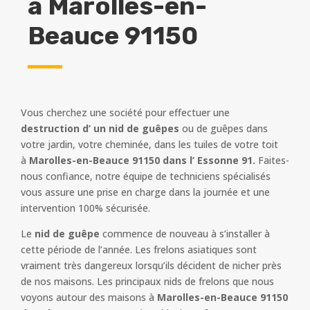
à
Marolles-en-
Beauce 91150
Vous cherchez une société pour effectuer une
destruction d’ un nid de guêpes
ou de guêpes dans
votre jardin, votre cheminée, dans les tuiles de votre toit
à
Marolles-en-Beauce 91150 dans l’ Essonne 91.
Faites-
nous confiance, notre équipe de techniciens spécialisés
vous assure une prise en charge dans la journée et une
intervention 100% sécurisée.
Le
nid de guêpe
commence de nouveau à s’installer à
cette période de l’année. Les frelons asiatiques sont
vraiment très dangereux lorsqu’ils décident de nicher près
de nos maisons. Les principaux nids de frelons que nous
voyons autour des maisons à
Marolles-en-Beauce 91150