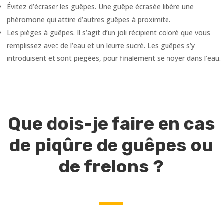
Évitez d’écraser les guêpes. Une guêpe écrasée libère une
phéromone qui attire d’autres guêpes à proximité.
Les pièges à guêpes. Il s’agit d’un joli récipient coloré que vous
remplissez avec de l’eau et un leurre sucré. Les guêpes s’y
introduisent et sont piégées, pour finalement se noyer dans l’eau.
Que dois-je faire en cas
de piqûre de guêpes ou
de frelons ?