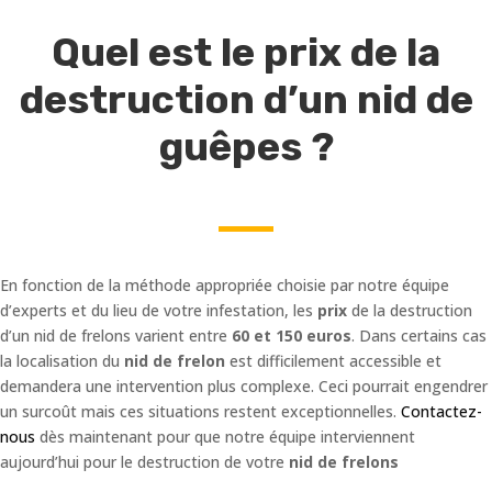
Quel est le prix de la
destruction d’un nid de
guêpes ?
En fonction de la méthode appropriée choisie par notre équipe
d’experts et du lieu de votre infestation, les
prix
de la destruction
d’un nid de frelons varient entre
60 et 150 euros
. Dans certains cas
la localisation du
nid de frelon
est difficilement accessible et
demandera une intervention plus complexe. Ceci pourrait engendrer
un surcoût mais ces situations restent exceptionnelles.
Contactez-
nous
dès maintenant pour que notre équipe interviennent
aujourd’hui pour le destruction de votre
nid de frelons