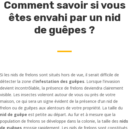
Comment savoir si vous
êtes envahi par un nid
de guêpes ?
Si les nids de frelons sont situés hors de vue, il serait difficile de
détecter la zone d’
infestation des guêpes
. Lorsque l’invasion
devient incontrôlable, la présence de frelons deviendra clairement
visible. Les insectes voleront autour de vous ou près de votre
maison, ce qui sera un signe évident de la présence d’un nid de
frelon ou de guêpes aux alentours de votre propriété. La taille du
nid de guêpe
est petite au départ. Au fur et à mesure que la
population de frelons se développe dans la colonie, la taille des
nids
de guêpes
grossie rapidement. Les nids de frelons sont constitués