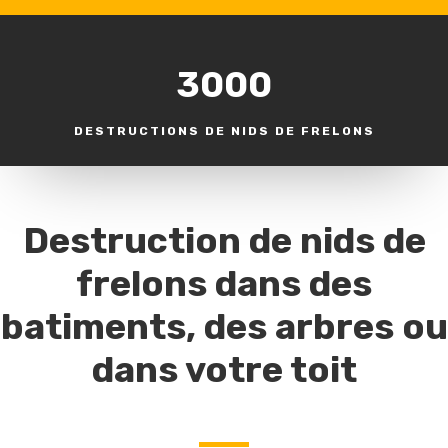
3000
DESTRUCTIONS DE NIDS DE FRELONS
Destruction de nids de
frelons dans des
batiments, des arbres ou
dans votre toit