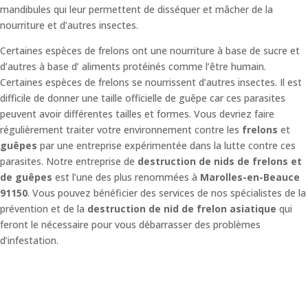
mandibules qui leur permettent de disséquer et mâcher de la
nourriture et d’autres insectes.
Certaines espèces de frelons ont une nourriture à base de sucre et
d’autres à base d’ aliments protéinés comme l’être humain.
Certaines espèces de frelons se nourrissent d’autres insectes. Il est
difficile de donner une taille officielle de guêpe car ces parasites
peuvent avoir différentes tailles et formes. Vous devriez faire
régulièrement traiter votre environnement contre les
frelons
et
guêpes
par une entreprise expérimentée dans la lutte contre ces
parasites. Notre entreprise de
destruction de nids de frelons et
de guêpes
est l’une des plus renommées à
Marolles-en-Beauce
91150
. Vous pouvez bénéficier des services de nos spécialistes de la
prévention et de la
destruction de nid de frelon asiatique
qui
feront le nécessaire pour vous débarrasser des problèmes
d’infestation.