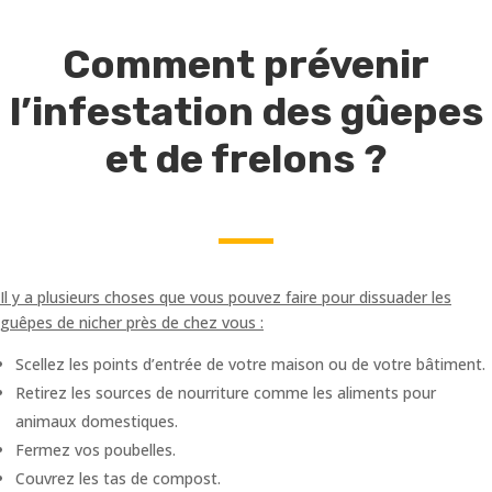
Comment prévenir
l’infestation des gûepes
et de frelons ?
Il y a plusieurs choses que vous pouvez faire pour dissuader les
guêpes de nicher près de chez vous :
Scellez les points d’entrée de votre maison ou de votre bâtiment.
Retirez les sources de nourriture comme les aliments pour
animaux domestiques.
Fermez vos poubelles.
Couvrez les tas de compost.