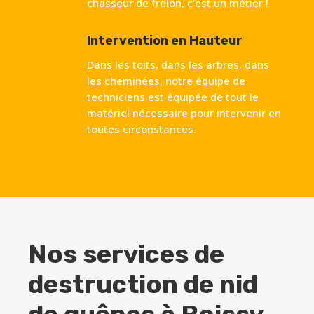
chasseur de frelon, c’est un métier !
Intervention en Hauteur
Dans les toits, dans les arbres, dans
les cheminées, notre équipe de
techniciens est équipée de tout le
matériel nécessaire pour intervenir en
toutes circonstances.
Nos services de
destruction de nid