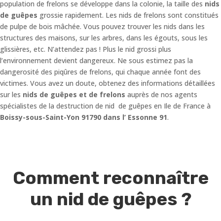
population de frelons se développe dans la colonie, la taille des
nids
de guêpes
grossie rapidement. Les nids de frelons sont constitués
de pulpe de bois mâchée. Vous pouvez trouver les nids dans les
structures des maisons, sur les arbres, dans les égouts, sous les
glissières, etc. N’attendez pas ! Plus le nid grossi plus
l’environnement devient dangereux. Ne sous estimez pas la
dangerosité des piqûres de frelons, qui chaque année font des
victimes. Vous avez un doute, obtenez des informations détaillées
sur les
nids de guêpes et de frelons
auprès de nos agents
spécialistes de la destruction de nid de guêpes en Ile de France à
Boissy-sous-Saint-Yon 91790 dans l’ Essonne 91
.
Comment reconnaître
un nid de guêpes ?