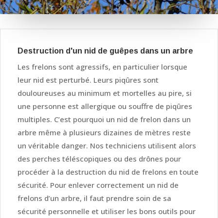
Destruction d'un nid de guêpes dans un arbre
Les frelons sont agressifs, en particulier lorsque
leur nid est perturbé. Leurs piqûres sont
douloureuses au minimum et mortelles au pire, si
une personne est allergique ou souffre de piqûres
multiples. C’est pourquoi un nid de frelon dans un
arbre même à plusieurs dizaines de mètres reste
un véritable danger. Nos techniciens utilisent alors
des perches téléscopiques ou des drônes pour
procéder à la destruction du nid de frelons en toute
sécurité. Pour enlever correctement un nid de
frelons d’un arbre, il faut prendre soin de sa
sécurité personnelle et utiliser les bons outils pour