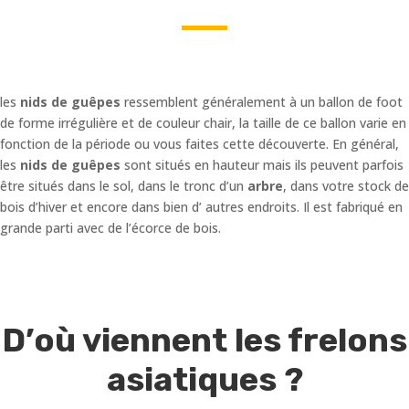
les
nids de guêpes
ressemblent généralement à un ballon de foot
de forme irrégulière et de couleur chair, la taille de ce ballon varie en
fonction de la période ou vous faites cette découverte. En général,
les
nids de guêpes
sont situés en hauteur mais ils peuvent parfois
être situés dans le sol, dans le tronc d’un
arbre
, dans votre stock de
bois d’hiver et encore dans bien d’ autres endroits. Il est fabriqué en
grande parti avec de l’écorce de bois.
D’où viennent les frelons
asiatiques ?