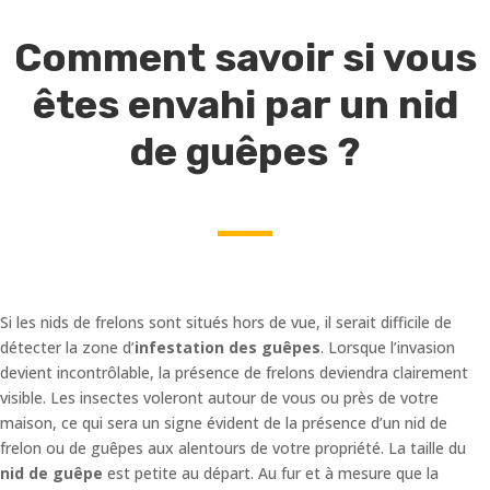
Comment savoir si vous
êtes envahi par un nid
de guêpes ?
Si les nids de frelons sont situés hors de vue, il serait difficile de
détecter la zone d’
infestation des guêpes
. Lorsque l’invasion
devient incontrôlable, la présence de frelons deviendra clairement
visible. Les insectes voleront autour de vous ou près de votre
maison, ce qui sera un signe évident de la présence d’un nid de
frelon ou de guêpes aux alentours de votre propriété. La taille du
nid de guêpe
est petite au départ. Au fur et à mesure que la