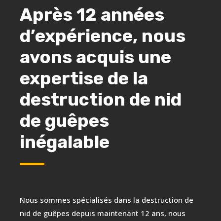
Après 12 années
d’expérience, nous
avons acquis une
expertise de la
destruction de nid
de guêpes
inégalable
Nous sommes spécialisés dans la destruction de
nid de guêpes depuis maintenant 12 ans, nous