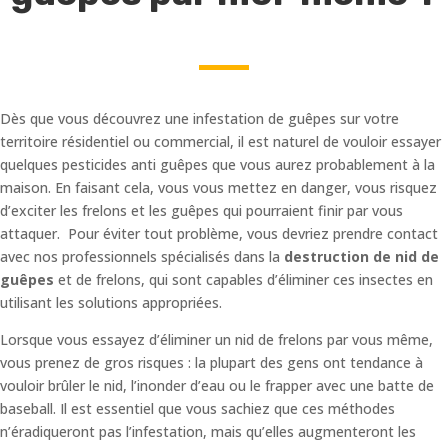
Dès que vous découvrez une infestation de guêpes sur votre
territoire résidentiel ou commercial, il est naturel de vouloir essayer
quelques pesticides anti guêpes que vous aurez probablement à la
maison. En faisant cela, vous vous mettez en danger, vous risquez
d’exciter les frelons et les guêpes qui pourraient finir par vous
attaquer. Pour éviter tout problème, vous devriez prendre contact
avec nos professionnels spécialisés dans la
destruction de nid de
guêpes
et de frelons, qui sont capables d’éliminer ces insectes en
utilisant les solutions appropriées.
Lorsque vous essayez d’éliminer un nid de frelons par vous même,
vous prenez de gros risques : la plupart des gens ont tendance à
vouloir brûler le nid, l’inonder d’eau ou le frapper avec une batte de
baseball. Il est essentiel que vous sachiez que ces méthodes
n’éradiqueront pas l’infestation, mais qu’elles augmenteront les