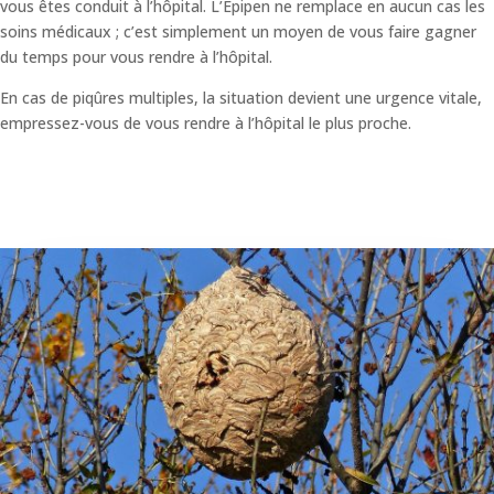
vous êtes conduit à l’hôpital. L’Epipen ne remplace en aucun cas les
soins médicaux ; c’est simplement un moyen de vous faire gagner
du temps pour vous rendre à l’hôpital.
En cas de piqûres multiples, la situation devient une urgence vitale,
empressez-vous de vous rendre à l’hôpital le plus proche.