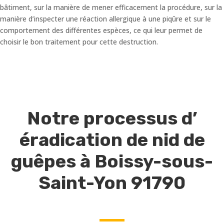
bâtiment, sur la manière de mener efficacement la procédure, sur la
manière d’inspecter une réaction allergique à une piqûre et sur le
comportement des différentes espèces, ce qui leur permet de
choisir le bon traitement pour cette destruction.
Notre processus d’
éradication de nid de
guêpes à Boissy-sous-
Saint-Yon 91790