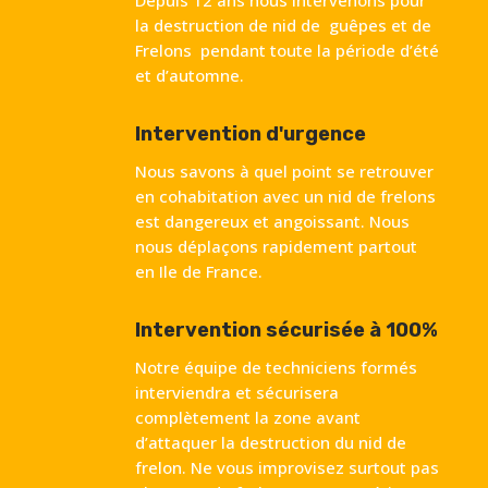
la destruction de nid de guêpes et de
Frelons pendant toute la période d’été
et d’automne.
Intervention d'urgence
Nous savons à quel point se retrouver
en cohabitation avec un nid de frelons
est dangereux et angoissant. Nous
nous déplaçons rapidement partout
en Ile de France.
Intervention sécurisée à 100%
Notre équipe de techniciens formés
interviendra et sécurisera
complètement la zone avant
d’attaquer la destruction du nid de
frelon. Ne vous improvisez surtout pas