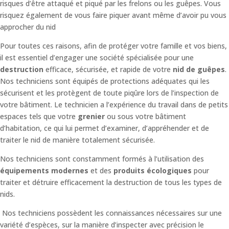
risques d’être attaqué et piqué par les frelons ou les guêpes. Vous
risquez également de vous faire piquer avant même d’avoir pu vous
approcher du nid
Pour toutes ces raisons, afin de protéger votre famille et vos biens,
il est essentiel d’engager une société spécialisée pour une
destruction
efficace, sécurisée, et rapide de votre
nid de guêpes
.
Nos techniciens sont équipés de protections adéquates qui les
sécurisent et les protègent de toute piqûre lors de l’inspection de
votre bâtiment.
Le technicien a l’expérience du travail dans de petits
espaces tels que votre
grenier
ou sous votre bâtiment
d’habitation, ce qui lui permet d’examiner, d’appréhender et de
traiter le nid de manière totalement sécurisée.
Nos techniciens sont constamment formés à l’utilisation des
équipements modernes
et des
produits écologiques
pour
traiter et détruire efficacement la destruction de tous les types de
nids.
Nos techniciens possèdent les connaissances nécessaires sur une
variété d’espèces, sur la manière d’inspecter avec précision le