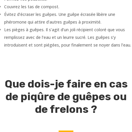
Couvrez les tas de compost.
Évitez d’écraser les guêpes. Une guêpe écrasée libère une
phéromone qui attire d’autres guêpes à proximité.
Les pièges à guêpes. Il s’agit d’un joli récipient coloré que vous
remplissez avec de l’eau et un leurre sucré. Les guêpes s’y
introduisent et sont piégées, pour finalement se noyer dans l’eau.
Que dois-je faire en cas
de piqûre de guêpes ou
de frelons ?