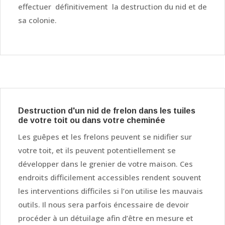
effectuer définitivement la destruction du nid et de
sa colonie.
Destruction d'un nid de frelon dans les tuiles
de votre toit ou dans votre cheminée
Les guêpes et les frelons peuvent se nidifier sur
votre toit, et ils peuvent potentiellement se
développer dans le grenier de votre maison. Ces
endroits difficilement accessibles rendent souvent
les interventions difficiles si l’on utilise les mauvais
outils. Il nous sera parfois éncessaire de devoir
procéder à un détuilage afin d’être en mesure et