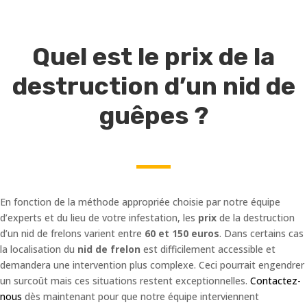
Quel est le prix de la
destruction d’un nid de
guêpes ?
En fonction de la méthode appropriée choisie par notre équipe
d’experts et du lieu de votre infestation, les
prix
de la destruction
d’un nid de frelons varient entre
60 et 150 euros
. Dans certains cas
la localisation du
nid de frelon
est difficilement accessible et
demandera une intervention plus complexe. Ceci pourrait engendrer
un surcoût mais ces situations restent exceptionnelles.
Contactez-
nous
dès maintenant pour que notre équipe interviennent