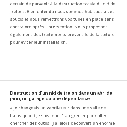
certain de parvenir à la destruction totale du nid de
frelons. Bien entendu nous sommes habitués à ces
soucis et nous remettrons vos tuiles en place sans
contrainte après l’intervention. Nous proposons
également des traitements préventifs de la toiture
pour éviter leur installation.
Destruction d'un nid de frelon dans un abri de
jarin, un garage ou une dépendance
« Je changeais un ventilateur dans une salle de
bains quand je suis monté au grenier pour aller
chercher des outils , j’ai alors découvert un énorme