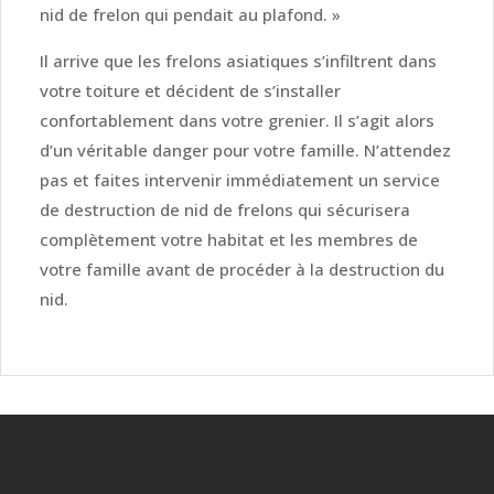
nid de frelon qui pendait au plafond. »
Il arrive que les frelons asiatiques s’infiltrent dans
votre toiture et décident de s’installer
confortablement dans votre grenier. Il s’agit alors
d’un véritable danger pour votre famille. N’attendez
pas et faites intervenir immédiatement un service
de destruction de nid de frelons qui sécurisera
complètement votre habitat et les membres de
votre famille avant de procéder à la destruction du
nid.