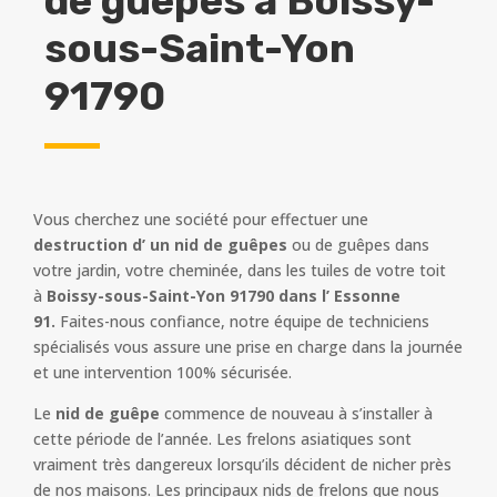
de guêpes à
Boissy-
sous-Saint-Yon
91790
Vous cherchez une société pour effectuer une
destruction d’ un nid de guêpes
ou de guêpes dans
votre jardin, votre cheminée, dans les tuiles de votre toit
à
Boissy-sous-Saint-Yon 91790 dans l’ Essonne
91.
Faites-nous confiance, notre équipe de techniciens
spécialisés vous assure une prise en charge dans la journée
et une intervention 100% sécurisée.
Le
nid de guêpe
commence de nouveau à s’installer à
cette période de l’année. Les frelons asiatiques sont
vraiment très dangereux lorsqu’ils décident de nicher près
de nos maisons. Les principaux nids de frelons que nous