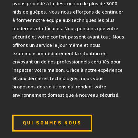
avons procédé à la destruction de plus de 3000
nids de guêpes. Nous nous efforçons de continuer
à former notre équipe aux techniques les plus
modernes et efficaces. Nous pensons que votre
sécurité et votre confort passent avant tout. Nous
offrons un service le jour même et nous
examinons immédiatement la situation en
envoyant un de nos professionnels certifiés pour
inspecter votre maison. Grâce à notre expérience
et aux dernières technologies, nous vous
proposons des solutions qui rendent votre
environnement domestique à nouveau sécurisé.
QUI SOMMES NOUS