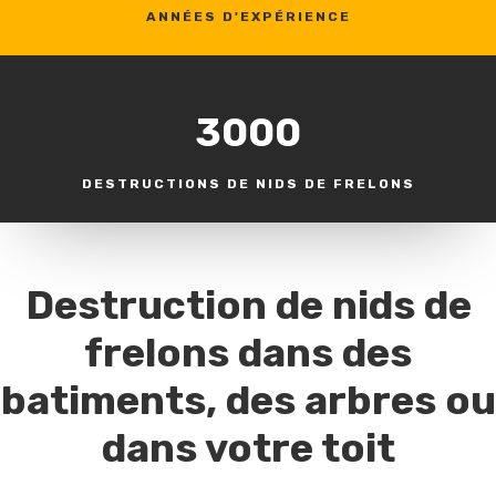
ANNÉES D'EXPÉRIENCE
3000
DESTRUCTIONS DE NIDS DE FRELONS
Destruction de nids de
frelons dans des
batiments, des arbres ou
dans votre toit