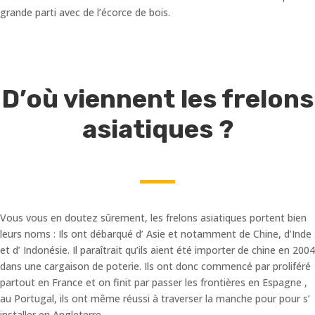
grande parti avec de l’écorce de bois.
D’où viennent les frelons
asiatiques ?
Vous vous en doutez sûrement, les frelons asiatiques portent bien
leurs noms : Ils ont débarqué d’ Asie et notamment de Chine, d’Inde
et d’ Indonésie. Il paraîtrait qu’ils aient été importer de chine en 2004
dans une cargaison de poterie. Ils ont donc commencé par proliféré
partout en France et on finit par passer les frontières en Espagne ,
au Portugal, ils ont même réussi à traverser la manche pour pour s’
installer en Angleterre.