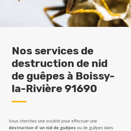
Nos services de
destruction de nid
de guêpes à
Boissy-
la-Rivière 91690
Vous cherchez une société pour effectuer une
destruction d’ un nid de guêpes
ou de guêpes dans