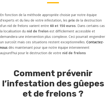
En fonction de la méthode appropriée choisie par notre équipe
d’experts et du lieu de votre infestation, les
prix
de la destruction
d’un nid de frelons varient entre
60 et 150 euros
. Dans certains cas
la localisation du
nid de frelon
est difficilement accessible et
demandera une intervention plus complexe. Ceci pourrait engendrer
un surcoût mais ces situations restent exceptionnelles.
Contactez-
nous
dès maintenant pour que notre équipe interviennent
aujourd’hui pour le destruction de votre
nid de frelons
Comment prévenir
l’infestation des gûepes
et de frelons ?