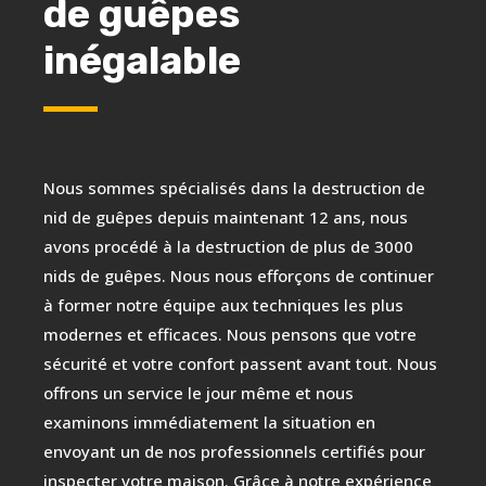
de guêpes
inégalable
Nous sommes spécialisés dans la destruction de
nid de guêpes depuis maintenant 12 ans, nous
avons procédé à la destruction de plus de 3000
nids de guêpes. Nous nous efforçons de continuer
à former notre équipe aux techniques les plus
modernes et efficaces. Nous pensons que votre
sécurité et votre confort passent avant tout. Nous
offrons un service le jour même et nous
examinons immédiatement la situation en
envoyant un de nos professionnels certifiés pour
inspecter votre maison. Grâce à notre expérience