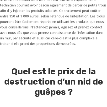
technicien pourrait avoir besoin également de percer de petits trous
afin d’ y injecter les produits adaptés. Ce traitement peut coûter
entre 150 et 1 000 euros, selon l’étendue de l’infestation. Les trous
pourront être facilement réparés en utilisant les produits que nous
vous conseillerons. N’attendez jamais, agissez et prenez contact
avec nous dès que vous prenez connaissance de l’infestation dans
un mur, par sécurité et aussi car celle-ci est la plus complexe a
traiter si elle prend des proportions démesurées.
Quel est le prix de la
destruction d’un nid de
guêpes ?