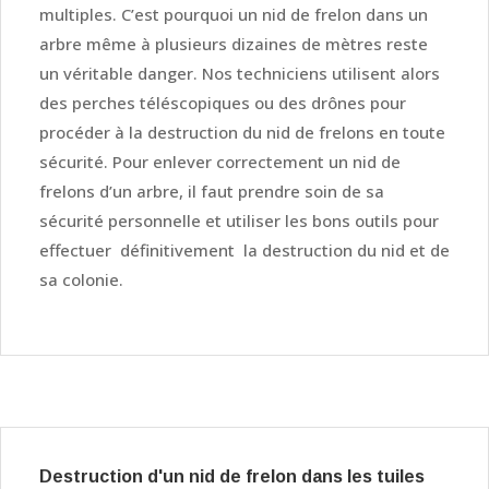
multiples. C’est pourquoi un nid de frelon dans un
arbre même à plusieurs dizaines de mètres reste
un véritable danger. Nos techniciens utilisent alors
des perches téléscopiques ou des drônes pour
procéder à la destruction du nid de frelons en toute
sécurité. Pour enlever correctement un nid de
frelons d’un arbre, il faut prendre soin de sa
sécurité personnelle et utiliser les bons outils pour
effectuer définitivement la destruction du nid et de
sa colonie.
Destruction d'un nid de frelon dans les tuiles