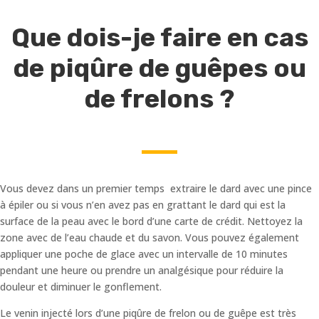
Que dois-je faire en cas
de piqûre de guêpes ou
de frelons ?
Vous devez dans un premier temps extraire le dard avec une pince
à épiler ou si vous n’en avez pas en grattant le dard qui est la
surface de la peau avec le bord d’une carte de crédit. Nettoyez la
zone avec de l’eau chaude et du savon. Vous pouvez également
appliquer une poche de glace avec un intervalle de 10 minutes
pendant une heure ou prendre un analgésique pour réduire la
douleur et diminuer le gonflement.
Le venin injecté lors d’une piqûre de frelon ou de guêpe est très