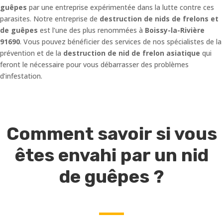
guêpes
par une entreprise expérimentée dans la lutte contre ces
parasites. Notre entreprise de
destruction de nids de frelons et
de guêpes
est l’une des plus renommées à
Boissy-la-Rivière
91690
. Vous pouvez bénéficier des services de nos spécialistes de la
prévention et de la
destruction de nid de frelon asiatique
qui
feront le nécessaire pour vous débarrasser des problèmes
d’infestation.
Comment savoir si vous
êtes envahi par un nid
de guêpes ?