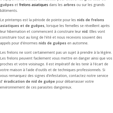
guêpes
et
frelons asiatiques
dans les
arbres
ou sur les grands
bâtiments.
Le printemps est la période de pointe pour les
nids de frelons
asiatiques et de guêpes
, lorsque les femelles se réveillent après
leur hibernation et commencent à construire leur
nid
. Elles vont
construire tout au long de l’été et nous recevons souvent des
appels pour d’énormes
nids de guêpes
en automne.
Les frelons ne sont certainement pas un sujet à prendre à la légère.
Les frelons peuvent facilement vous mettre en danger ainsi que vos
proches et votre voisinage. Il est impératif de les tenir à l’écart de
votre maison à l’aide d’outils et de techniques professionnels. Si
vous remarquez des signes d’infestation, contactez notre service
d’
éradication de nid de guêpe
pour débarrasser votre
environnement de ces parasites dangereux.