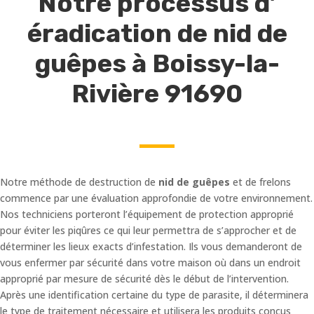
Notre processus d’
éradication de nid de
guêpes à Boissy-la-
Rivière 91690
Notre méthode de destruction de
nid de guêpes
et de frelons
commence par une évaluation approfondie de votre environnement.
Nos techniciens porteront l’équipement de protection approprié
pour éviter les piqûres ce qui leur permettra de s’approcher et de
déterminer les lieux exacts d’infestation. Ils vous demanderont de
vous enfermer par sécurité dans votre maison où dans un endroit
approprié par mesure de sécurité dès le début de l’intervention.
Après une identification certaine du type de parasite, il déterminera
le type de traitement nécessaire et utilisera les produits conçus