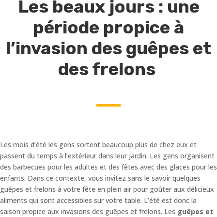
Les beaux jours : une
période propice à
l’invasion des guêpes et
des frelons
Les mois d’été les gens sortent beaucoup plus de chez eux et
passent du temps à l’extérieur dans leur jardin. Les gens organisent
des barbecues pour les adultes et des fêtes avec des glaces pour les
enfants. Dans ce contexte, vous invitez sans le savoir quelques
guêpes et frelons à votre fête en plein air pour goûter aux délicieux
aliments qui sont accessibles sur votre table. L’été est donc la
saison propice aux invasions des guêpes et frelons. Les
guêpes et