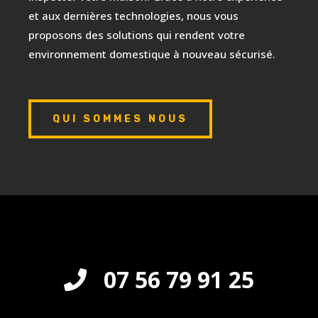
et aux dernières technologies, nous vous
proposons des solutions qui rendent votre
environnement domestique à nouveau sécurisé.
QUI SOMMES NOUS
07 56 79 91 25