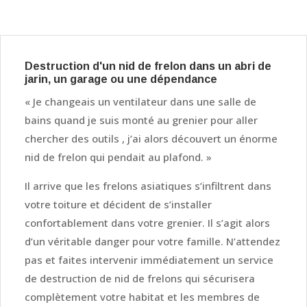
Destruction d'un nid de frelon dans un abri de
jarin, un garage ou une dépendance
« Je changeais un ventilateur dans une salle de
bains quand je suis monté au grenier pour aller
chercher des outils , j’ai alors découvert un énorme
nid de frelon qui pendait au plafond. »
Il arrive que les frelons asiatiques s’infiltrent dans
votre toiture et décident de s’installer
confortablement dans votre grenier. Il s’agit alors
d’un véritable danger pour votre famille. N’attendez
pas et faites intervenir immédiatement un service
de destruction de nid de frelons qui sécurisera
complètement votre habitat et les membres de