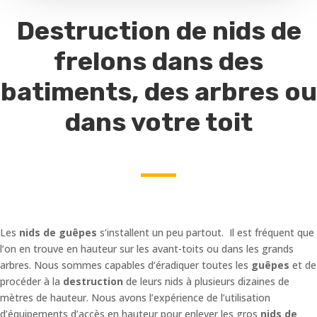
Destruction de nids de
frelons dans des
batiments, des arbres ou
dans votre toit
Les
nids de guêpes
s’installent un peu partout. Il est fréquent que
l’on en trouve en hauteur sur les avant-toits ou dans les grands
arbres. Nous sommes capables d’éradiquer toutes les
guêpes
et de
procéder à la
destruction
de leurs nids à plusieurs dizaines de
mètres de hauteur. Nous avons l’expérience de l’utilisation
d’équipements d’accès en hauteur pour enlever les gros
nids de