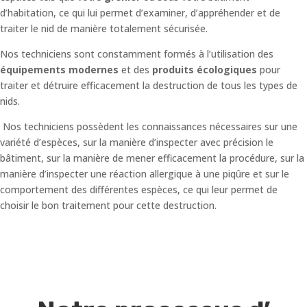
d’habitation, ce qui lui permet d’examiner, d’appréhender et de
traiter le nid de manière totalement sécurisée.
Nos techniciens sont constamment formés à l’utilisation des
équipements modernes
et des
produits écologiques
pour
traiter et détruire efficacement la destruction de tous les types de
nids.
Nos techniciens possèdent les connaissances nécessaires sur une
variété d’espèces, sur la manière d’inspecter avec précision le
bâtiment, sur la manière de mener efficacement la procédure, sur la
manière d’inspecter une réaction allergique à une piqûre et sur le
comportement des différentes espèces, ce qui leur permet de
choisir le bon traitement pour cette destruction.