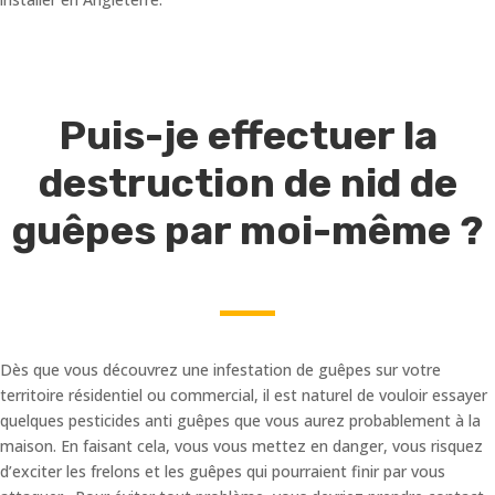
Puis-je effectuer la
destruction de nid de
guêpes par moi-même ?
Dès que vous découvrez une infestation de guêpes sur votre
territoire résidentiel ou commercial, il est naturel de vouloir essayer
quelques pesticides anti guêpes que vous aurez probablement à la
maison. En faisant cela, vous vous mettez en danger, vous risquez
d’exciter les frelons et les guêpes qui pourraient finir par vous