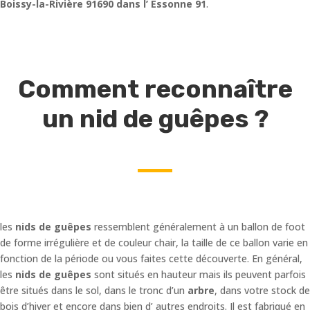
Boissy-la-Rivière 91690 dans l’ Essonne 91
.
Comment reconnaître
un nid de guêpes ?
les
nids de guêpes
ressemblent généralement à un ballon de foot
de forme irrégulière et de couleur chair, la taille de ce ballon varie en
fonction de la période ou vous faites cette découverte. En général,
les
nids de guêpes
sont situés en hauteur mais ils peuvent parfois
être situés dans le sol, dans le tronc d’un
arbre
, dans votre stock de
bois d’hiver et encore dans bien d’ autres endroits. Il est fabriqué en