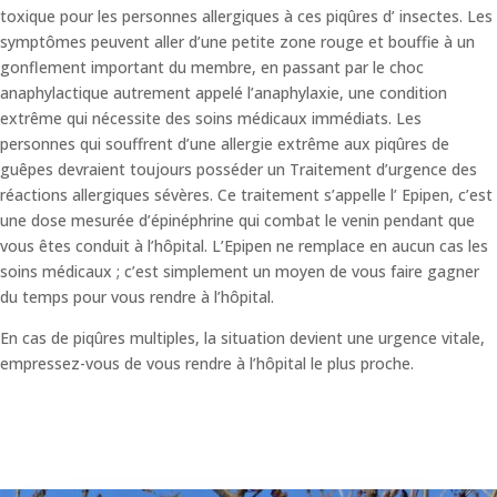
toxique pour les personnes allergiques à ces piqûres d’ insectes. Les
symptômes peuvent aller d’une petite zone rouge et bouffie à un
gonflement important du membre, en passant par le choc
anaphylactique autrement appelé l’anaphylaxie, une condition
extrême qui nécessite des soins médicaux immédiats. Les
personnes qui souffrent d’une allergie extrême aux piqûres de
guêpes devraient toujours posséder un Traitement d’urgence des
réactions allergiques sévères. Ce traitement s’appelle l’ Epipen, c’est
une dose mesurée d’épinéphrine qui combat le venin pendant que
vous êtes conduit à l’hôpital. L’Epipen ne remplace en aucun cas les
soins médicaux ; c’est simplement un moyen de vous faire gagner
du temps pour vous rendre à l’hôpital.
En cas de piqûres multiples, la situation devient une urgence vitale,
empressez-vous de vous rendre à l’hôpital le plus proche.