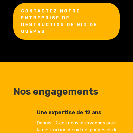
CONTACTEZ NOTRE
ENTREPRISE DE
DESTRUCTION DE NID DE
GUÊPES
Nos engagements
Une expertise de 12 ans
Depuis 12 ans nous intervenons pour
la destruction de nid de guêpes et de