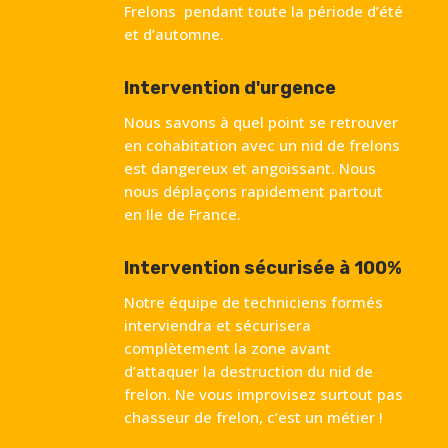
Frelons pendant toute la période d’été
et d’automne.
Intervention d'urgence
Nous savons à quel point se retrouver
en cohabitation avec un nid de frelons
est dangereux et angoissant. Nous
nous déplaçons rapidement partout
en Ile de France.
Intervention sécurisée à 100%
Notre équipe de techniciens formés
interviendra et sécurisera
complètement la zone avant
d’attaquer la destruction du nid de
frelon. Ne vous improvisez surtout pas
chasseur de frelon, c’est un métier !