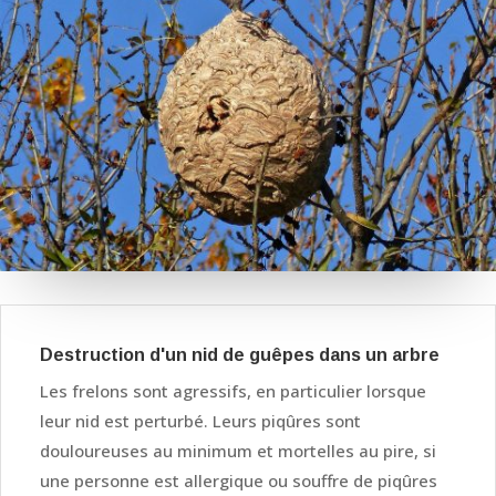
Destruction d'un nid de guêpes dans un arbre
Les frelons sont agressifs, en particulier lorsque
leur nid est perturbé. Leurs piqûres sont
douloureuses au minimum et mortelles au pire, si
une personne est allergique ou souffre de piqûres