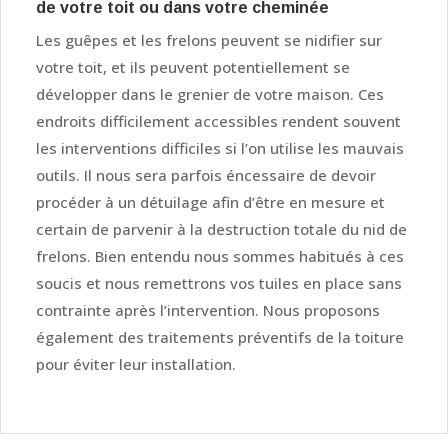
de votre toit ou dans votre cheminée
Les guêpes et les frelons peuvent se nidifier sur
votre toit, et ils peuvent potentiellement se
développer dans le grenier de votre maison. Ces
endroits difficilement accessibles rendent souvent
les interventions difficiles si l’on utilise les mauvais
outils. Il nous sera parfois éncessaire de devoir
procéder à un détuilage afin d’être en mesure et
certain de parvenir à la destruction totale du nid de
frelons. Bien entendu nous sommes habitués à ces
soucis et nous remettrons vos tuiles en place sans
contrainte après l’intervention. Nous proposons
également des traitements préventifs de la toiture
pour éviter leur installation.