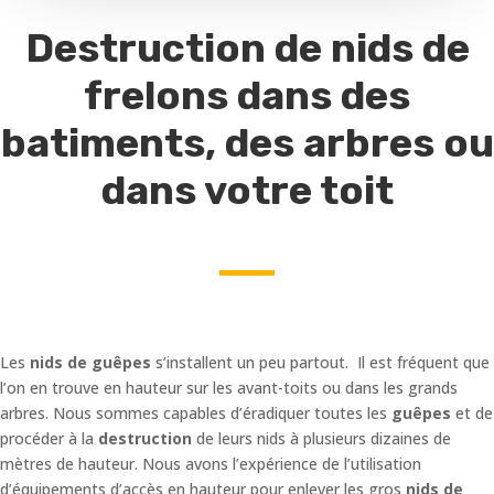
Destruction de nids de
frelons dans des
batiments, des arbres ou
dans votre toit
Les
nids de guêpes
s’installent un peu partout. Il est fréquent que
l’on en trouve en hauteur sur les avant-toits ou dans les grands
arbres. Nous sommes capables d’éradiquer toutes les
guêpes
et de
procéder à la
destruction
de leurs nids à plusieurs dizaines de
mètres de hauteur. Nous avons l’expérience de l’utilisation
d’équipements d’accès en hauteur pour enlever les gros
nids de