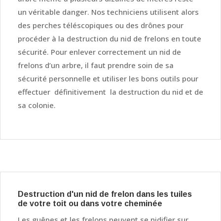
un véritable danger. Nos techniciens utilisent alors
des perches téléscopiques ou des drônes pour
procéder à la destruction du nid de frelons en toute
sécurité. Pour enlever correctement un nid de
frelons d’un arbre, il faut prendre soin de sa
sécurité personnelle et utiliser les bons outils pour
effectuer définitivement la destruction du nid et de
sa colonie.
Destruction d'un nid de frelon dans les tuiles
de votre toit ou dans votre cheminée
Les guêpes et les frelons peuvent se nidifier sur