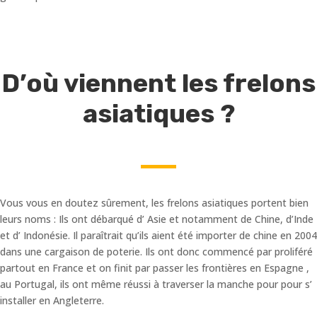
D’où viennent les frelons
asiatiques ?
Vous vous en doutez sûrement, les frelons asiatiques portent bien
leurs noms : Ils ont débarqué d’ Asie et notamment de Chine, d’Inde
et d’ Indonésie. Il paraîtrait qu’ils aient été importer de chine en 2004
dans une cargaison de poterie. Ils ont donc commencé par proliféré
partout en France et on finit par passer les frontières en Espagne ,
au Portugal, ils ont même réussi à traverser la manche pour pour s’
installer en Angleterre.