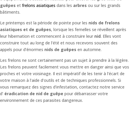
guêpes
et
frelons asiatiques
dans les
arbres
ou sur les grands
bâtiments.
Le printemps est la période de pointe pour les
nids de frelons
asiatiques et de guêpes
, lorsque les femelles se réveillent après
leur hibernation et commencent à construire leur
nid
. Elles vont
construire tout au long de l’été et nous recevons souvent des
appels pour d’énormes
nids de guêpes
en automne.
Les frelons ne sont certainement pas un sujet à prendre à la légère.
Les frelons peuvent facilement vous mettre en danger ainsi que vos
proches et votre voisinage. Il est impératif de les tenir à l’écart de
votre maison à l’aide d’outils et de techniques professionnels. Si
vous remarquez des signes d’infestation, contactez notre service
d’
éradication de nid de guêpe
pour débarrasser votre
environnement de ces parasites dangereux.