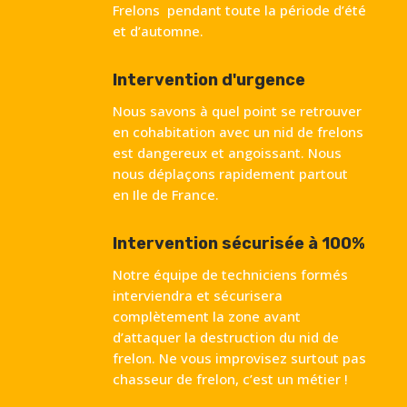
Frelons pendant toute la période d’été
et d’automne.
Intervention d'urgence
Nous savons à quel point se retrouver
en cohabitation avec un nid de frelons
est dangereux et angoissant. Nous
nous déplaçons rapidement partout
en Ile de France.
Intervention sécurisée à 100%
Notre équipe de techniciens formés
interviendra et sécurisera
complètement la zone avant
d’attaquer la destruction du nid de
frelon. Ne vous improvisez surtout pas
chasseur de frelon, c’est un métier !