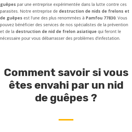
guêpes
par une entreprise expérimentée dans la lutte contre ces
parasites. Notre entreprise de
destruction de nids de frelons et
de guêpes
est l’une des plus renommées à
Pamfou 77830
. Vous
pouvez bénéficier des services de nos spécialistes de la prévention
et de la
destruction de nid de frelon asiatique
qui feront le
nécessaire pour vous débarrasser des problèmes d’infestation.
Comment savoir si vous
êtes envahi par un nid
de guêpes ?