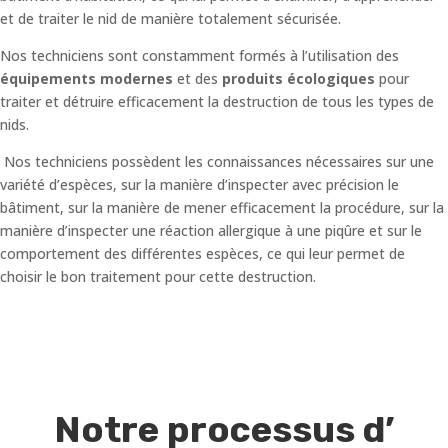
et de traiter le nid de manière totalement sécurisée.
Nos techniciens sont constamment formés à l’utilisation des
équipements modernes
et des
produits écologiques
pour
traiter et détruire efficacement la destruction de tous les types de
nids.
Nos techniciens possèdent les connaissances nécessaires sur une
variété d’espèces, sur la manière d’inspecter avec précision le
bâtiment, sur la manière de mener efficacement la procédure, sur la
manière d’inspecter une réaction allergique à une piqûre et sur le
comportement des différentes espèces, ce qui leur permet de
choisir le bon traitement pour cette destruction.
Notre processus d’