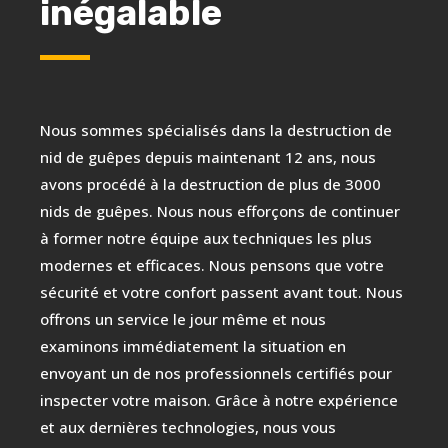
inégalable
Nous sommes spécialisés dans la destruction de
nid de guêpes depuis maintenant 12 ans, nous
avons procédé à la destruction de plus de 3000
nids de guêpes. Nous nous efforçons de continuer
à former notre équipe aux techniques les plus
modernes et efficaces. Nous pensons que votre
sécurité et votre confort passent avant tout. Nous
offrons un service le jour même et nous
examinons immédiatement la situation en
envoyant un de nos professionnels certifiés pour
inspecter votre maison. Grâce à notre expérience
et aux dernières technologies, nous vous