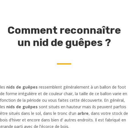
Comment reconnaître
un nid de guêpes ?
les
nids de guêpes
ressemblent généralement à un ballon de foot
de forme irrégulière et de couleur chair, la taille de ce ballon varie en
fonction de la période ou vous faites cette découverte. En général,
les
nids de guêpes
sont situés en hauteur mais ils peuvent parfois
être situés dans le sol, dans le tronc d’un
arbre
, dans votre stock de
bois d’hiver et encore dans bien d’ autres endroits. Il est fabriqué en
grande parti avec de l’écorce de bois.