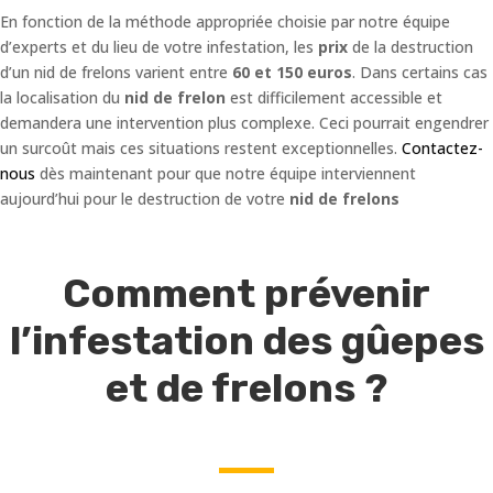
En fonction de la méthode appropriée choisie par notre équipe
d’experts et du lieu de votre infestation, les
prix
de la destruction
d’un nid de frelons varient entre
60 et 150 euros
. Dans certains cas
la localisation du
nid de frelon
est difficilement accessible et
demandera une intervention plus complexe. Ceci pourrait engendrer
un surcoût mais ces situations restent exceptionnelles.
Contactez-
nous
dès maintenant pour que notre équipe interviennent
aujourd’hui pour le destruction de votre
nid de frelons
Comment prévenir
l’infestation des gûepes
et de frelons ?