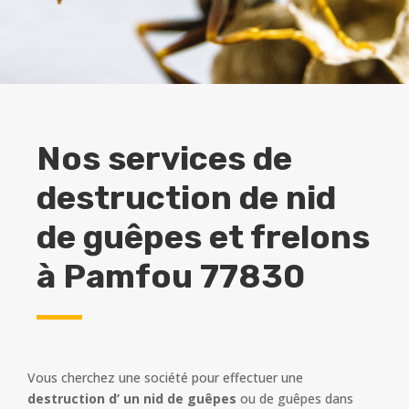
Nos services de
destruction de nid
de guêpes et frelons
à
Pamfou 77830
Vous cherchez une société pour effectuer une
destruction d’ un nid de guêpes
ou de guêpes dans