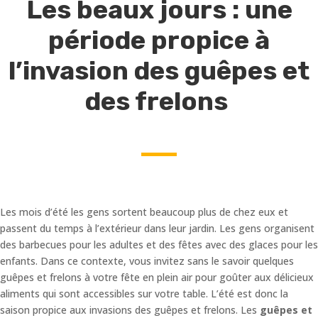
Les beaux jours : une
période propice à
l’invasion des guêpes et
des frelons
Les mois d’été les gens sortent beaucoup plus de chez eux et
passent du temps à l’extérieur dans leur jardin. Les gens organisent
des barbecues pour les adultes et des fêtes avec des glaces pour les
enfants. Dans ce contexte, vous invitez sans le savoir quelques
guêpes et frelons à votre fête en plein air pour goûter aux délicieux
aliments qui sont accessibles sur votre table. L’été est donc la
saison propice aux invasions des guêpes et frelons. Les
guêpes et