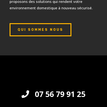
proposons des solutions qui rendent votre
environnement domestique à nouveau sécurisé.
QUI SOMMES NOUS
07 56 79 91 25