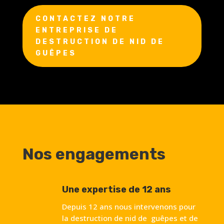
CONTACTEZ NOTRE
ENTREPRISE DE
DESTRUCTION DE NID DE
GUÊPES
Nos engagements
Une expertise de 12 ans
Depuis 12 ans nous intervenons pour
la destruction de nid de guêpes et de