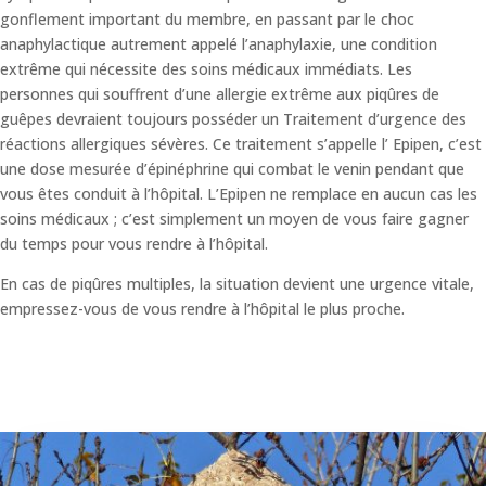
gonflement important du membre, en passant par le choc
anaphylactique autrement appelé l’anaphylaxie, une condition
extrême qui nécessite des soins médicaux immédiats. Les
personnes qui souffrent d’une allergie extrême aux piqûres de
guêpes devraient toujours posséder un Traitement d’urgence des
réactions allergiques sévères. Ce traitement s’appelle l’ Epipen, c’est
une dose mesurée d’épinéphrine qui combat le venin pendant que
vous êtes conduit à l’hôpital. L’Epipen ne remplace en aucun cas les
soins médicaux ; c’est simplement un moyen de vous faire gagner
du temps pour vous rendre à l’hôpital.
En cas de piqûres multiples, la situation devient une urgence vitale,
empressez-vous de vous rendre à l’hôpital le plus proche.