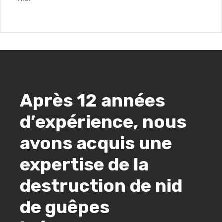
Après 12 années
d’expérience, nous
avons acquis une
expertise de la
destruction de nid
de guêpes