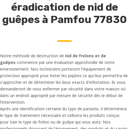
éradication de nid de
guêpes à Pamfou 77830
Notre méthode de destruction de
nid de frelons et de
guêpes
commence par une évaluation approfondie de votre
environnement. Nos techniciens porteront l’équipement de
protection approprié pour éviter les piqûres ce qui leur permettra de
s’approcher et de déterminer les lieux exacts d’infestation. Ils vous
demanderont de vous enfermer par sécurité dans votre maison où
dans un endroit approprié par mesure de sécurité dès le début de
l’intervention.
Après une identification certaine du type de parasite, il déterminera
le type de traitement nécessaire et utilisera les produits conçus
pour tuer le type de frelon ou de guêpe qui vous avez. Nos
professionnels disposent de l’équipement, des produits et du savoir-