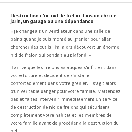
Destruction d'un nid de frelon dans un abri de
jarin, un garage ou une dépendance
« Je changeais un ventilateur dans une salle de
bains quand je suis monté au grenier pour aller
chercher des outils , j’ai alors découvert un énorme
nid de frelon qui pendait au plafond. »
Il arrive que les frelons asiatiques s’infiltrent dans
votre toiture et décident de s’installer
confortablement dans votre grenier. Il s’agit alors
d’un véritable danger pour votre famille. N’attendez
pas et faites intervenir immédiatement un service
de destruction de nid de frelons qui sécurisera
complètement votre habitat et les membres de
votre famille avant de procéder à la destruction du
nid.