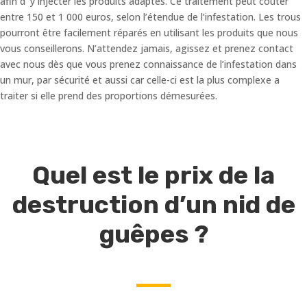
afin d’ y injecter les produits adaptés. Ce traitement peut coûter
entre 150 et 1 000 euros, selon l’étendue de l’infestation. Les trous
pourront être facilement réparés en utilisant les produits que nous
vous conseillerons. N’attendez jamais, agissez et prenez contact
avec nous dès que vous prenez connaissance de l’infestation dans
un mur, par sécurité et aussi car celle-ci est la plus complexe a
traiter si elle prend des proportions démesurées.
Quel est le prix de la
destruction d’un nid de
guêpes ?