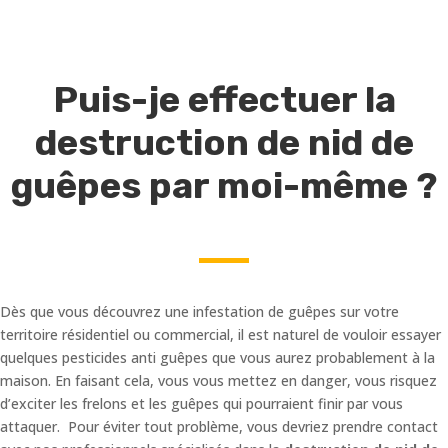
Puis-je effectuer la
destruction de nid de
guêpes par moi-même ?
Dès que vous découvrez une infestation de guêpes sur votre
territoire résidentiel ou commercial, il est naturel de vouloir essayer
quelques pesticides anti guêpes que vous aurez probablement à la
maison. En faisant cela, vous vous mettez en danger, vous risquez
d’exciter les frelons et les guêpes qui pourraient finir par vous
attaquer. Pour éviter tout problème, vous devriez prendre contact