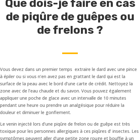
Que dois-je faire en cas
de piqûre de guêpes ou
de frelons ?
Vous devez dans un premier temps extraire le dard avec une pince
à épiler ou si vous n’en avez pas en grattant le dard qui est la
surface de la peau avec le bord d’une carte de crédit. Nettoyez la
zone avec de l’eau chaude et du savon. Vous pouvez également
appliquer une poche de glace avec un intervalle de 10 minutes
pendant une heure ou prendre un analgésique pour réduire la
douleur et diminuer le gonflement.
Le venin injecté lors d’une piqûre de frelon ou de guêpe est très
toxique pour les personnes allergiques à ces piqûres d’ insectes. Les
symptômes peuvent aller d’une petite zone rouge et bouffie à un