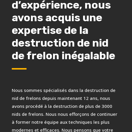
d’expérience, nous
avons acquis une
expertise de la
destruction de nid
de frelon inégalable
Nous sommes spécialisés dans la destruction de
nid de frelons depuis maintenant 12 ans, nous
avons procédé à la destruction de plus de 3000
nids de frelons. Nous nous efforçons de continuer
à former notre équipe aux techniques les plus
modernes et efficaces. Nous pensons que votre