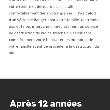
votre toiture et décident de s’installer
confortablement dans votre grenier. Il s’agit alors
d’un véritable danger pour votre famille. N’attendez
pas et faites intervenir immédiatement un service
de destruction de nid de frelons qui sécurisera
complètement votre habitat et les membres de
votre famille avant de procéder à la destruction du
nid.
Après 12 années