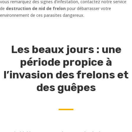
vous remarquez des signes d’infestation, contactez notre service
de
destruction de nid de frelon
pour débarrasser votre
environnement de ces parasites dangereux.
Les beaux jours : une
période propice à
l’invasion des frelons et
des guêpes