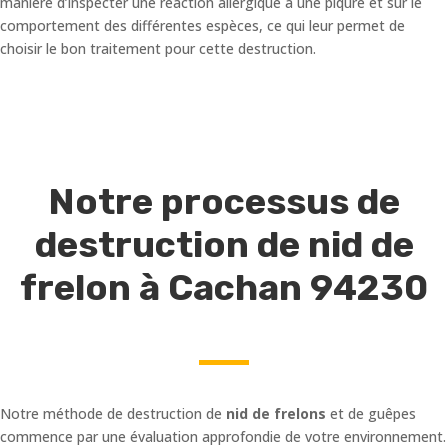
manière d’inspecter une réaction allergique à une piqûre et sur le
comportement des différentes espèces, ce qui leur permet de
choisir le bon traitement pour cette destruction.
Notre processus de
destruction de nid de
frelon à Cachan 94230
Notre méthode de destruction de
nid de frelons
et de guêpes
commence par une évaluation approfondie de votre environnement.