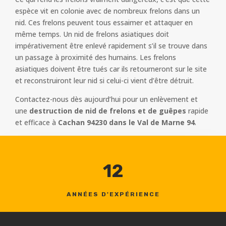
espèce vit en colonie avec de nombreux frelons dans un
nid. Ces frelons peuvent tous essaimer et attaquer en
même temps. Un nid de frelons asiatiques doit
impérativement être enlevé rapidement s’il se trouve dans
un passage à proximité des humains. Les frelons
asiatiques doivent être tués car ils retourneront sur le site
et reconstruiront leur nid si celui-ci vient d’être détruit.
Contactez-nous dès aujourd’hui pour un enlèvement et
une
destruction de nid de frelons et de guêpes
rapide
et efficace à
Cachan 94230 dans le Val de Marne 94
.
12
ANNÉES D'EXPÉRIENCE