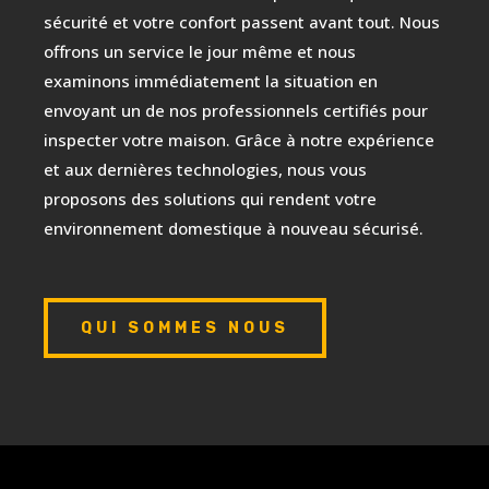
sécurité et votre confort passent avant tout. Nous
offrons un service le jour même et nous
examinons immédiatement la situation en
envoyant un de nos professionnels certifiés pour
inspecter votre maison. Grâce à notre expérience
et aux dernières technologies, nous vous
proposons des solutions qui rendent votre
environnement domestique à nouveau sécurisé.
QUI SOMMES NOUS