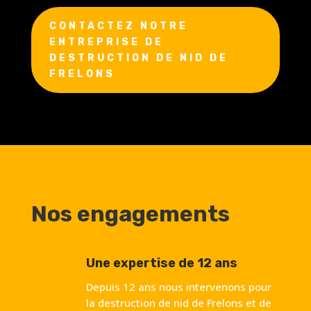
CONTACTEZ NOTRE
ENTREPRISE DE
DESTRUCTION DE NID DE
FRELONS
Nos engagements
Une expertise de 12 ans
Depuis 12 ans nous intervenons pour
la destruction de nid de Frelons et de