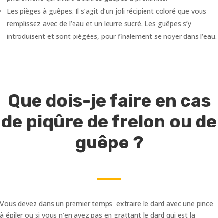
Les pièges à guêpes. Il s’agit d’un joli récipient coloré que vous
remplissez avec de l’eau et un leurre sucré. Les guêpes s’y
introduisent et sont piégées, pour finalement se noyer dans l’eau.
Que dois-je faire en cas
de piqûre de frelon ou de
guêpe ?
Vous devez dans un premier temps extraire le dard avec une pince
à épiler ou si vous n’en avez pas en grattant le dard qui est la