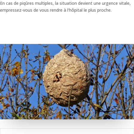
En cas de piqûres multiples, la situation devient une urgence vitale,
empressez-vous de vous rendre à l’hôpital le plus proche.