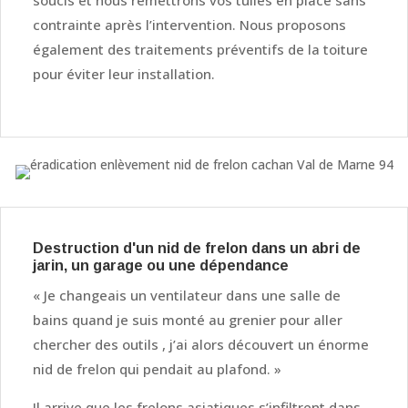
contrainte après l’intervention. Nous proposons
également des traitements préventifs de la toiture
pour éviter leur installation.
Destruction d'un nid de frelon dans un abri de
jarin, un garage ou une dépendance
« Je changeais un ventilateur dans une salle de
bains quand je suis monté au grenier pour aller
chercher des outils , j’ai alors découvert un énorme
nid de frelon qui pendait au plafond. »
Il arrive que les frelons asiatiques s’infiltrent dans