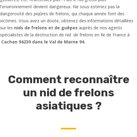
l’environnement devient dangereux. Ne sous estimez pas la
dangerosité des piqûres de frelons, qui chaque année font des
victimes. Vous avez un doute, obtenez des informations détaillées
sur les
nids de frelons et de guêpes
auprès de nos agents
spécialistes de la destruction de nid de frelons en Ile de France à
Cachan 94230 dans le Val de Marne 94.
Comment reconnaître
un nid de frelons
asiatiques ?