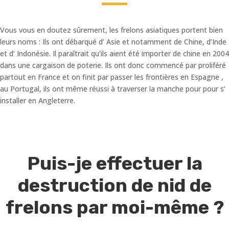
Vous vous en doutez sûrement, les frelons asiatiques portent bien
leurs noms : Ils ont débarqué d’ Asie et notamment de Chine, d’Inde
et d’ Indonésie. Il paraîtrait qu’ils aient été importer de chine en 2004
dans une cargaison de poterie. Ils ont donc commencé par proliféré
partout en France et on finit par passer les frontières en Espagne ,
au Portugal, ils ont même réussi à traverser la manche pour pour s’
installer en Angleterre.
Puis-je effectuer la
destruction de nid de
frelons par moi-même ?