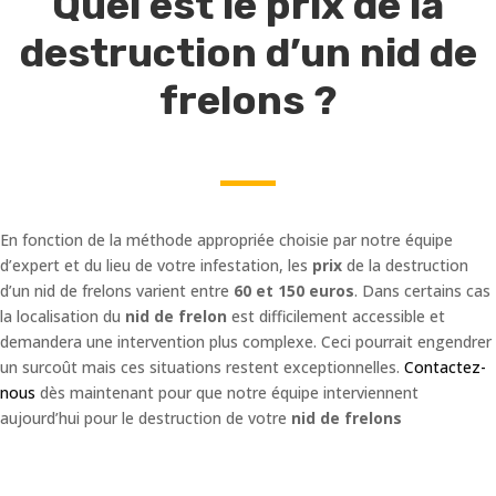
Quel est le prix de la
destruction d’un nid de
frelons ?
En fonction de la méthode appropriée choisie par notre équipe
d’expert et du lieu de votre infestation, les
prix
de la destruction
d’un nid de frelons varient entre
60 et 150 euros
. Dans certains cas
la localisation du
nid de frelon
est difficilement accessible et
demandera une intervention plus complexe. Ceci pourrait engendrer
un surcoût mais ces situations restent exceptionnelles.
Contactez-
nous
dès maintenant pour que notre équipe interviennent
aujourd’hui pour le destruction de votre
nid de frelons