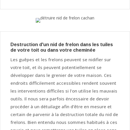
Destruction d'un nid de frelon dans les tuiles
de votre toit ou dans votre cheminée
Les guêpes et les frelons peuvent se nidifier sur
votre toit, et ils peuvent potentiellement se
développer dans le grenier de votre maison. Ces
endroits difficilement accessibles rendent souvent
les interventions difficiles si l’on utilise les mauvais
outils. Il nous sera parfois éncessaire de devoir
procéder à un détuilage afin d’être en mesure et
certain de parvenir à la destruction totale du nid de
frelons. Bien entendu nous sommes habitués à ces
soucis et nous remettrons vos tuiles en place sans