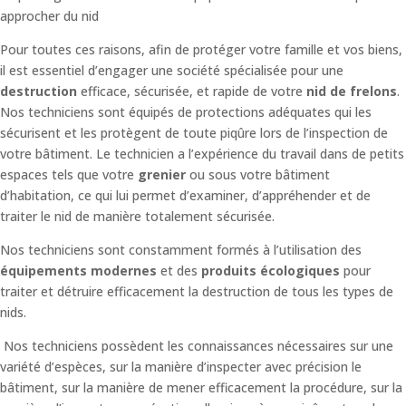
approcher du nid
Pour toutes ces raisons, afin de protéger votre famille et vos biens,
il est essentiel d’engager une société spécialisée pour une
destruction
efficace, sécurisée, et rapide de votre
nid de frelons
.
Nos techniciens sont équipés de protections adéquates qui les
sécurisent et les protègent de toute piqûre lors de l’inspection de
votre bâtiment.
Le technicien a l’expérience du travail dans de petits
espaces tels que votre
grenier
ou sous votre bâtiment
d’habitation, ce qui lui permet d’examiner, d’appréhender et de
traiter le nid de manière totalement sécurisée.
Nos techniciens sont constamment formés à l’utilisation des
équipements modernes
et des
produits écologiques
pour
traiter et détruire efficacement la destruction de tous les types de
nids.
Nos techniciens possèdent les connaissances nécessaires sur une
variété d’espèces, sur la manière d’inspecter avec précision le
bâtiment, sur la manière de mener efficacement la procédure, sur la