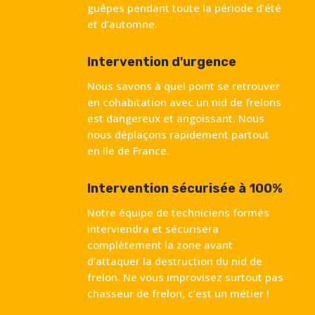
guêpes pendant toute la période d’été
et d’automne.
Intervention d'urgence
Nous savons à quel point se retrouver
en cohabitation avec un nid de frelons
est dangereux et angoissant. Nous
nous déplaçons rapidement partout
en Ile de France.
Intervention sécurisée à 100%
Notre équipe de techniciens formés
interviendra et sécurisera
complètement la zone avant
d’attaquer la destruction du nid de
frelon. Ne vous improvisez surtout pas
chasseur de frelon, c’est un métier !