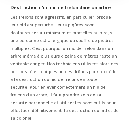
Destruction d'un nid de frelon dans un arbre
Les frelons sont agressifs, en particulier lorsque
leur nid est perturbé. Leurs piqûres sont
douloureuses au minimum et mortelles au pire, si
une personne est allergique ou souffre de piqûres
multiples. C’est pourquoi un nid de frelon dans un
arbre même à plusieurs dizaine de mètres reste un
véritable danger. Nos techniciens utilisent alors des
perches téléscopiques ou des drônes pour procéder
à la destruction du nid de frelons en toute
sécurité. Pour enlever correctement un nid de
frelons d’un arbre, il faut prendre soin de sa
sécurité personnelle et utiliser les bons outils pour
effectuer définitivement la destruction du nid et de
sa colonie