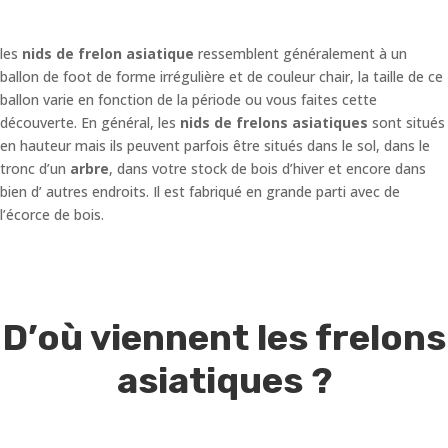
les
nids de frelon asiatique
ressemblent généralement à un
ballon de foot de forme irrégulière et de couleur chair, la taille de ce
ballon varie en fonction de la période ou vous faites cette
découverte. En général, les
nids de frelons asiatiques
sont situés
en hauteur mais ils peuvent parfois être situés dans le sol, dans le
tronc d’un
arbre
, dans votre stock de bois d’hiver et encore dans
bien d’ autres endroits. Il est fabriqué en grande parti avec de
l’écorce de bois.
D’où viennent les frelons
asiatiques ?