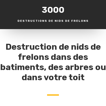
3000
DESTRUCTIONS DE NIDS DE FRELONS
Destruction de nids de
frelons dans des
batiments, des arbres ou
dans votre toit