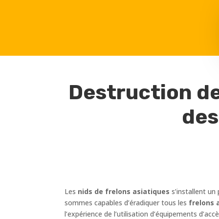
Destruction de
des
Les
nids de frelons asiatiques
s’installent un
sommes capables d’éradiquer tous les
frelons 
l’expérience de l’utilisation d’équipements d’ac