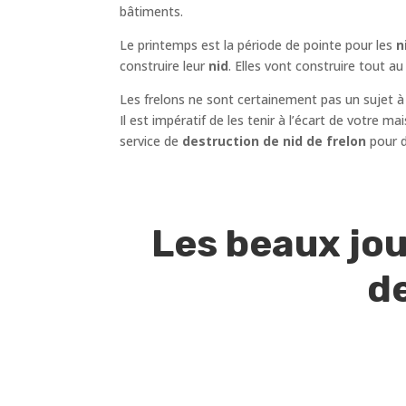
bâtiments.
Le printemps est la période de pointe pour les
ni
construire leur
nid
. Elles vont construire tout 
Les frelons ne sont certainement pas un sujet à
Il est impératif de les tenir à l’écart de votre 
service de
destruction de nid de frelon
pour d
Les beaux jou
de