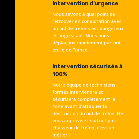
Intervention d'urgence
Nous savons à quel point se
retrouver en cohabitation avec
un nid de frelons est dangereux
et angoissant. Nous nous
déplaçons rapidement partout
en Ile de France.
Intervention sécurisée à
100%
Notre équipe de techniciens
formés interviendra et
sécurisera complètement la
zone avant d’attaquer la
destruction du nid de frelon. Ne
vous improvisez surtout pas
chasseur de frelon, c’est un
métier !