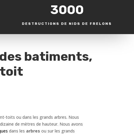
3000
DESTRUCTIONS DE NIDS DE FRELONS
 des batiments,
toit
ant-toits ou dans les grands arbres. Nous
s dizaine de mètres de hauteur. Nous avons
ques
dans les
arbres
ou sur les grands