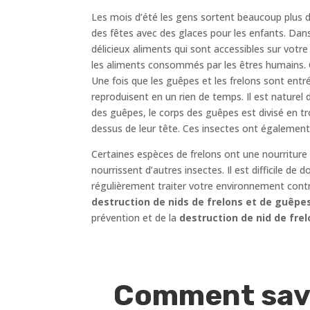
Les mois d’été les gens sortent beaucoup plus d
des fêtes avec des glaces pour les enfants. Dans
délicieux aliments qui sont accessibles sur votre
les aliments consommés par les êtres humains. C
Une fois que les guêpes et les frelons sont entr
reproduisent en un rien de temps. Il est naturel
des guêpes, le corps des guêpes est divisé en tr
dessus de leur tête. Ces insectes ont également
Certaines espèces de frelons ont une nourriture
nourrissent d’autres insectes. Il est difficile de
régulièrement traiter votre environnement cont
destruction de nids de frelons et de guêpe
prévention et de la
destruction de nid de frel
Comment savoi