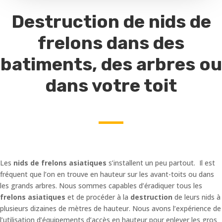
Destruction de nids de
frelons dans des
batiments, des arbres ou
dans votre toit
Les
nids de frelons asiatiques
s’installent un peu partout. Il est
fréquent que l’on en trouve en hauteur sur les avant-toits ou dans
les grands arbres. Nous sommes capables d’éradiquer tous les
frelons asiatiques
et de procéder à la
destruction
de leurs nids à
plusieurs dizaines de mètres de hauteur. Nous avons l’expérience de
l’utilisation d’équipements d’accès en hauteur pour enlever les gros