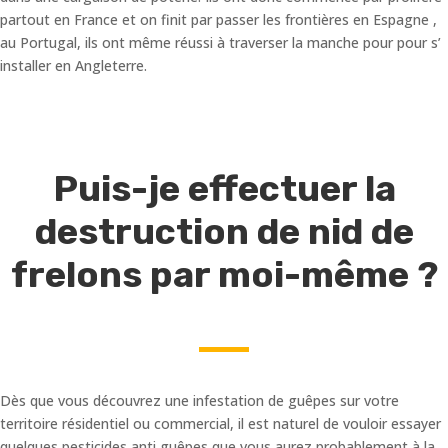
partout en France et on finit par passer les frontières en Espagne ,
au Portugal, ils ont même réussi à traverser la manche pour pour s’
installer en Angleterre.
Puis-je effectuer la
destruction de nid de
frelons par moi-même ?
Dès que vous découvrez une infestation de guêpes sur votre
territoire résidentiel ou commercial, il est naturel de vouloir essayer
quelques pesticides anti guêpes que vous aurez probablement à la