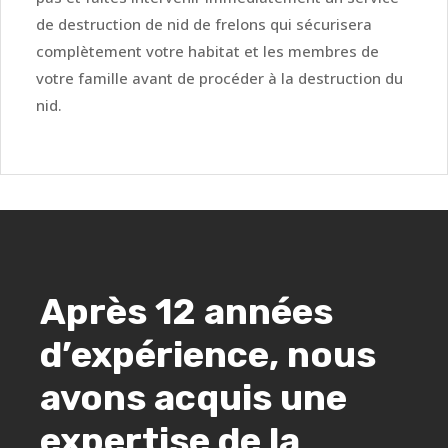
de destruction de nid de frelons qui sécurisera
complètement votre habitat et les membres de
votre famille avant de procéder à la destruction du
nid.
Après 12 années
d’expérience, nous
avons acquis une
expertise de la