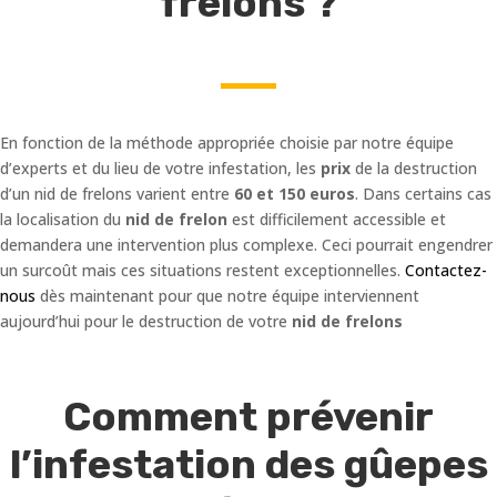
frelons ?
En fonction de la méthode appropriée choisie par notre équipe
d’experts et du lieu de votre infestation, les
prix
de la destruction
d’un nid de frelons varient entre
60 et 150 euros
. Dans certains cas
la localisation du
nid de frelon
est difficilement accessible et
demandera une intervention plus complexe. Ceci pourrait engendrer
un surcoût mais ces situations restent exceptionnelles.
Contactez-
nous
dès maintenant pour que notre équipe interviennent
aujourd’hui pour le destruction de votre
nid de frelons
Comment prévenir
l’infestation des gûepes