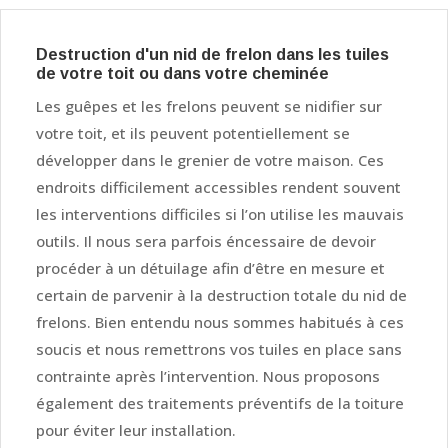
Destruction d'un nid de frelon dans les tuiles
de votre toit ou dans votre cheminée
Les guêpes et les frelons peuvent se nidifier sur
votre toit, et ils peuvent potentiellement se
développer dans le grenier de votre maison. Ces
endroits difficilement accessibles rendent souvent
les interventions difficiles si l’on utilise les mauvais
outils. Il nous sera parfois éncessaire de devoir
procéder à un détuilage afin d’être en mesure et
certain de parvenir à la destruction totale du nid de
frelons. Bien entendu nous sommes habitués à ces
soucis et nous remettrons vos tuiles en place sans
contrainte après l’intervention. Nous proposons
également des traitements préventifs de la toiture
pour éviter leur installation.