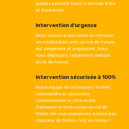
guêpes pendant toute la période d’été
et d’automne.
Intervention d'urgence
Nous savons à quel point se retrouver
en cohabitation avec un nid de frelons
est dangereux et angoissant. Nous
nous déplaçons rapidement partout
en Ile de France.
Intervention sécurisée à 100%
Notre équipe de techniciens formés
interviendra et sécurisera
complètement la zone avant
d’attaquer la destruction du nid de
frelon. Ne vous improvisez surtout pas
chasseur de frelon, c’est un métier !