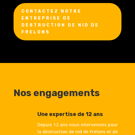
CONTACTEZ NOTRE
ENTREPRISE DE
DESTRUCTION DE NID DE
FRELONS
Nos engagements
Une expertise de 12 ans
Depuis 12 ans nous intervenons pour
la destruction de nid de Frelons et de