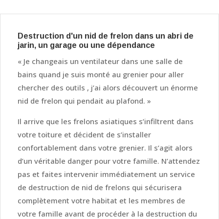
Destruction d'un nid de frelon dans un abri de
jarin, un garage ou une dépendance
« Je changeais un ventilateur dans une salle de
bains quand je suis monté au grenier pour aller
chercher des outils , j’ai alors découvert un énorme
nid de frelon qui pendait au plafond. »
Il arrive que les frelons asiatiques s’infiltrent dans
votre toiture et décident de s’installer
confortablement dans votre grenier. Il s’agit alors
d’un véritable danger pour votre famille. N’attendez
pas et faites intervenir immédiatement un service
de destruction de nid de frelons qui sécurisera
complètement votre habitat et les membres de
votre famille avant de procéder à la destruction du