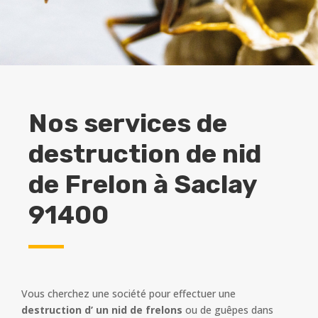
Nos services de
destruction de nid
de Frelon à
Saclay
91400
Vous cherchez une société pour effectuer une
destruction d’ un nid de frelons
ou de guêpes dans