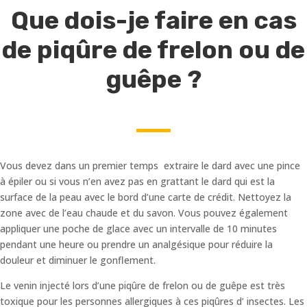
Que dois-je faire en cas
de piqûre de frelon ou de
guêpe ?
Vous devez dans un premier temps extraire le dard avec une pince
à épiler ou si vous n’en avez pas en grattant le dard qui est la
surface de la peau avec le bord d’une carte de crédit. Nettoyez la
zone avec de l’eau chaude et du savon. Vous pouvez également
appliquer une poche de glace avec un intervalle de 10 minutes
pendant une heure ou prendre un analgésique pour réduire la
douleur et diminuer le gonflement.
Le venin injecté lors d’une piqûre de frelon ou de guêpe est très
toxique pour les personnes allergiques à ces piqûres d’ insectes. Les