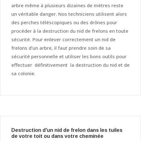
arbre même à plusieurs dizaines de mètres reste
un véritable danger. Nos techniciens utilisent alors
des perches téléscopiques ou des drônes pour
procéder à la destruction du nid de frelons en toute
sécurité. Pour enlever correctement un nid de
frelons d’un arbre, il faut prendre soin de sa
sécurité personnelle et utiliser les bons outils pour
effectuer définitivement la destruction du nid et de
sa colonie.
Destruction d'un nid de frelon dans les tuiles
de votre toit ou dans votre cheminée