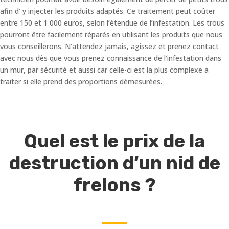
afin d’ y injecter les produits adaptés. Ce traitement peut coûter
entre 150 et 1 000 euros, selon l’étendue de l’infestation. Les trous
pourront être facilement réparés en utilisant les produits que nous
vous conseillerons. N’attendez jamais, agissez et prenez contact
avec nous dès que vous prenez connaissance de l’infestation dans
un mur, par sécurité et aussi car celle-ci est la plus complexe a
traiter si elle prend des proportions démesurées.
Quel est le prix de la
destruction d’un nid de
frelons ?