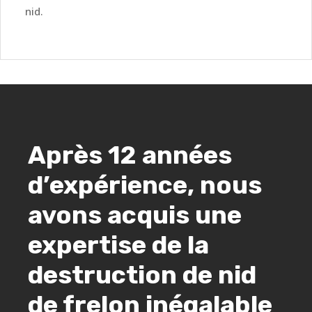
nid.
Après 12 années
d’expérience, nous
avons acquis une
expertise de la
destruction de nid
de frelon inégalable