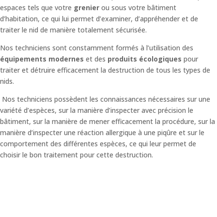
espaces tels que votre
grenier
ou sous votre bâtiment
d’habitation, ce qui lui permet d’examiner, d’appréhender et de
traiter le nid de manière totalement sécurisée.
Nos techniciens sont constamment formés à l’utilisation des
équipements modernes
et des
produits écologiques
pour
traiter et détruire efficacement la destruction de tous les types de
nids.
Nos techniciens possèdent les connaissances nécessaires sur une
variété d’espèces, sur la manière d’inspecter avec précision le
bâtiment, sur la manière de mener efficacement la procédure, sur la
manière d’inspecter une réaction allergique à une piqûre et sur le
comportement des différentes espèces, ce qui leur permet de
choisir le bon traitement pour cette destruction.