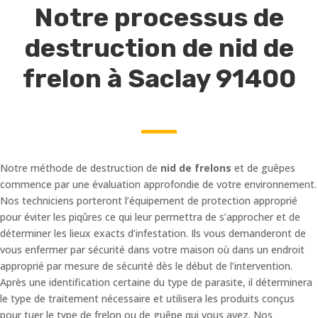
Notre processus de
destruction de nid de
frelon à Saclay 91400
Notre méthode de destruction de
nid de frelons
et de guêpes
commence par une évaluation approfondie de votre environnement.
Nos techniciens porteront l’équipement de protection approprié
pour éviter les piqûres ce qui leur permettra de s’approcher et de
déterminer les lieux exacts d’infestation. Ils vous demanderont de
vous enfermer par sécurité dans votre maison où dans un endroit
approprié par mesure de sécurité dès le début de l’intervention.
Après une identification certaine du type de parasite, il déterminera
le type de traitement nécessaire et utilisera les produits conçus
pour tuer le type de frelon ou de guêpe qui vous avez. Nos