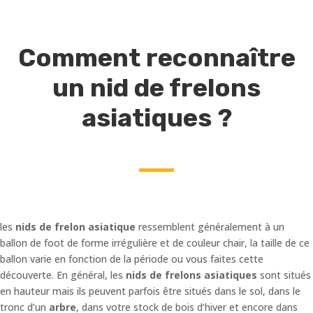
Comment reconnaître
un nid de frelons
asiatiques ?
les
nids de frelon asiatique
ressemblent généralement à un
ballon de foot de forme irrégulière et de couleur chair, la taille de ce
ballon varie en fonction de la période ou vous faites cette
découverte. En général, les
nids de frelons asiatiques
sont situés
en hauteur mais ils peuvent parfois être situés dans le sol, dans le
tronc d’un
arbre
, dans votre stock de bois d’hiver et encore dans