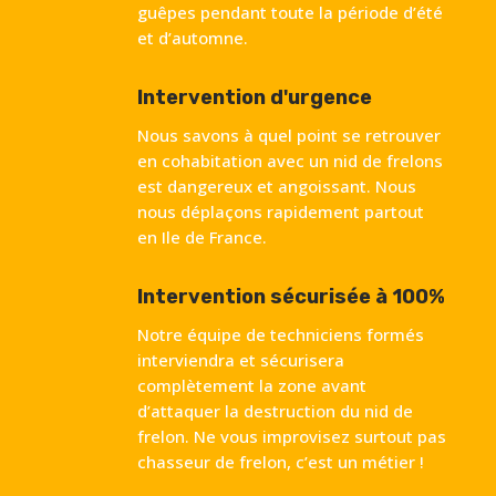
guêpes pendant toute la période d’été
et d’automne.
Intervention d'urgence
Nous savons à quel point se retrouver
en cohabitation avec un nid de frelons
est dangereux et angoissant. Nous
nous déplaçons rapidement partout
en Ile de France.
Intervention sécurisée à 100%
Notre équipe de techniciens formés
interviendra et sécurisera
complètement la zone avant
d’attaquer la destruction du nid de
frelon. Ne vous improvisez surtout pas
chasseur de frelon, c’est un métier !