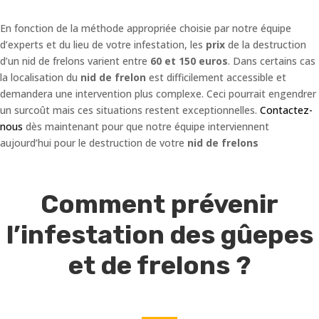
En fonction de la méthode appropriée choisie par notre équipe
d’experts et du lieu de votre infestation, les
prix
de la destruction
d’un nid de frelons varient entre
60 et 150 euros
. Dans certains cas
la localisation du
nid de frelon
est difficilement accessible et
demandera une intervention plus complexe. Ceci pourrait engendrer
un surcoût mais ces situations restent exceptionnelles.
Contactez-
nous
dès maintenant pour que notre équipe interviennent
aujourd’hui pour le destruction de votre
nid de frelons
Comment prévenir
l’infestation des gûepes
et de frelons ?