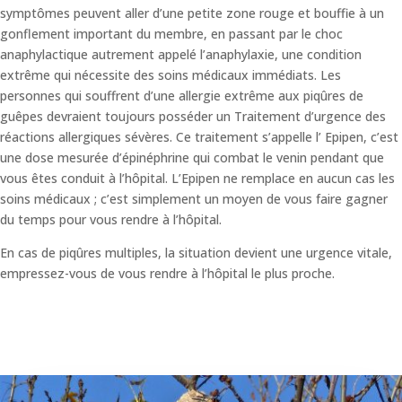
symptômes peuvent aller d’une petite zone rouge et bouffie à un
gonflement important du membre, en passant par le choc
anaphylactique autrement appelé l’anaphylaxie, une condition
extrême qui nécessite des soins médicaux immédiats. Les
personnes qui souffrent d’une allergie extrême aux piqûres de
guêpes devraient toujours posséder un Traitement d’urgence des
réactions allergiques sévères. Ce traitement s’appelle l’ Epipen, c’est
une dose mesurée d’épinéphrine qui combat le venin pendant que
vous êtes conduit à l’hôpital. L’Epipen ne remplace en aucun cas les
soins médicaux ; c’est simplement un moyen de vous faire gagner
du temps pour vous rendre à l’hôpital.
En cas de piqûres multiples, la situation devient une urgence vitale,
empressez-vous de vous rendre à l’hôpital le plus proche.