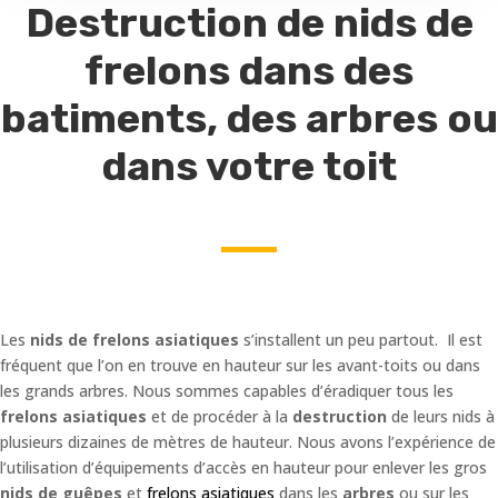
Destruction de nids de
frelons dans des
batiments, des arbres ou
dans votre toit
Les
nids de frelons asiatiques
s’installent un peu partout. Il est
fréquent que l’on en trouve en hauteur sur les avant-toits ou dans
les grands arbres. Nous sommes capables d’éradiquer tous les
frelons asiatiques
et de procéder à la
destruction
de leurs nids à
plusieurs dizaines de mètres de hauteur. Nous avons l’expérience de
l’utilisation d’équipements d’accès en hauteur pour enlever les gros
nids de guêpes
et
frelons asiatiques
dans les
arbres
ou sur les