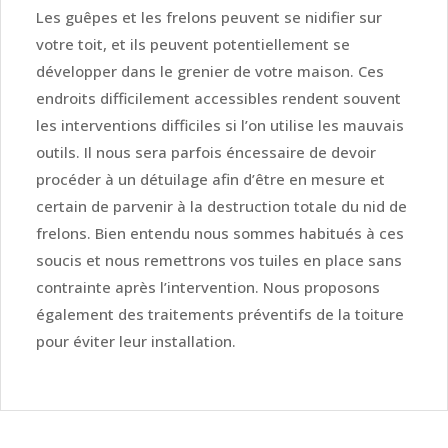
Les guêpes et les frelons peuvent se nidifier sur
votre toit, et ils peuvent potentiellement se
développer dans le grenier de votre maison. Ces
endroits difficilement accessibles rendent souvent
les interventions difficiles si l’on utilise les mauvais
outils. Il nous sera parfois éncessaire de devoir
procéder à un détuilage afin d’être en mesure et
certain de parvenir à la destruction totale du nid de
frelons. Bien entendu nous sommes habitués à ces
soucis et nous remettrons vos tuiles en place sans
contrainte après l’intervention. Nous proposons
également des traitements préventifs de la toiture
pour éviter leur installation.