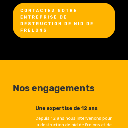
CONTACTEZ NOTRE
ENTREPRISE DE
DESTRUCTION DE NID DE
FRELONS
Nos engagements
Une expertise de 12 ans
Depuis 12 ans nous intervenons pour
la destruction de nid de Frelons et de