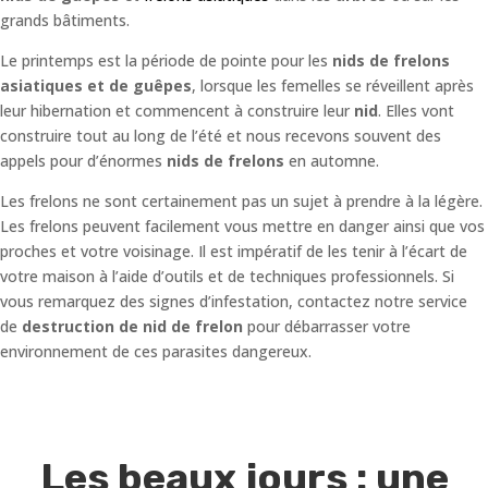
grands bâtiments.
Le printemps est la période de pointe pour les
nids de frelons
asiatiques et de guêpes
, lorsque les femelles se réveillent après
leur hibernation et commencent à construire leur
nid
. Elles vont
construire tout au long de l’été et nous recevons souvent des
appels pour d’énormes
nids de frelons
en automne.
Les frelons ne sont certainement pas un sujet à prendre à la légère.
Les frelons peuvent facilement vous mettre en danger ainsi que vos
proches et votre voisinage. Il est impératif de les tenir à l’écart de
votre maison à l’aide d’outils et de techniques professionnels. Si
vous remarquez des signes d’infestation, contactez notre service
de
destruction de nid de frelon
pour débarrasser votre
environnement de ces parasites dangereux.
Les beaux jours : une