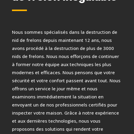
Nous sommes spécialisés dans la destruction de
nid de frelons depuis maintenant 12 ans, nous
avons procédé à la destruction de plus de 3000
nids de frelons. Nous nous efforçons de continuer
à former notre équipe aux techniques les plus
modernes et efficaces. Nous pensons que votre
sécurité et votre confort passent avant tout. Nous
offrons un service le jour même et nous
examinons immédiatement la situation en
envoyant un de nos professionnels certifiés pour
inspecter votre maison. Grâce à notre expérience
et aux dernières technologies, nous vous
proposons des solutions qui rendent votre