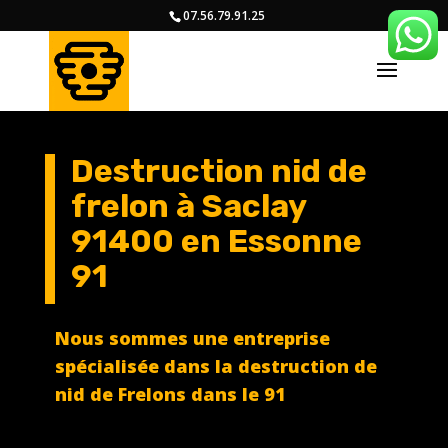
07.56.79.91.25
Destruction nid de
frelon à Saclay
91400 en Essonne
91
Nous sommes une entreprise
spécialisée dans la destruction de
nid de Frelons dans le 91