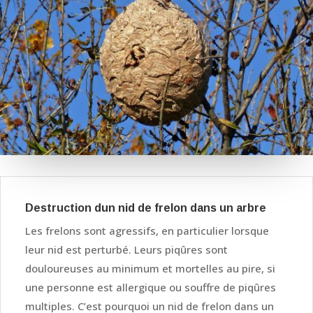
Destruction dun nid de frelon dans un arbre
Les frelons sont agressifs, en particulier lorsque
leur nid est perturbé. Leurs piqûres sont
douloureuses au minimum et mortelles au pire, si
une personne est allergique ou souffre de piqûres
multiples. C’est pourquoi un nid de frelon dans un