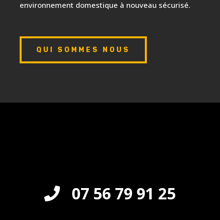
environnement domestique à nouveau sécurisé.
QUI SOMMES NOUS
07 56 79 91 25