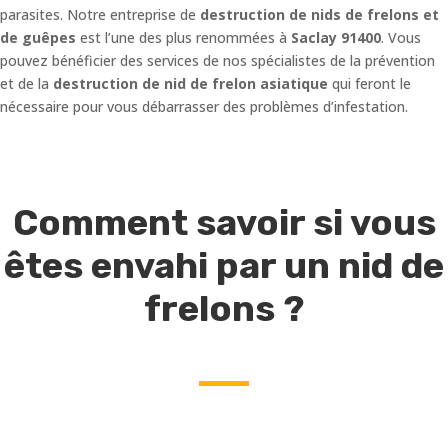
parasites. Notre entreprise de
destruction de nids de frelons et
de guêpes
est l’une des plus renommées à
Saclay 91400
. Vous
pouvez bénéficier des services de nos spécialistes de la prévention
et de la
destruction de nid de frelon asiatique
qui feront le
nécessaire pour vous débarrasser des problèmes d’infestation.
Comment savoir si vous
êtes envahi par un nid de
frelons ?