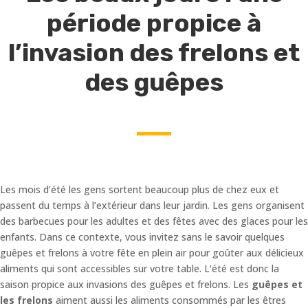
période propice à
l’invasion des frelons et
des guêpes
Les mois d’été les gens sortent beaucoup plus de chez eux et
passent du temps à l’extérieur dans leur jardin. Les gens organisent
des barbecues pour les adultes et des fêtes avec des glaces pour les
enfants. Dans ce contexte, vous invitez sans le savoir quelques
guêpes et frelons à votre fête en plein air pour goûter aux délicieux
aliments qui sont accessibles sur votre table. L’été est donc la
saison propice aux invasions des guêpes et frelons. Les
guêpes et
les frelons
aiment aussi les aliments consommés par les êtres