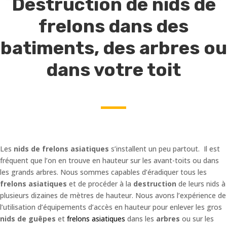
Destruction de nids de
frelons dans des
batiments, des arbres ou
dans votre toit
Les
nids de frelons asiatiques
s’installent un peu partout. Il est
fréquent que l’on en trouve en hauteur sur les avant-toits ou dans
les grands arbres. Nous sommes capables d’éradiquer tous les
frelons asiatiques
et de procéder à la
destruction
de leurs nids à
plusieurs dizaines de mètres de hauteur. Nous avons l’expérience de
l’utilisation d’équipements d’accès en hauteur pour enlever les gros
nids de guêpes
et
frelons asiatiques
dans les
arbres
ou sur les