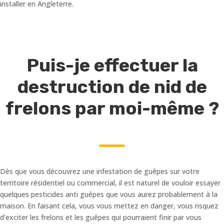
installer en Angleterre.
Puis-je effectuer la
destruction de nid de
frelons par moi-même ?
Dès que vous découvrez une infestation de guêpes sur votre
territoire résidentiel ou commercial, il est naturel de vouloir essayer
quelques pesticides anti guêpes que vous aurez probablement à la
maison. En faisant cela, vous vous mettez en danger, vous risquez
d’exciter les frelons et les guêpes qui pourraient finir par vous