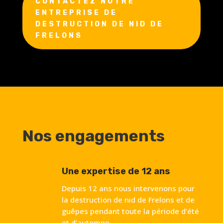
CONTACTEZ NOTRE
ENTREPRISE DE
DESTRUCTION DE NID DE
FRELONS
Nos engagements
Une expertise de 12 ans
Depuis 12 ans nous intervenons pour
la destruction de nid de Frelons et de
guêpes pendant toute la période d’été
et d’automne.