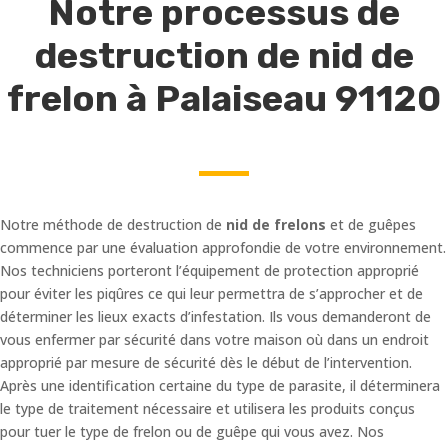
Notre processus de
destruction de nid de
frelon à Palaiseau 91120
Notre méthode de destruction de
nid de frelons
et de guêpes
commence par une évaluation approfondie de votre environnement.
Nos techniciens porteront l’équipement de protection approprié
pour éviter les piqûres ce qui leur permettra de s’approcher et de
déterminer les lieux exacts d’infestation. Ils vous demanderont de
vous enfermer par sécurité dans votre maison où dans un endroit
approprié par mesure de sécurité dès le début de l’intervention.
Après une identification certaine du type de parasite, il déterminera
le type de traitement nécessaire et utilisera les produits conçus
pour tuer le type de frelon ou de guêpe qui vous avez. Nos