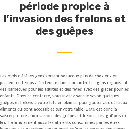
période propice à
l’invasion des frelons et
des guêpes
Les mois d’été les gens sortent beaucoup plus de chez eux et
passent du temps à l’extérieur dans leur jardin. Les gens organisent
des barbecues pour les adultes et des fêtes avec des glaces pour les
enfants. Dans ce contexte, vous invitez sans le savoir quelques
guêpes et frelons à votre fête en plein air pour goûter aux délicieux
aliments qui sont accessibles sur votre table. L’été est donc la
saison propice aux invasions des guêpes et frelons. Les
guêpes et
les frelons
aiment aussi les aliments consommés par les êtres
humains. Ces parasites aiment aussi goûter les saveurs des glaces,