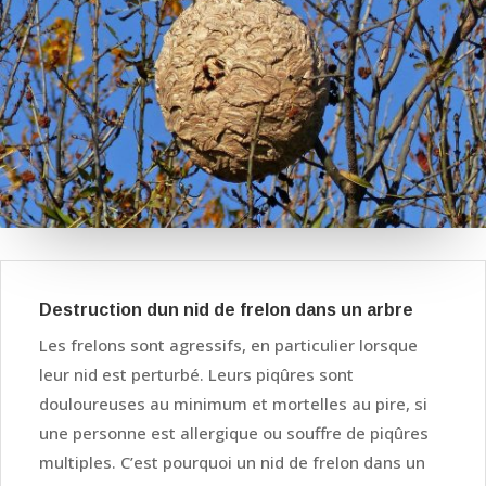
Destruction dun nid de frelon dans un arbre
Les frelons sont agressifs, en particulier lorsque
leur nid est perturbé. Leurs piqûres sont
douloureuses au minimum et mortelles au pire, si
une personne est allergique ou souffre de piqûres
multiples. C’est pourquoi un nid de frelon dans un