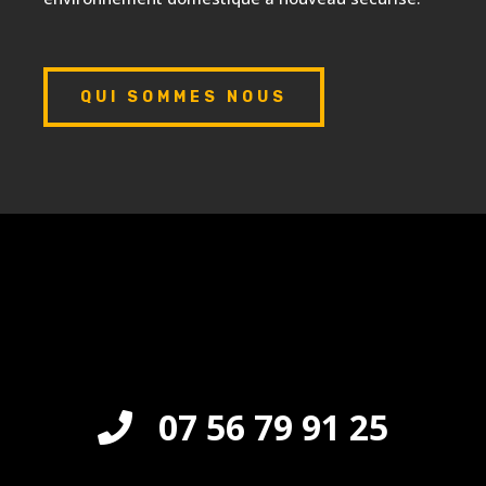
QUI SOMMES NOUS
07 56 79 91 25