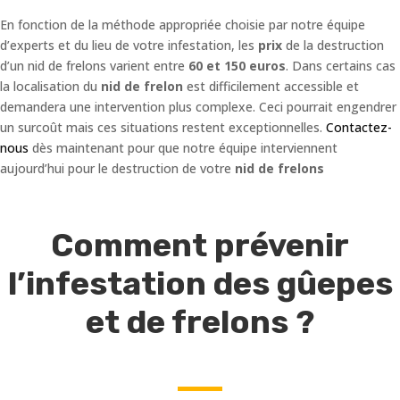
En fonction de la méthode appropriée choisie par notre équipe
d’experts et du lieu de votre infestation, les
prix
de la destruction
d’un nid de frelons varient entre
60 et 150 euros
. Dans certains cas
la localisation du
nid de frelon
est difficilement accessible et
demandera une intervention plus complexe. Ceci pourrait engendrer
un surcoût mais ces situations restent exceptionnelles.
Contactez-
nous
dès maintenant pour que notre équipe interviennent
aujourd’hui pour le destruction de votre
nid de frelons
Comment prévenir
l’infestation des gûepes
et de frelons ?