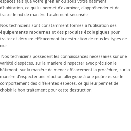
espaces tels que votre
grenier
ou sous votre bâtiment
d’habitation, ce qui lui permet d’examiner, d’appréhender et de
traiter le nid de manière totalement sécurisée.
Nos techniciens sont constamment formés à l’utilisation des
équipements modernes
et des
produits écologiques
pour
traiter et détruire efficacement la destruction de tous les types de
nids.
Nos techniciens possèdent les connaissances nécessaires sur une
variété d’espèces, sur la manière d’inspecter avec précision le
bâtiment, sur la manière de mener efficacement la procédure, sur la
manière d’inspecter une réaction allergique à une piqûre et sur le
comportement des différentes espèces, ce qui leur permet de
choisir le bon traitement pour cette destruction.