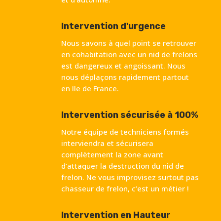
Intervention d'urgence
Nous savons à quel point se retrouver
en cohabitation avec un nid de frelons
est dangereux et angoissant. Nous
nous déplaçons rapidement partout
en Ile de France.
Intervention sécurisée à 100%
Notre équipe de techniciens formés
interviendra et sécurisera
complètement la zone avant
d’attaquer la destruction du nid de
frelon. Ne vous improvisez surtout pas
chasseur de frelon, c’est un métier !
Intervention en Hauteur