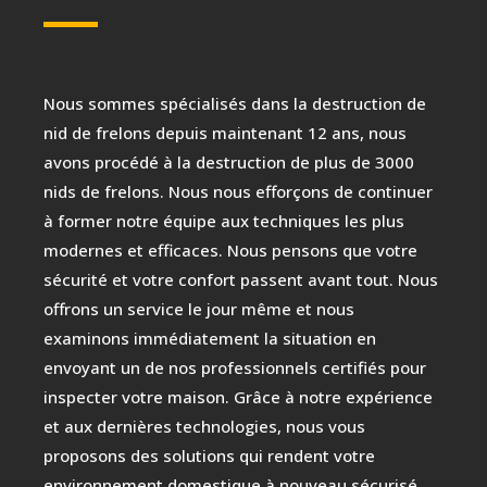
Nous sommes spécialisés dans la destruction de
nid de frelons depuis maintenant 12 ans, nous
avons procédé à la destruction de plus de 3000
nids de frelons. Nous nous efforçons de continuer
à former notre équipe aux techniques les plus
modernes et efficaces. Nous pensons que votre
sécurité et votre confort passent avant tout. Nous
offrons un service le jour même et nous
examinons immédiatement la situation en
envoyant un de nos professionnels certifiés pour
inspecter votre maison. Grâce à notre expérience
et aux dernières technologies, nous vous
proposons des solutions qui rendent votre
environnement domestique à nouveau sécurisé.