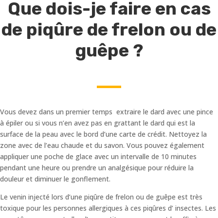
Que dois-je faire en cas
de piqûre de frelon ou de
guêpe ?
Vous devez dans un premier temps extraire le dard avec une pince
à épiler ou si vous n’en avez pas en grattant le dard qui est la
surface de la peau avec le bord d’une carte de crédit. Nettoyez la
zone avec de l’eau chaude et du savon. Vous pouvez également
appliquer une poche de glace avec un intervalle de 10 minutes
pendant une heure ou prendre un analgésique pour réduire la
douleur et diminuer le gonflement.
Le venin injecté lors d’une piqûre de frelon ou de guêpe est très
toxique pour les personnes allergiques à ces piqûres d’ insectes. Les