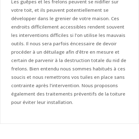
Les guêpes et les frelons peuvent se nidifier sur
votre toit, et ils peuvent potentiellement se
développer dans le grenier de votre maison. Ces
endroits difficilement accessibles rendent souvent
les interventions difficiles si l’on utilise les mauvais
outils. Il nous sera parfois éncessaire de devoir
procéder à un détuilage afin d’être en mesure et
certain de parvenir à la destruction totale du nid de
frelons. Bien entendu nous sommes habitués à ces
soucis et nous remettrons vos tuiles en place sans
contrainte après l’intervention. Nous proposons
également des traitements préventifs de la toiture
pour éviter leur installation.