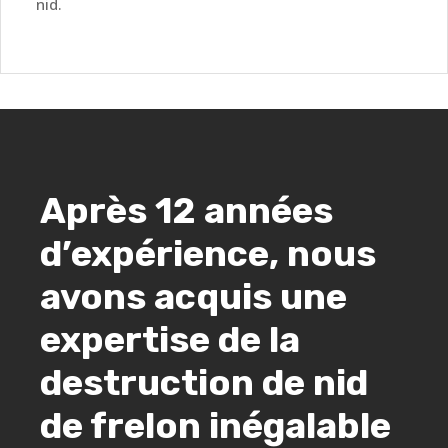
nid.
Après 12 années
d’expérience, nous
avons acquis une
expertise de la
destruction de nid
de frelon inégalable