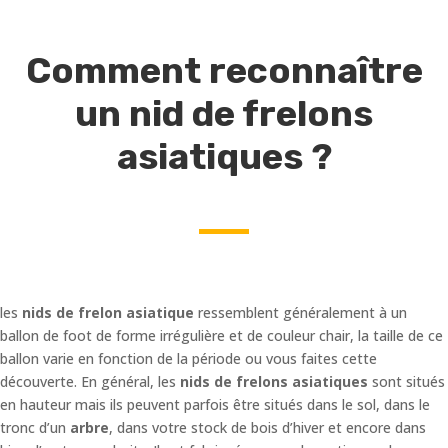
Comment reconnaître
un nid de frelons
asiatiques ?
les
nids de frelon asiatique
ressemblent généralement à un
ballon de foot de forme irrégulière et de couleur chair, la taille de ce
ballon varie en fonction de la période ou vous faites cette
découverte. En général, les
nids de frelons asiatiques
sont situés
en hauteur mais ils peuvent parfois être situés dans le sol, dans le
tronc d’un
arbre
, dans votre stock de bois d’hiver et encore dans