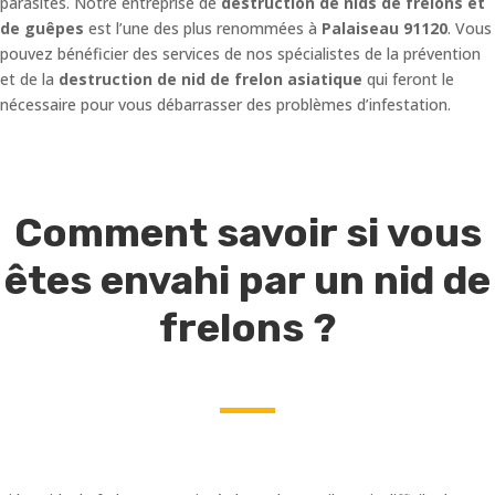
parasites. Notre entreprise de
destruction de nids de frelons et
de guêpes
est l’une des plus renommées à
Palaiseau 91120
. Vous
pouvez bénéficier des services de nos spécialistes de la prévention
et de la
destruction de nid de frelon asiatique
qui feront le
nécessaire pour vous débarrasser des problèmes d’infestation.
Comment savoir si vous
êtes envahi par un nid de
frelons ?