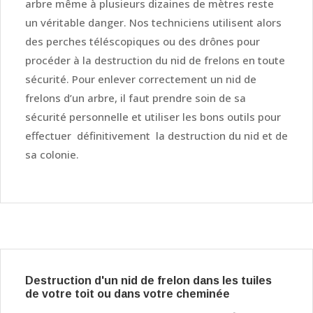
arbre même à plusieurs dizaines de mètres reste
un véritable danger. Nos techniciens utilisent alors
des perches téléscopiques ou des drônes pour
procéder à la destruction du nid de frelons en toute
sécurité. Pour enlever correctement un nid de
frelons d’un arbre, il faut prendre soin de sa
sécurité personnelle et utiliser les bons outils pour
effectuer définitivement la destruction du nid et de
sa colonie.
Destruction d'un nid de frelon dans les tuiles
de votre toit ou dans votre cheminée