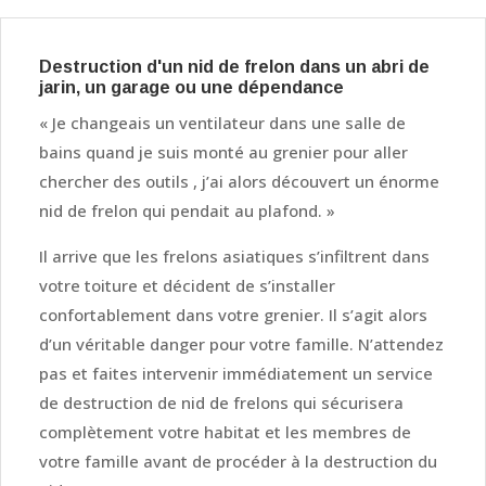
Destruction d'un nid de frelon dans un abri de
jarin, un garage ou une dépendance
« Je changeais un ventilateur dans une salle de
bains quand je suis monté au grenier pour aller
chercher des outils , j’ai alors découvert un énorme
nid de frelon qui pendait au plafond. »
Il arrive que les frelons asiatiques s’infiltrent dans
votre toiture et décident de s’installer
confortablement dans votre grenier. Il s’agit alors
d’un véritable danger pour votre famille. N’attendez
pas et faites intervenir immédiatement un service
de destruction de nid de frelons qui sécurisera
complètement votre habitat et les membres de
votre famille avant de procéder à la destruction du