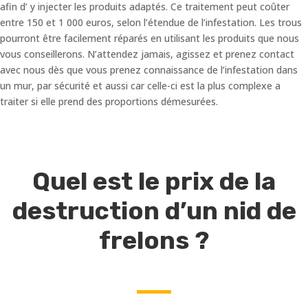
afin d’ y injecter les produits adaptés. Ce traitement peut coûter
entre 150 et 1 000 euros, selon l’étendue de l’infestation. Les trous
pourront être facilement réparés en utilisant les produits que nous
vous conseillerons. N’attendez jamais, agissez et prenez contact
avec nous dès que vous prenez connaissance de l’infestation dans
un mur, par sécurité et aussi car celle-ci est la plus complexe a
traiter si elle prend des proportions démesurées.
Quel est le prix de la
destruction d’un nid de
frelons ?