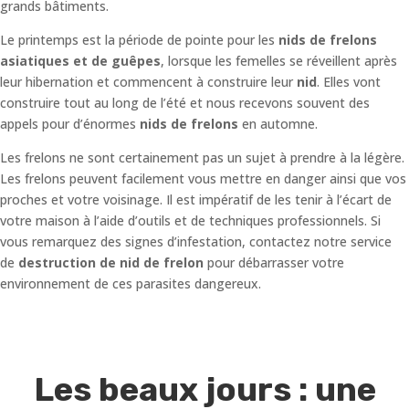
grands bâtiments.
Le printemps est la période de pointe pour les
nids de frelons
asiatiques et de guêpes
, lorsque les femelles se réveillent après
leur hibernation et commencent à construire leur
nid
. Elles vont
construire tout au long de l’été et nous recevons souvent des
appels pour d’énormes
nids de frelons
en automne.
Les frelons ne sont certainement pas un sujet à prendre à la légère.
Les frelons peuvent facilement vous mettre en danger ainsi que vos
proches et votre voisinage. Il est impératif de les tenir à l’écart de
votre maison à l’aide d’outils et de techniques professionnels. Si
vous remarquez des signes d’infestation, contactez notre service
de
destruction de nid de frelon
pour débarrasser votre
environnement de ces parasites dangereux.
Les beaux jours : une