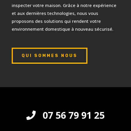
inspecter votre maison. Grâce à notre expérience
et aux dernières technologies, nous vous
proposons des solutions qui rendent votre
environnement domestique à nouveau sécurisé.
QUI SOMMES NOUS
07 56 79 91 25