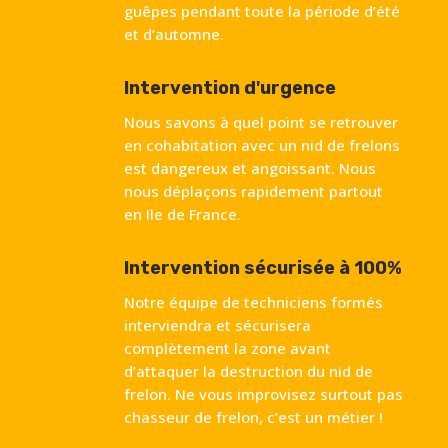
guêpes pendant toute la période d’été
et d’automne.
Intervention d'urgence
Nous savons à quel point se retrouver
en cohabitation avec un nid de frelons
est dangereux et angoissant. Nous
nous déplaçons rapidement partout
en Ile de France.
Intervention sécurisée à 100%
Notre équipe de techniciens formés
interviendra et sécurisera
complètement la zone avant
d’attaquer la destruction du nid de
frelon. Ne vous improvisez surtout pas
chasseur de frelon, c’est un métier !