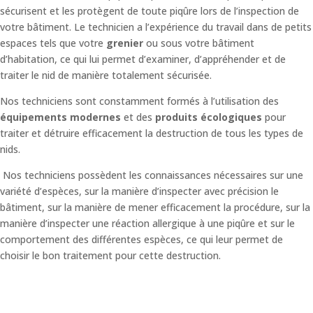
sécurisent et les protègent de toute piqûre lors de l’inspection de
votre bâtiment.
Le technicien a l’expérience du travail dans de petits
espaces tels que votre
grenier
ou sous votre bâtiment
d’habitation, ce qui lui permet d’examiner, d’appréhender et de
traiter le nid de manière totalement sécurisée.
Nos techniciens sont constamment formés à l’utilisation des
équipements modernes
et des
produits écologiques
pour
traiter et détruire efficacement la destruction de tous les types de
nids.
Nos techniciens possèdent les connaissances nécessaires sur une
variété d’espèces, sur la manière d’inspecter avec précision le
bâtiment, sur la manière de mener efficacement la procédure, sur la
manière d’inspecter une réaction allergique à une piqûre et sur le
comportement des différentes espèces, ce qui leur permet de
choisir le bon traitement pour cette destruction.