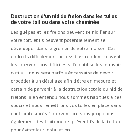
Destruction d'un nid de frelon dans les tuiles
de votre toit ou dans votre cheminée
Les guêpes et les frelons peuvent se nidifier sur
votre toit, et ils peuvent potentiellement se
développer dans le grenier de votre maison. Ces
endroits difficilement accessibles rendent souvent
les interventions difficiles si l’on utilise les mauvais
outils. Il nous sera parfois éncessaire de devoir
procéder à un détuilage afin d’être en mesure et
certain de parvenir à la destruction totale du nid de
frelons. Bien entendu nous sommes habitués à ces
soucis et nous remettrons vos tuiles en place sans
contrainte après l’intervention. Nous proposons
également des traitements préventifs de la toiture
pour éviter leur installation.