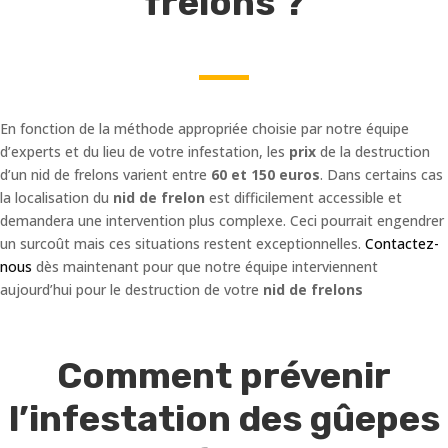
frelons ?
En fonction de la méthode appropriée choisie par notre équipe
d’experts et du lieu de votre infestation, les
prix
de la destruction
d’un nid de frelons varient entre
60 et 150 euros
. Dans certains cas
la localisation du
nid de frelon
est difficilement accessible et
demandera une intervention plus complexe. Ceci pourrait engendrer
un surcoût mais ces situations restent exceptionnelles.
Contactez-
nous
dès maintenant pour que notre équipe interviennent
aujourd’hui pour le destruction de votre
nid de frelons
Comment prévenir
l’infestation des gûepes