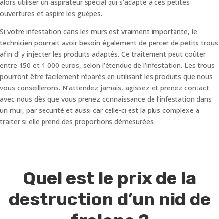
alors utiliser un aspirateur spécial qui s’adapte à ces petites
ouvertures et aspire les guêpes.
Si votre infestation dans les murs est vraiment importante, le
technicien pourrait avoir besoin également de percer de petits trous
afin d’ y injecter les produits adaptés. Ce traitement peut coûter
entre 150 et 1 000 euros, selon l’étendue de l’infestation. Les trous
pourront être facilement réparés en utilisant les produits que nous
vous conseillerons. N’attendez jamais, agissez et prenez contact
avec nous dès que vous prenez connaissance de l’infestation dans
un mur, par sécurité et aussi car celle-ci est la plus complexe a
traiter si elle prend des proportions démesurées.
Quel est le prix de la
destruction d’un nid de