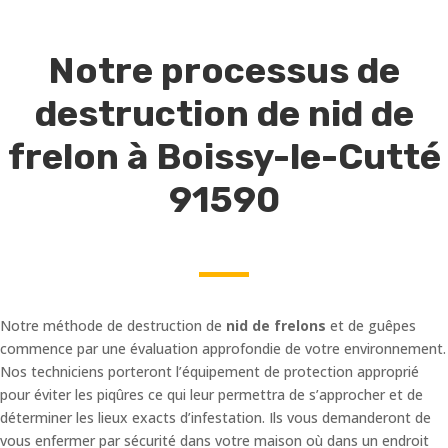
Notre processus de
destruction de nid de
frelon à Boissy-le-Cutté
91590
Notre méthode de destruction de
nid de frelons
et de guêpes
commence par une évaluation approfondie de votre environnement.
Nos techniciens porteront l’équipement de protection approprié
pour éviter les piqûres ce qui leur permettra de s’approcher et de
déterminer les lieux exacts d’infestation. Ils vous demanderont de
vous enfermer par sécurité dans votre maison où dans un endroit