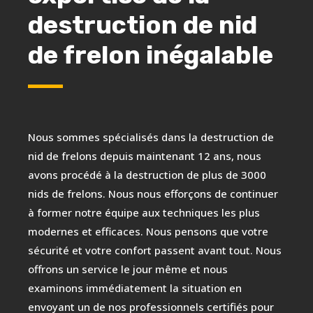
destruction de nid
de frelon inégalable
Nous sommes spécialisés dans la destruction de
nid de frelons depuis maintenant 12 ans, nous
avons procédé à la destruction de plus de 3000
nids de frelons. Nous nous efforçons de continuer
à former notre équipe aux techniques les plus
modernes et efficaces. Nous pensons que votre
sécurité et votre confort passent avant tout. Nous
offrons un service le jour même et nous
examinons immédiatement la situation en
envoyant un de nos professionnels certifiés pour