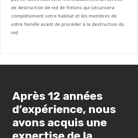
de destruction de nid de frelons qui sécurisera
complètement votre habitat et les membres de
votre famille avant de procéder à la destruction du
nid.
Après 12 années
d’expérience, nous
avons acquis une
expertise de la