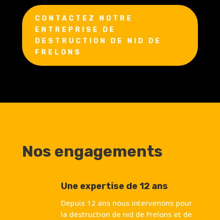
CONTACTEZ NOTRE
ENTREPRISE DE
DESTRUCTION DE NID DE
FRELONS
Nos engagements
Une expertise de 12 ans
Depuis 12 ans nous intervenons pour
la destruction de nid de Frelons et de