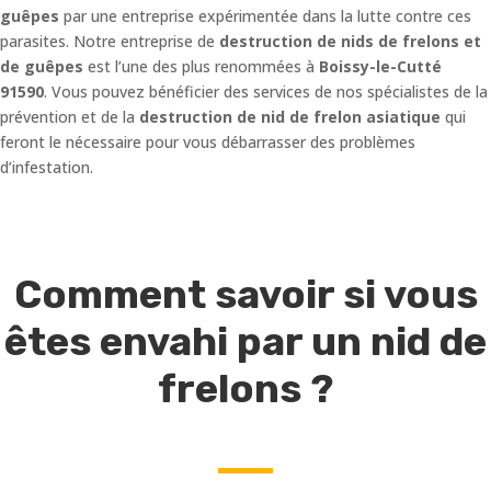
guêpes
par une entreprise expérimentée dans la lutte contre ces
parasites. Notre entreprise de
destruction de nids de frelons et
de guêpes
est l’une des plus renommées à
Boissy-le-Cutté
91590
. Vous pouvez bénéficier des services de nos spécialistes de la
prévention et de la
destruction de nid de frelon asiatique
qui
feront le nécessaire pour vous débarrasser des problèmes
d’infestation.
Comment savoir si vous
êtes envahi par un nid de
frelons ?