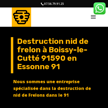
07.56.79.91.25
Destruction nid de
frelon à Boissy-le-
Cutté 91590 en
Essonne 91
Nous sommes une entreprise
spécialisée dans la destruction de
nid de Frelons dans le 91