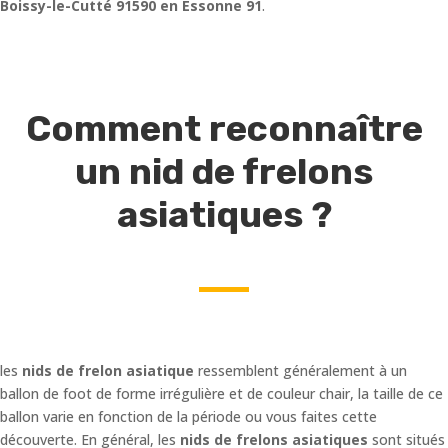
Boissy-le-Cutté 91590 en Essonne 91
.
Comment reconnaître
un nid de frelons
asiatiques ?
les
nids de frelon asiatique
ressemblent généralement à un
ballon de foot de forme irrégulière et de couleur chair, la taille de ce
ballon varie en fonction de la période ou vous faites cette
découverte. En général, les
nids de frelons asiatiques
sont situés