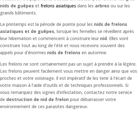
nids de guêpes
et
frelons asiatiques
dans les
arbres
ou sur les
grands bâtiments.
Le printemps est la période de pointe pour les
nids de frelons
asiatiques et de guêpes
, lorsque les femelles se réveillent après
leur hibernation et commencent à construire leur
nid
. Elles vont
construire tout au long de l’été et nous recevons souvent des
appels pour d’énormes
nids de frelons
en automne.
Les frelons ne sont certainement pas un sujet à prendre à la légère.
Les frelons peuvent facilement vous mettre en danger ainsi que vos
proches et votre voisinage. Il est impératif de les tenir à l’écart de
votre maison à l’aide d’outils et de techniques professionnels. Si
vous remarquez des signes d’infestation, contactez notre service
de
destruction de nid de frelon
pour débarrasser votre
environnement de ces parasites dangereux.