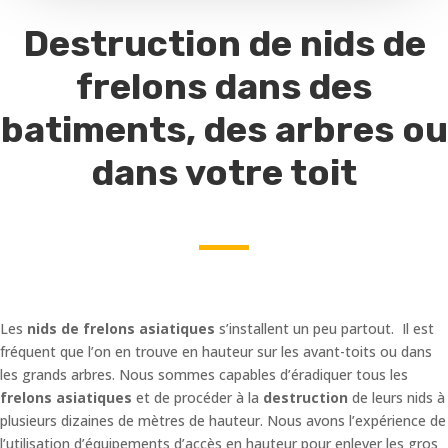
Destruction de nids de
frelons dans des
batiments, des arbres ou
dans votre toit
Les
nids de frelons asiatiques
s’installent un peu partout. Il est
fréquent que l’on en trouve en hauteur sur les avant-toits ou dans
les grands arbres. Nous sommes capables d’éradiquer tous les
frelons asiatiques
et de procéder à la
destruction
de leurs nids à
plusieurs dizaines de mètres de hauteur. Nous avons l’expérience de
l’utilisation d’équipements d’accès en hauteur pour enlever les gros