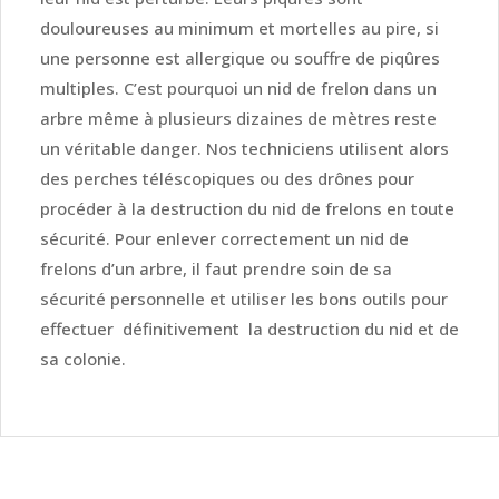
douloureuses au minimum et mortelles au pire, si
une personne est allergique ou souffre de piqûres
multiples. C’est pourquoi un nid de frelon dans un
arbre même à plusieurs dizaines de mètres reste
un véritable danger. Nos techniciens utilisent alors
des perches téléscopiques ou des drônes pour
procéder à la destruction du nid de frelons en toute
sécurité. Pour enlever correctement un nid de
frelons d’un arbre, il faut prendre soin de sa
sécurité personnelle et utiliser les bons outils pour
effectuer définitivement la destruction du nid et de
sa colonie.