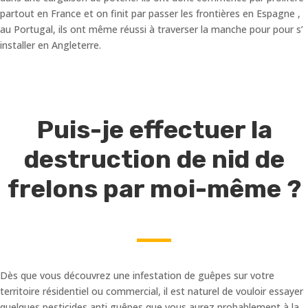
partout en France et on finit par passer les frontières en Espagne ,
au Portugal, ils ont même réussi à traverser la manche pour pour s’
installer en Angleterre.
Puis-je effectuer la
destruction de nid de
frelons par moi-même ?
Dès que vous découvrez une infestation de guêpes sur votre
territoire résidentiel ou commercial, il est naturel de vouloir essayer
quelques pesticides anti guêpes que vous aurez probablement à la