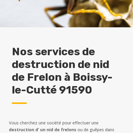
Nos services de
destruction de nid
de Frelon à
Boissy-
le-Cutté 91590
Vous cherchez une société pour effectuer une
destruction d’ un nid de frelons
ou de guêpes dans