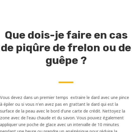
Que dois-je faire en cas
de piqûre de frelon ou de
guêpe ?
Vous devez dans un premier temps extraire le dard avec une pince
à épiler ou si vous n’en avez pas en grattant le dard qui est la
surface de la peau avec le bord d’une carte de crédit. Nettoyez la
zone avec de l’eau chaude et du savon. Vous pouvez également
appliquer une poche de glace avec un intervalle de 10 minutes
pendant une heure ou prendre un analgésique pour réduire la