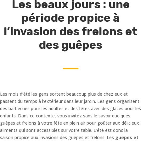
Les beaux jours : une
période propice à
l’invasion des frelons et
des guêpes
Les mois d’été les gens sortent beaucoup plus de chez eux et
passent du temps à l’extérieur dans leur jardin. Les gens organisent
des barbecues pour les adultes et des fêtes avec des glaces pour les
enfants. Dans ce contexte, vous invitez sans le savoir quelques
guêpes et frelons à votre fête en plein air pour goûter aux délicieux
aliments qui sont accessibles sur votre table. L’été est donc la
saison propice aux invasions des guêpes et frelons. Les
guêpes et